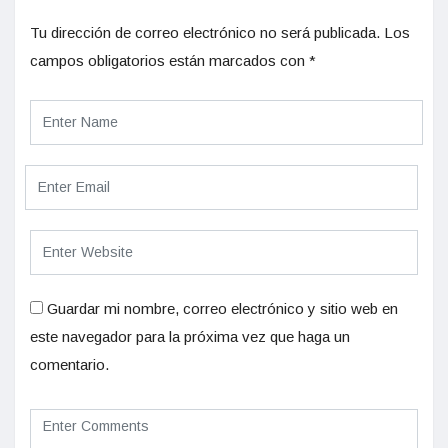
Tu dirección de correo electrónico no será publicada.
Los
campos obligatorios están marcados con
*
Guardar mi nombre, correo electrónico y sitio web en
este navegador para la próxima vez que haga un
comentario.