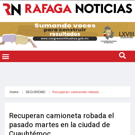
Home
SEGURIDAD
Recuperan camioneta robada…
Recuperan camioneta robada el
pasado martes en la ciudad de
Cuauhtémoc