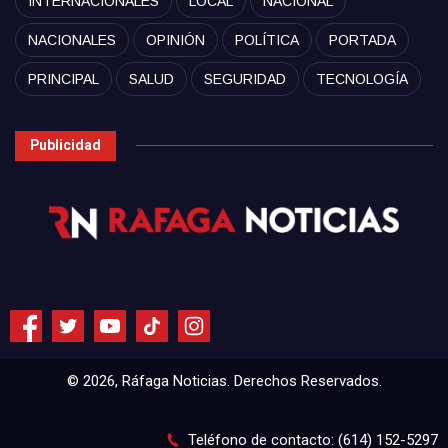
INTERNACIONALES
LOCAL
NACIONAL
NACIONALES
OPINIÓN
POLÍTICA
PORTADA
PRINCIPAL
SALUD
SEGURIDAD
TECNOLOGÍA
Publicidad
© 2026, Ráfaga Noticias. Derechos Reservados.
Teléfono de contacto: (614) 152-5297