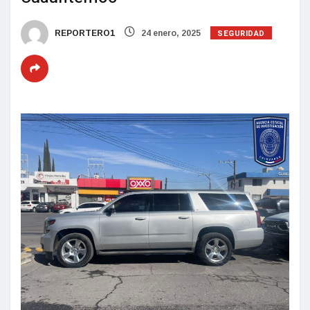
SEGURIDAD
REPORTERO1
24 enero, 2025