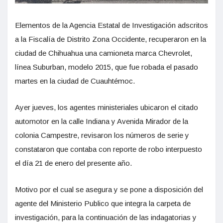
Elementos de la Agencia Estatal de Investigación adscritos
a la Fiscalía de Distrito Zona Occidente, recuperaron en la
ciudad de Chihuahua una camioneta marca Chevrolet,
línea Suburban, modelo 2015, que fue robada el pasado
martes en la ciudad de Cuauhtémoc.
Ayer jueves, los agentes ministeriales ubicaron el citado
automotor en la calle Indiana y Avenida Mirador de la
colonia Campestre, revisaron los números de serie y
constataron que contaba con reporte de robo interpuesto
el día 21 de enero del presente año.
Motivo por el cual se asegura y se pone a disposición del
agente del Ministerio Publico que integra la carpeta de
investigación, para la continuación de las indagatorias y