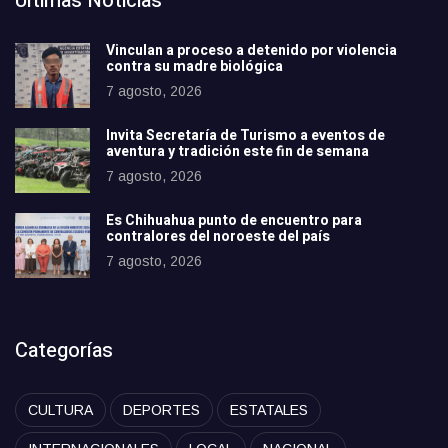
Últimas Noticias
Vinculan a proceso a detenido por violencia
contra su madre biológica
7 agosto, 2026
Invita Secretaría de Turismo a eventos de
aventura y tradición este fin de semana
7 agosto, 2026
Es Chihuahua punto de encuentro para
contralores del noroeste del país
7 agosto, 2026
Categorías
CULTURA
DEPORTES
ESTATALES