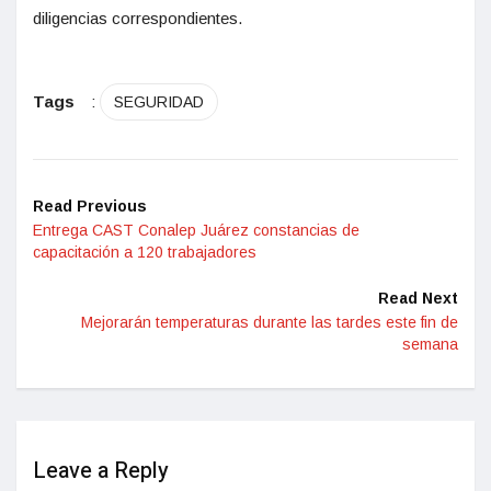
diligencias correspondientes.
Tags
:
SEGURIDAD
Read Previous
Entrega CAST Conalep Juárez constancias de
capacitación a 120 trabajadores
Read Next
Mejorarán temperaturas durante las tardes este fin de
semana
Leave a Reply