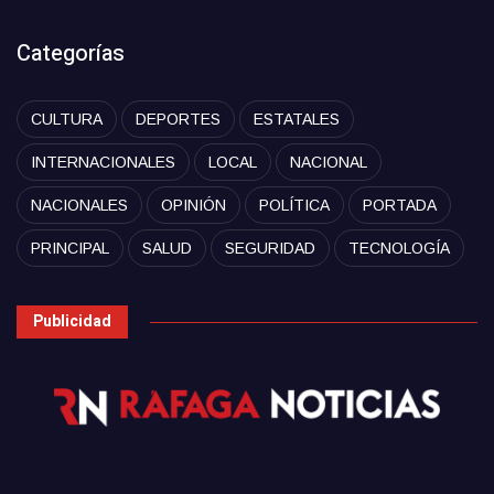
Categorías
CULTURA
DEPORTES
ESTATALES
INTERNACIONALES
LOCAL
NACIONAL
NACIONALES
OPINIÓN
POLÍTICA
PORTADA
PRINCIPAL
SALUD
SEGURIDAD
TECNOLOGÍA
Publicidad