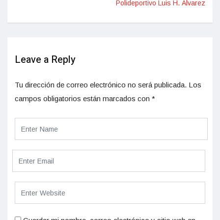
Polideportivo Luis H. Álvarez
Leave a Reply
Tu dirección de correo electrónico no será publicada.
Los
campos obligatorios están marcados con
*