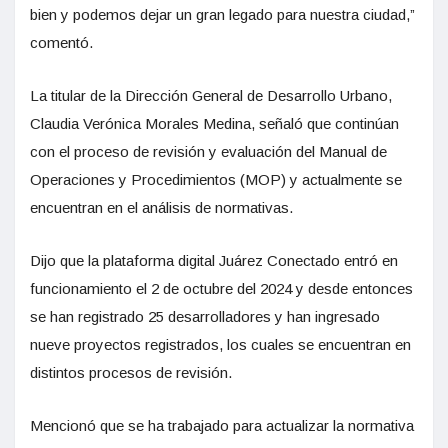
bien y podemos dejar un gran legado para nuestra ciudad,”
comentó.
La titular de la Dirección General de Desarrollo Urbano,
Claudia Verónica Morales Medina, señaló que continúan
con el proceso de revisión y evaluación del Manual de
Operaciones y Procedimientos (MOP) y actualmente se
encuentran en el análisis de normativas.
Dijo que la plataforma digital Juárez Conectado entró en
funcionamiento el 2 de octubre del 2024 y desde entonces
se han registrado 25 desarrolladores y han ingresado
nueve proyectos registrados, los cuales se encuentran en
distintos procesos de revisión.
Mencionó que se ha trabajado para actualizar la normativa