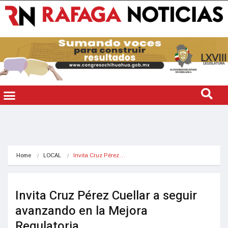
Home
LOCAL
Invita Cruz Pérez…
Invita Cruz Pérez Cuellar a seguir
avanzando en la Mejora
Regulatoria