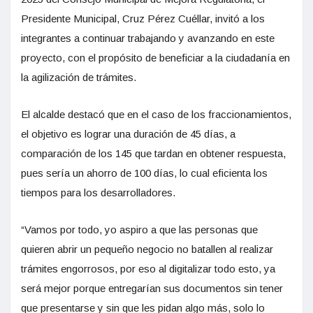
Presidente Municipal, Cruz Pérez Cuéllar, invitó a los
integrantes a continuar trabajando y avanzando en este
proyecto, con el propósito de beneficiar a la ciudadanía en
la agilización de trámites.
El alcalde destacó que en el caso de los fraccionamientos,
el objetivo es lograr una duración de 45 días, a
comparación de los 145 que tardan en obtener respuesta,
pues sería un ahorro de 100 días, lo cual eficienta los
tiempos para los desarrolladores.
“Vamos por todo, yo aspiro a que las personas que
quieren abrir un pequeño negocio no batallen al realizar
trámites engorrosos, por eso al digitalizar todo esto, ya
será mejor porque entregarían sus documentos sin tener
que presentarse y sin que les pidan algo más, solo lo