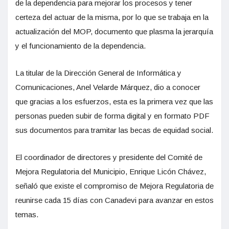
de la dependencia para mejorar los procesos y tener
certeza del actuar de la misma, por lo que se trabaja en la
actualización del MOP, documento que plasma la jerarquía
y el funcionamiento de la dependencia.
La titular de la Dirección General de Informática y
Comunicaciones, Anel Velarde Márquez, dio a conocer
que gracias a los esfuerzos, esta es la primera vez que las
personas pueden subir de forma digital y en formato PDF
sus documentos para tramitar las becas de equidad social.
El coordinador de directores y presidente del Comité de
Mejora Regulatoria del Municipio, Enrique Licón Chávez,
señaló que existe el compromiso de Mejora Regulatoria de
reunirse cada 15 días con Canadevi para avanzar en estos
temas.