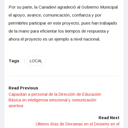
Por su parte, la Canadevi agradeció al Gobierno Municipal
el apoyo, avance, comunicación, confianza y por
permitirles participar en este proyecto, pues han trabajado
de la mano para eficientar los tiempos de respuesta y
ahora el proyecto es un ejemplo a nivel nacional.
Tags
:
LOCAL
Read Previous
Capacitan a personal de la Dirección de Educación
Básica en inteligencia emocional y comunicación
asertiva
Read Next
Últimos días de Dioramas en el Desierto en el