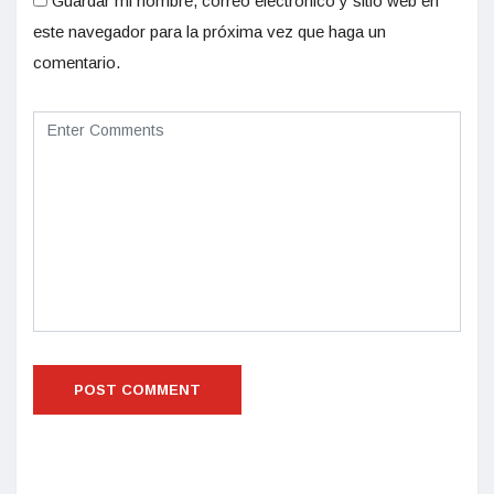
Guardar mi nombre, correo electrónico y sitio web en
este navegador para la próxima vez que haga un
comentario.