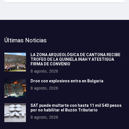
Últimas Noticias
LA ZONA ARQUEOLÓGICA DE CANTONA RECIBE
TROFEO DE LA QUINIELA INAH Y ATESTIGUA
FIRMA DE CONVENIO
8 agosto, 2026
Dron con explosivos entra en Bulgaria
8 agosto, 2026
SAT puede multarte con hasta 11 mil 540 pesos
por no habilitar el Buzón Tributario
8 agosto, 2026