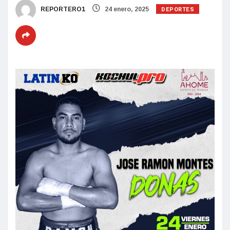
DEPORTES
REPORTERO1
24 enero, 2025