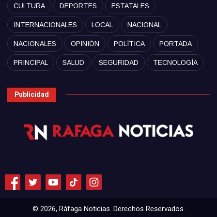
CULTURA
DEPORTES
ESTATALES
INTERNACIONALES
LOCAL
NACIONAL
NACIONALES
OPINIÓN
POLÍTICA
PORTADA
PRINCIPAL
SALUD
SEGURIDAD
TECNOLOGÍA
Publicidad
© 2026, Ráfaga Noticias. Derechos Reservados.