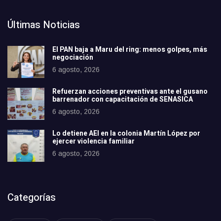
Últimas Noticias
El PAN baja a Maru del ring: menos golpes, más
negociación
6 agosto, 2026
Refuerzan acciones preventivas ante el gusano
barrenador con capacitación de SENASICA
6 agosto, 2026
Lo detiene AEI en la colonia Martín López por
ejercer violencia familiar
6 agosto, 2026
Categorías