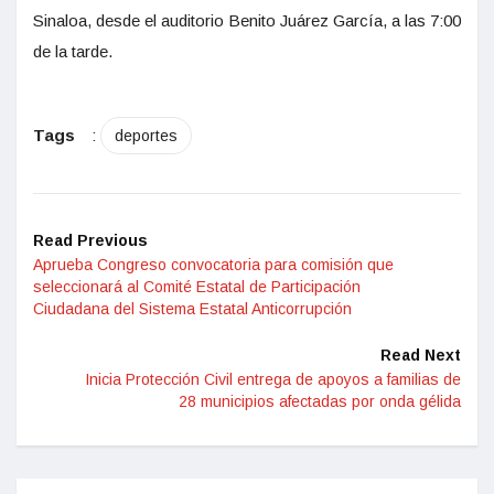
Sinaloa, desde el auditorio Benito Juárez García, a las 7:00
de la tarde.
Tags
:
deportes
Read Previous
Aprueba Congreso convocatoria para comisión que
seleccionará al Comité Estatal de Participación
Ciudadana del Sistema Estatal Anticorrupción
Read Next
Inicia Protección Civil entrega de apoyos a familias de
28 municipios afectadas por onda gélida