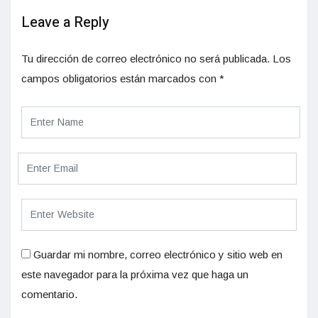
Leave a Reply
Tu dirección de correo electrónico no será publicada.
Los
campos obligatorios están marcados con
*
Guardar mi nombre, correo electrónico y sitio web en
este navegador para la próxima vez que haga un
comentario.