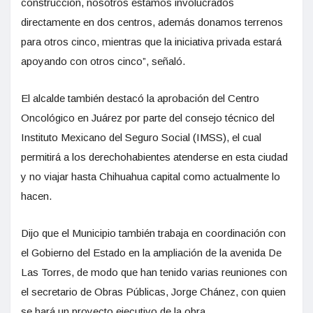
construcción, nosotros estamos involucrados
directamente en dos centros, además donamos terrenos
para otros cinco, mientras que la iniciativa privada estará
apoyando con otros cinco”, señaló.
El alcalde también destacó la aprobación del Centro
Oncológico en Juárez por parte del consejo técnico del
Instituto Mexicano del Seguro Social (IMSS), el cual
permitirá a los derechohabientes atenderse en esta ciudad
y no viajar hasta Chihuahua capital como actualmente lo
hacen.
Dijo que el Municipio también trabaja en coordinación con
el Gobierno del Estado en la ampliación de la avenida De
Las Torres, de modo que han tenido varias reuniones con
el secretario de Obras Públicas, Jorge Chánez, con quien
se hará un proyecto ejecutivo de la obra.