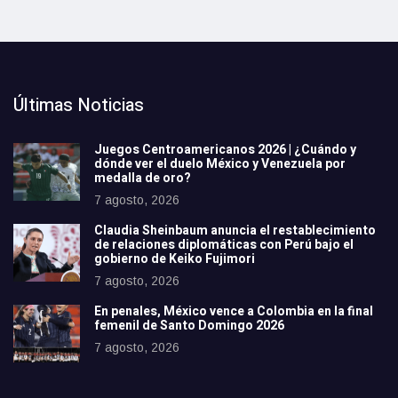
Últimas Noticias
Juegos Centroamericanos 2026 | ¿Cuándo y
dónde ver el duelo México y Venezuela por
medalla de oro?
7 agosto, 2026
Claudia Sheinbaum anuncia el restablecimiento
de relaciones diplomáticas con Perú bajo el
gobierno de Keiko Fujimori
7 agosto, 2026
En penales, México vence a Colombia en la final
femenil de Santo Domingo 2026
7 agosto, 2026