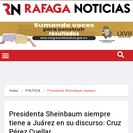
Home
POLÍTICA
Presidenta Sheinbaum siempre…
Presidenta Sheinbaum siempre
tiene a Juárez en su discurso: Cruz
Pérez Cuellar