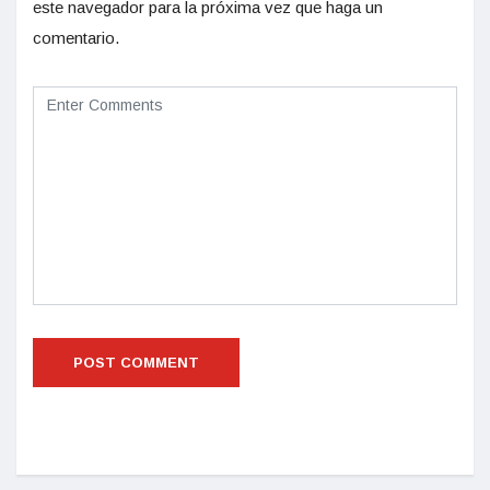
este navegador para la próxima vez que haga un
comentario.