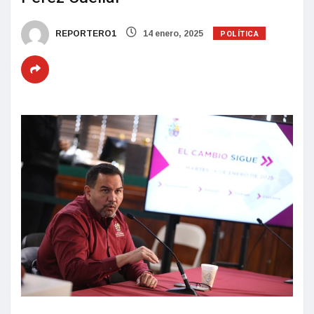
POLÍTICA
REPORTERO1
14 enero, 2025