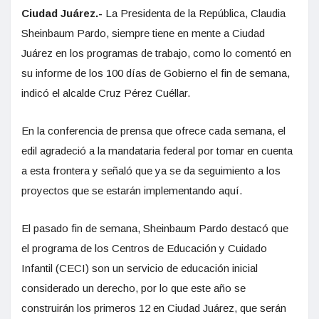
Ciudad Juárez.-
La Presidenta de la República, Claudia
Sheinbaum Pardo, siempre tiene en mente a Ciudad
Juárez en los programas de trabajo, como lo comentó en
su informe de los 100 días de Gobierno el fin de semana,
indicó el alcalde Cruz Pérez Cuéllar.
En la conferencia de prensa que ofrece cada semana, el
edil agradeció a la mandataria federal por tomar en cuenta
a esta frontera y señaló que ya se da seguimiento a los
proyectos que se estarán implementando aquí.
El pasado fin de semana, Sheinbaum Pardo destacó que
el programa de los Centros de Educación y Cuidado
Infantil (CECI) son un servicio de educación inicial
considerado un derecho, por lo que este año se
construirán los primeros 12 en Ciudad Juárez, que serán