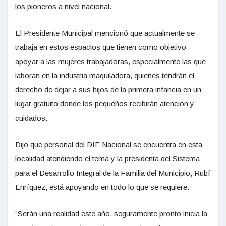
los pioneros a nivel nacional.
El Presidente Municipal mencionó que actualmente se
trabaja en estos espacios que tienen como objetivo
apoyar a las mujeres trabajadoras, especialmente las que
laboran en la industria maquiladora, quienes tendrán el
derecho de dejar a sus hijos de la primera infancia en un
lugar gratuito donde los pequeños recibirán atención y
cuidados.
Dijo que personal del DIF Nacional se encuentra en esta
localidad atendiendo el tema y la presidenta del Sistema
para el Desarrollo Integral de la Familia del Municipio, Rubí
Enríquez, está apoyando en todo lo que se requiere.
“Serán una realidad este año, seguramente pronto inicia la