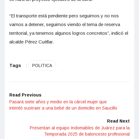
“El transporte está pendiente pero seguimos y no nos
vamos a detener, seguimos viendo el tema de reserva
territorial, ya tenemos algunos logros concretos”, indicó el
alcalde Pérez Cuéllar.
Tags
:
POLITICA
Read Previous
Pasará siete años y medio en la cárcel mujer que
intentó sustraer a una bebé de un domicilio en Saucillo
Read Next
Presentan al equipo Indomables de Juárez para la
Temporada 2025 de baloncesto profesional