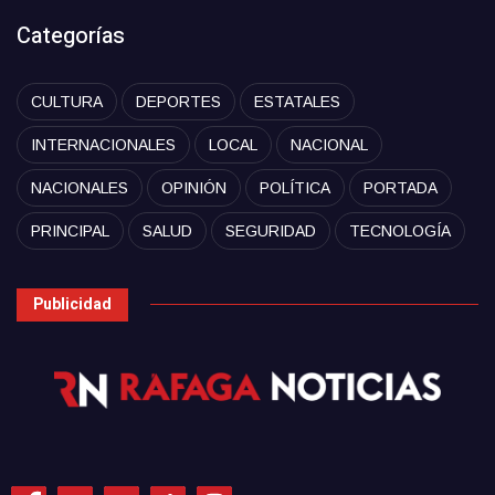
Categorías
CULTURA
DEPORTES
ESTATALES
INTERNACIONALES
LOCAL
NACIONAL
NACIONALES
OPINIÓN
POLÍTICA
PORTADA
PRINCIPAL
SALUD
SEGURIDAD
TECNOLOGÍA
Publicidad