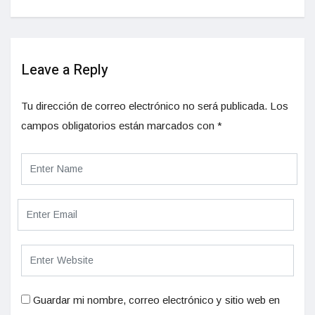
Leave a Reply
Tu dirección de correo electrónico no será publicada.
Los
campos obligatorios están marcados con
*
Guardar mi nombre, correo electrónico y sitio web en