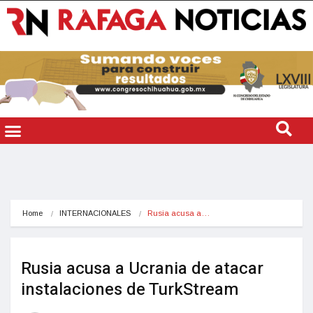
Home
INTERNACIONALES
Rusia acusa a…
Rusia acusa a Ucrania de atacar
instalaciones de TurkStream