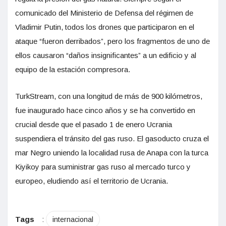
comunicado del Ministerio de Defensa del régimen de
Vladimir Putin, todos los drones que participaron en el
ataque “fueron derribados”, pero los fragmentos de uno de
ellos causaron “daños insignificantes” a un edificio y al
equipo de la estación compresora.
TurkStream, con una longitud de más de 900 kilómetros,
fue inaugurado hace cinco años y se ha convertido en
crucial desde que el pasado 1 de enero Ucrania
suspendiera el tránsito del gas ruso. El gasoducto cruza el
mar Negro uniendo la localidad rusa de Anapa con la turca
Kiyikoy para suministrar gas ruso al mercado turco y
europeo, eludiendo así el territorio de Ucrania.
Tags
:
internacional