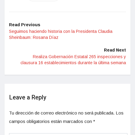
Read Previous
Seguimos haciendo historia con la Presidenta Claudia
Sheinbaum: Rosana Díaz
Read Next
Realiza Gobernación Estatal 265 inspecciones y
clausura 16 establecimientos durante la última semana
Leave a Reply
Tu dirección de correo electrónico no será publicada.
Los
campos obligatorios están marcados con
*