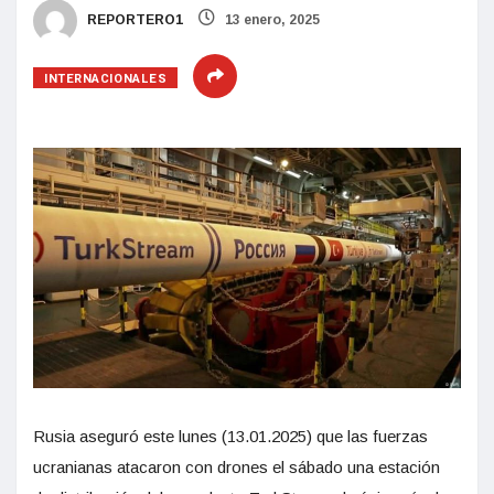
REPORTERO1
13 enero, 2025
INTERNACIONALES
Rusia aseguró este lunes (13.01.2025) que las fuerzas
ucranianas atacaron con drones el sábado una estación