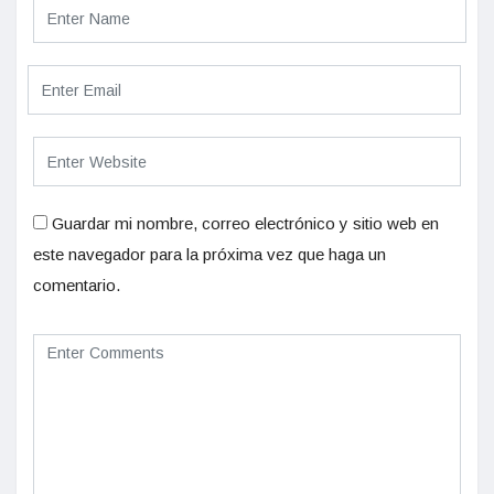
Guardar mi nombre, correo electrónico y sitio web en
este navegador para la próxima vez que haga un
comentario.