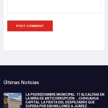
Últimas Noticias
LA PODREDUMBRE MUNICIPAL: 17 ALCALDÍAS EN
LA MIRA DE ANTICORRUPCIÓN. . .CHIHUAHUA
CAPITAL: LA FIESTA DEL DESPILFARRO QUE
SUPERA POR 500 MILLONES A JUÁREZ. . .