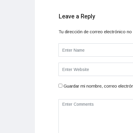
Leave a Reply
Tu dirección de correo electrónico no 
Guardar mi nombre, correo electrón