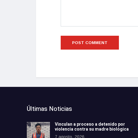
Últimas Noticias
Vinculan a proceso a detenido por
violencia contra su madre biológica
7 agosto, 2026