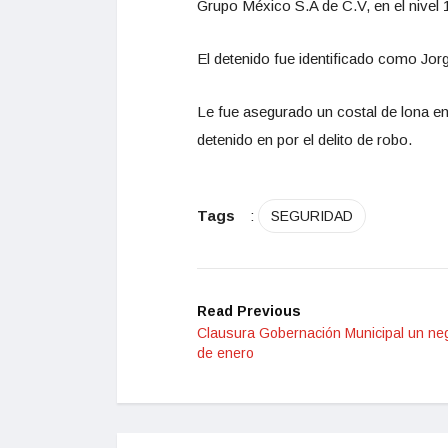
Grupo México S.A de C.V, en el nivel 1
El detenido fue identificado como Jo
Le fue asegurado un costal de lona en
detenido en por el delito de robo.
Tags
:
SEGURIDAD
Read Previous
Clausura Gobernación Municipal un nego
de enero