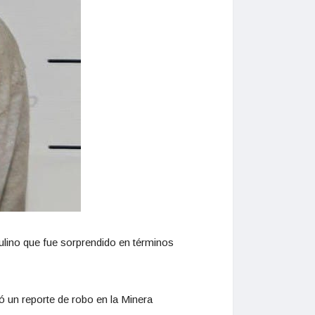
culino que fue sorprendido en términos
ió un reporte de robo en la Minera