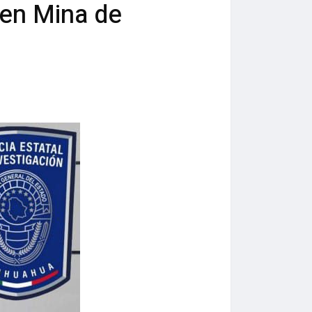
o en Mina de