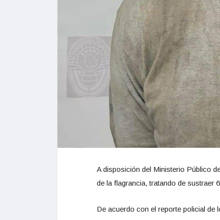
A disposición del Ministerio Público 
de la flagrancia, tratando de sustrae
De acuerdo con el reporte policial de 