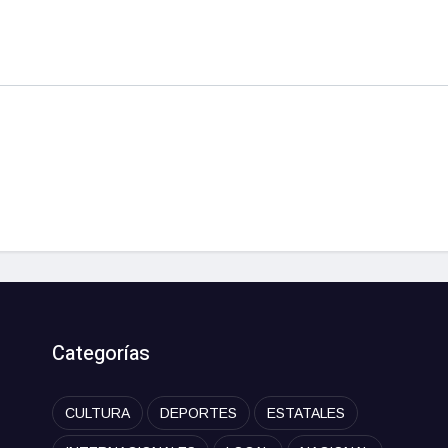
Categorías
CULTURA
DEPORTES
ESTATALES