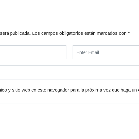
será publicada.
Los campos obligatorios están marcados con
*
ico y sitio web en este navegador para la próxima vez que haga un