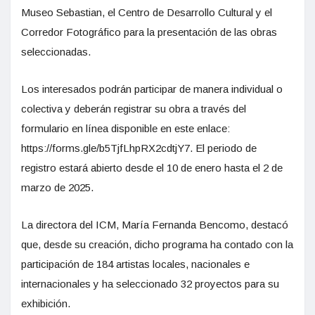
Museo Sebastian, el Centro de Desarrollo Cultural y el
Corredor Fotográfico para la presentación de las obras
seleccionadas.
Los interesados podrán participar de manera individual o
colectiva y deberán registrar su obra a través del
formulario en línea disponible en este enlace:
https://forms.gle/b5TjfLhpRX2cdtjY7. El periodo de
registro estará abierto desde el 10 de enero hasta el 2 de
marzo de 2025.
La directora del ICM, María Fernanda Bencomo, destacó
que, desde su creación, dicho programa ha contado con la
participación de 184 artistas locales, nacionales e
internacionales y ha seleccionado 32 proyectos para su
exhibición.