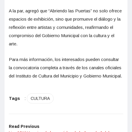
A la par, agregó que “Abriendo las Puertas” no solo ofrece
espacios de exhibición, sino que promueve el diálogo y la
reflexión entre artistas y comunidades, reafirmando el
compromiso del Gobierno Municipal con la cultura y el
arte.
Para más información, los interesados pueden consultar
la convocatoria completa a través de los canales oficiales
del Instituto de Cultura del Municipio y Gobierno Municipal.
Tags
:
CULTURA
Read Previous