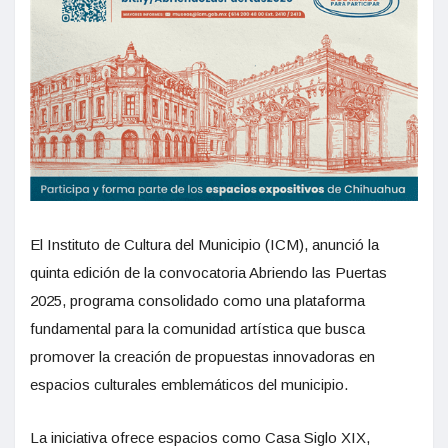
El Instituto de Cultura del Municipio (ICM), anunció la
quinta edición de la convocatoria Abriendo las Puertas
2025, programa consolidado como una plataforma
fundamental para la comunidad artística que busca
promover la creación de propuestas innovadoras en
espacios culturales emblemáticos del municipio.
La iniciativa ofrece espacios como Casa Siglo XIX,