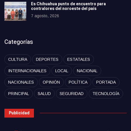
Es Chihuahua punto de encuentro para
contralores del noroeste del país
7 agosto, 2026
Categorías
CULTURA
DEPORTES
ESTATALES
INTERNACIONALES
LOCAL
NACIONAL
NACIONALES
OPINIÓN
POLÍTICA
PORTADA
PRINCIPAL
SALUD
SEGURIDAD
TECNOLOGÍA
Publicidad