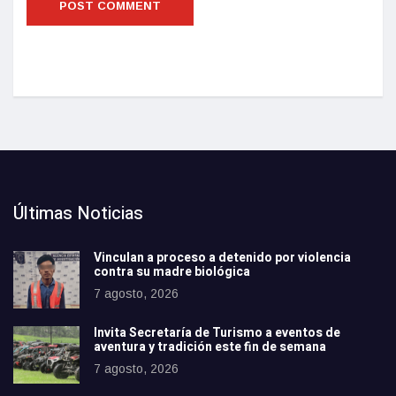
Últimas Noticias
Vinculan a proceso a detenido por violencia
contra su madre biológica
7 agosto, 2026
Invita Secretaría de Turismo a eventos de
aventura y tradición este fin de semana
7 agosto, 2026