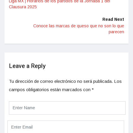
Liga MX | Horarios de los partidos de la Jornada 1 del
Clausura 2025
Read Next
Conoce las marcas de queso que no son lo que
parecen
Leave a Reply
Tu dirección de correo electrónico no será publicada.
Los
campos obligatorios están marcados con
*