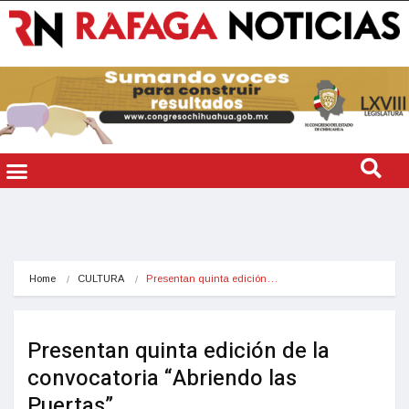
Home
CULTURA
Presentan quinta edición…
Presentan quinta edición de la
convocatoria “Abriendo las
Puertas”