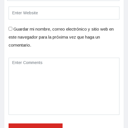
Guardar mi nombre, correo electrónico y sitio web en
este navegador para la próxima vez que haga un
comentario.