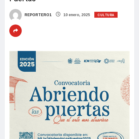
CULTURA
REPORTERO1
10 enero, 2025