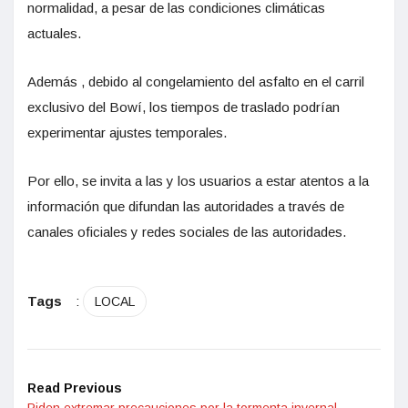
normalidad, a pesar de las condiciones climáticas
actuales.
Además , debido al congelamiento del asfalto en el carril
exclusivo del Bowí, los tiempos de traslado podrían
experimentar ajustes temporales.
Por ello, se invita a las y los usuarios a estar atentos a la
información que difundan las autoridades a través de
canales oficiales y redes sociales de las autoridades.
Tags
:
LOCAL
Read Previous