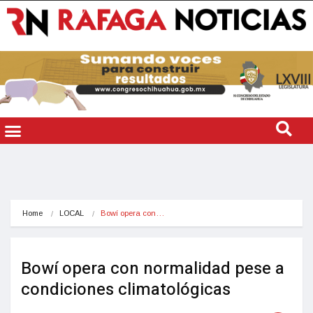
Home
LOCAL
Bowí opera con…
Bowí opera con normalidad pese a
condiciones climatológicas