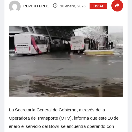
LOCAL
REPORTERO1
10 enero, 2025
La Secretaría General de Gobierno, a través de la
Operadora de Transporte (OTV), informa que este 10 de
enero el servicio del Bowí se encuentra operando con