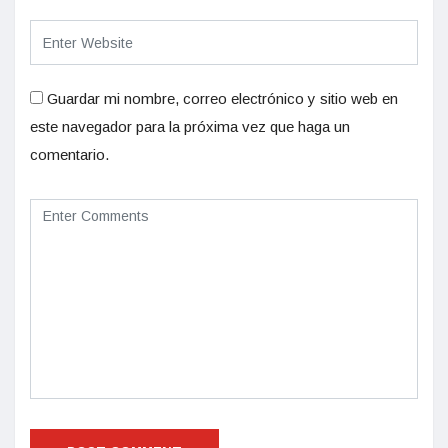
Guardar mi nombre, correo electrónico y sitio web en
este navegador para la próxima vez que haga un
comentario.