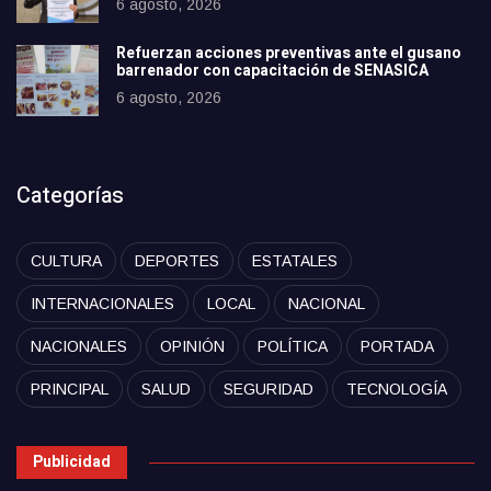
6 agosto, 2026
Refuerzan acciones preventivas ante el gusano
barrenador con capacitación de SENASICA
6 agosto, 2026
Categorías
CULTURA
DEPORTES
ESTATALES
INTERNACIONALES
LOCAL
NACIONAL
NACIONALES
OPINIÓN
POLÍTICA
PORTADA
PRINCIPAL
SALUD
SEGURIDAD
TECNOLOGÍA
Publicidad