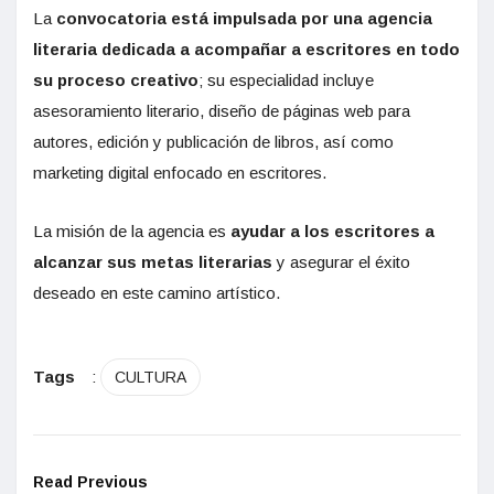
La
convocatoria está impulsada por una agencia
literaria dedicada a acompañar a escritores en todo
su proceso creativo
; su especialidad incluye
asesoramiento literario, diseño de páginas web para
autores, edición y publicación de libros, así como
marketing digital enfocado en escritores.
La misión de la agencia es
ayudar a los escritores a
alcanzar sus metas literarias
y asegurar el éxito
deseado en este camino artístico.
Tags
:
CULTURA
Read Previous