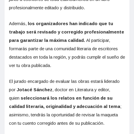
profesionalmente editado y distribuido.
Además,
los organizadores han indicado que tu
trabajo será revisado y corregido profesionalmente
para garantizar la máxima calidad.
Al participar,
formarás parte de una comunidad literaria de escritores
destacados en toda la región, y podrás cumplir el sueño de
ver tu obra publicada.
El jurado encargado de evaluar las obras estará liderado
por
Jotacé Sánchez
, doctor en Literatura y editor,
quien
seleccionará los relatos en función de su
calidad literaria, originalidad y adecuación al tema
;
asimismo, tendrás la oportunidad de revisar la maqueta
con tu cuento corregido antes de su publicación.