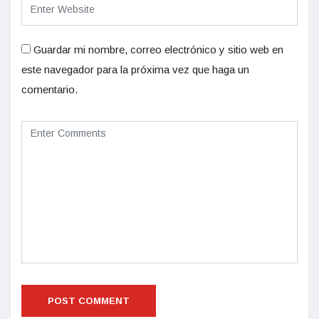
Guardar mi nombre, correo electrónico y sitio web en
este navegador para la próxima vez que haga un
comentario.