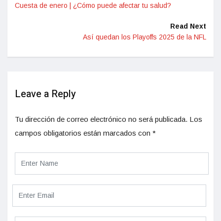
Cuesta de enero | ¿Cómo puede afectar tu salud?
Read Next
Así quedan los Playoffs 2025 de la NFL
Leave a Reply
Tu dirección de correo electrónico no será publicada.
Los
campos obligatorios están marcados con
*