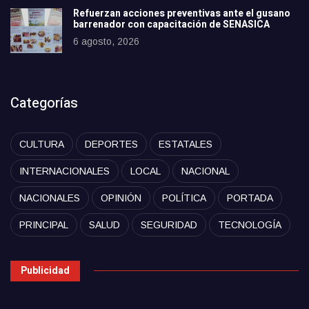
Refuerzan acciones preventivas ante el gusano
barrenador con capacitación de SENASICA
6 agosto, 2026
Categorías
CULTURA
DEPORTES
ESTATALES
INTERNACIONALES
LOCAL
NACIONAL
NACIONALES
OPINIÓN
POLÍTICA
PORTADA
PRINCIPAL
SALUD
SEGURIDAD
TECNOLOGÍA
Publicidad