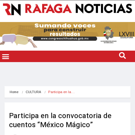
Home
CULTURA
Participa en la…
Participa en la convocatoria de
cuentos “México Mágico”