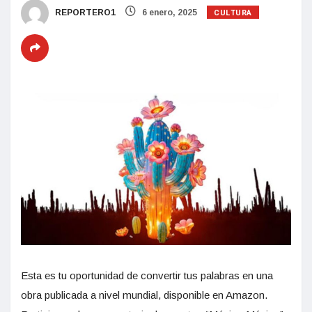
CULTURA
REPORTERO1
6 enero, 2025
Esta es tu oportunidad de convertir tus palabras en una
obra publicada a nivel mundial, disponible en Amazon.