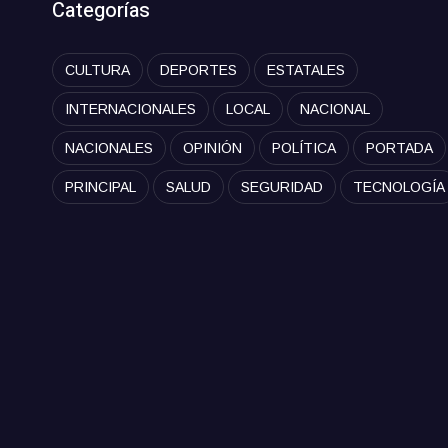
Categorías
CULTURA
DEPORTES
ESTATALES
INTERNACIONALES
LOCAL
NACIONAL
NACIONALES
OPINIÓN
POLÍTICA
PORTADA
PRINCIPAL
SALUD
SEGURIDAD
TECNOLOGÍA