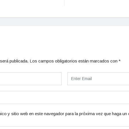
será publicada.
Los campos obligatorios están marcados con
*
ico y sitio web en este navegador para la próxima vez que haga un