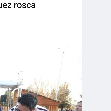
uez rosca