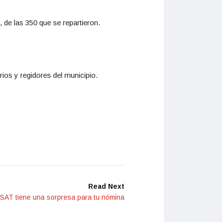
, de las 350 que se repartieron.
ios y regidores del municipio.
Read Next
 SAT tiene una sorpresa para tu nómina