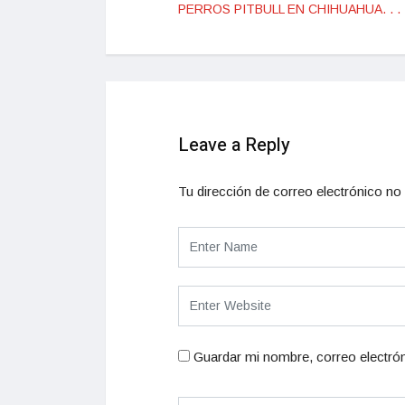
PERROS PITBULL EN CHIHUAHUA. . .
Leave a Reply
Tu dirección de correo electrónico no 
Guardar mi nombre, correo electrón