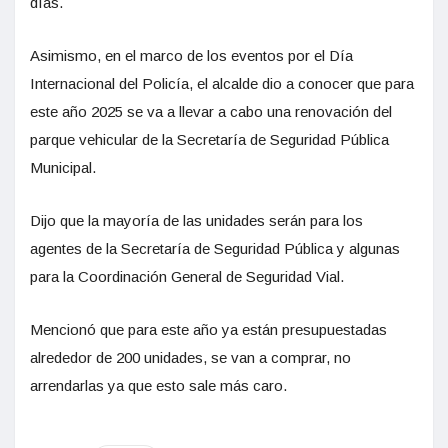
días.
Asimismo, en el marco de los eventos por el Día
Internacional del Policía, el alcalde dio a conocer que para
este año 2025 se va a llevar a cabo una renovación del
parque vehicular de la Secretaría de Seguridad Pública
Municipal.
Dijo que la mayoría de las unidades serán para los
agentes de la Secretaría de Seguridad Pública y algunas
para la Coordinación General de Seguridad Vial.
Mencionó que para este año ya están presupuestadas
alrededor de 200 unidades, se van a comprar, no
arrendarlas ya que esto sale más caro.