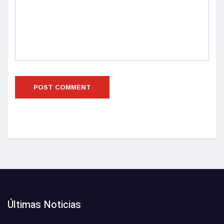
Últimas Noticias