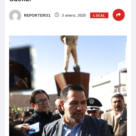
LOCAL
REPORTERO1
3 enero, 2025