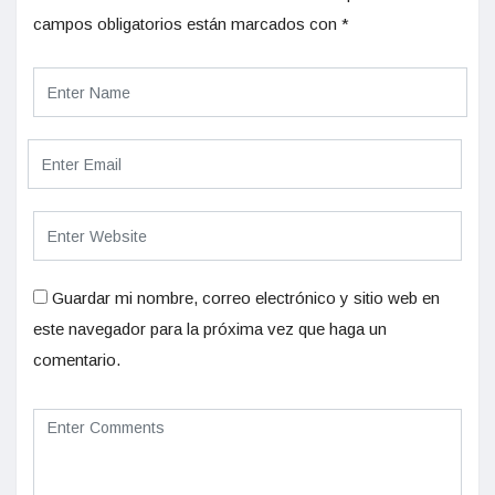
campos obligatorios están marcados con
*
Guardar mi nombre, correo electrónico y sitio web en
este navegador para la próxima vez que haga un
comentario.