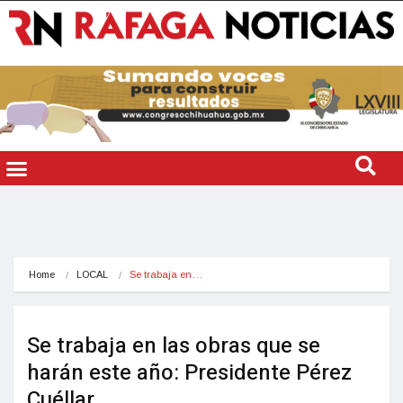
Home
LOCAL
Se trabaja en…
Se trabaja en las obras que se
harán este año: Presidente Pérez
Cuéllar