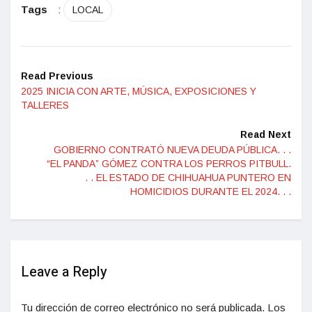
Tags
:
LOCAL
Read Previous
2025 INICIA CON ARTE, MÚSICA, EXPOSICIONES Y
TALLERES
Read Next
GOBIERNO CONTRATÓ NUEVA DEUDA PÚBLICA. . .
“EL PANDA” GÓMEZ CONTRA LOS PERROS PITBULL.
. . EL ESTADO DE CHIHUAHUA PUNTERO EN
HOMICIDIOS DURANTE EL 2024. . .
Leave a Reply
Tu dirección de correo electrónico no será publicada.
Los