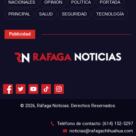
NACIONALES
OPINIÓN
POLÍTICA
PORTADA
PRINCIPAL
SALUD
SEGURIDAD
TECNOLOGÍA
Publicidad
© 2026, Ráfaga Noticias. Derechos Reservados.
Teléfono de contacto: (614) 152-5297
noticias@rafagachihuahua.com