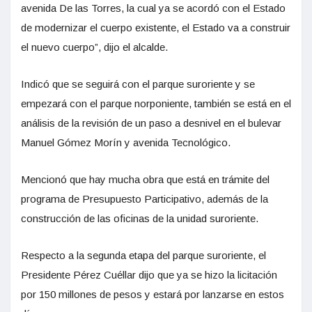
avenida De las Torres, la cual ya se acordó con el Estado
de modernizar el cuerpo existente, el Estado va a construir
el nuevo cuerpo”, dijo el alcalde.
Indicó que se seguirá con el parque suroriente y se
empezará con el parque norponiente, también se está en el
análisis de la revisión de un paso a desnivel en el bulevar
Manuel Gómez Morín y avenida Tecnológico.
Mencionó que hay mucha obra que está en trámite del
programa de Presupuesto Participativo, además de la
construcción de las oficinas de la unidad suroriente.
Respecto a la segunda etapa del parque suroriente, el
Presidente Pérez Cuéllar dijo que ya se hizo la licitación
por 150 millones de pesos y estará por lanzarse en estos