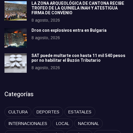
LA ZONA ARQUEOLÓGICA DE CANTONA RECIBE
TROFEO DE LA QUINIELA INAH Y ATESTIGUA
FIRMA DE CONVENIO
8 agosto, 2026
Dron con explosivos entra en Bulgaria
8 agosto, 2026
SAT puede multarte con hasta 11 mil 540 pesos
por no habilitar el Buzón Tributario
8 agosto, 2026
Categorías
CULTURA
DEPORTES
ESTATALES
INTERNACIONALES
LOCAL
NACIONAL