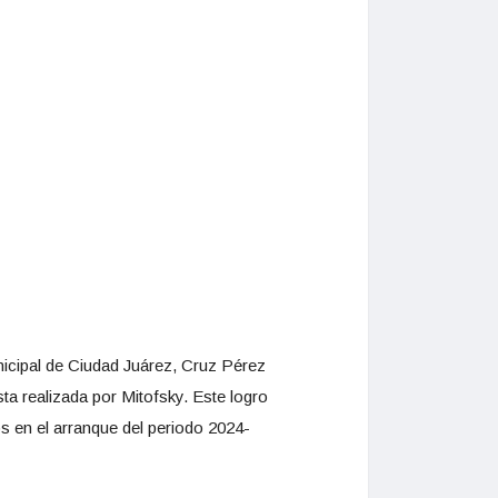
nicipal de Ciudad Juárez, Cruz Pérez
ta realizada por Mitofsky. Este logro
os en el arranque del periodo 2024-