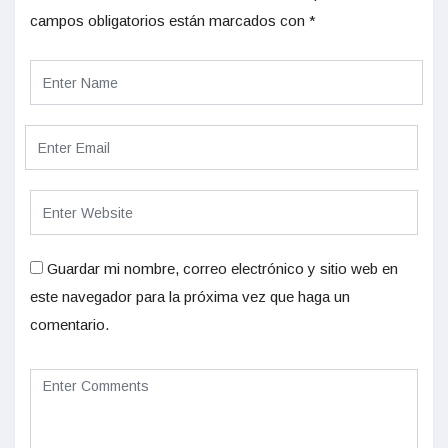
campos obligatorios están marcados con
*
Guardar mi nombre, correo electrónico y sitio web en
este navegador para la próxima vez que haga un
comentario.