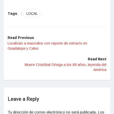
Tags
:
LOCAL
Read Previous
Localizan a masculino con reporte de extravío en
Guadalupe y Calvo
Read Next
Muere Cristóbal Ortega a los 68 años, leyenda del
América
Leave a Reply
Tu dirección de correo electrónico no será publicada.
Los