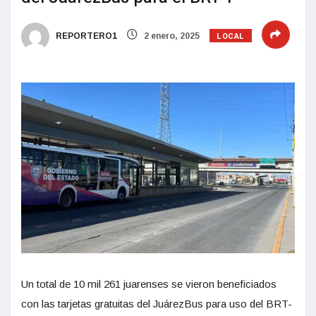
LOCAL
REPORTERO1
2 enero, 2025
Un total de 10 mil 261 juarenses se vieron beneficiados
con las tarjetas gratuitas del JuárezBus para uso del BRT-