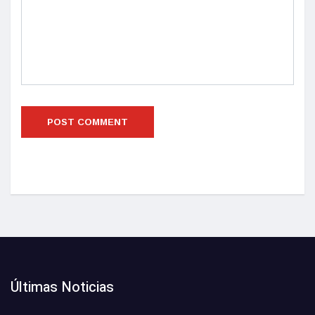
Últimas Noticias