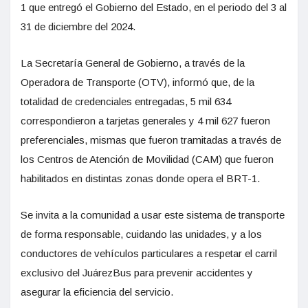
1 que entregó el Gobierno del Estado, en el periodo del 3 al
31 de diciembre del 2024.
La Secretaría General de Gobierno, a través de la
Operadora de Transporte (OTV), informó que, de la
totalidad de credenciales entregadas, 5 mil 634
correspondieron a tarjetas generales y 4 mil 627 fueron
preferenciales, mismas que fueron tramitadas a través de
los Centros de Atención de Movilidad (CAM) que fueron
habilitados en distintas zonas donde opera el BRT-1.
Se invita a la comunidad a usar este sistema de transporte
de forma responsable, cuidando las unidades, y a los
conductores de vehículos particulares a respetar el carril
exclusivo del JuárezBus para prevenir accidentes y
asegurar la eficiencia del servicio.