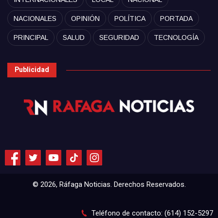
NACIONALES
OPINIÓN
POLÍTICA
PORTADA
PRINCIPAL
SALUD
SEGURIDAD
TECNOLOGÍA
Publicidad
© 2026, Ráfaga Noticias. Derechos Reservados.
Teléfono de contacto: (614) 152-5297