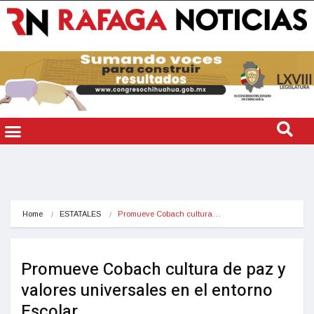
Home
ESTATALES
Promueve Cobach cultura…
Promueve Cobach cultura de paz y
valores universales en el entorno
Escolar