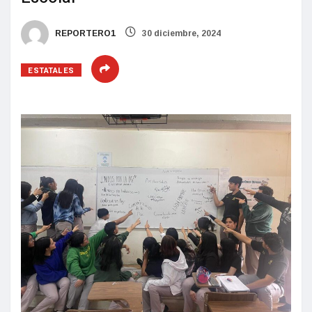
REPORTERO1
30 diciembre, 2024
ESTATALES