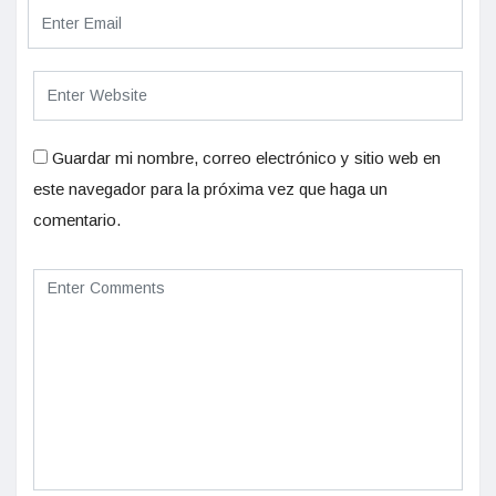
Guardar mi nombre, correo electrónico y sitio web en
este navegador para la próxima vez que haga un
comentario.