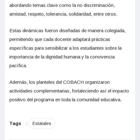
abordando temas clave como la no discriminación,
amistad, respeto, tolerancia, solidaridad, entre otros.
Estas dinámicas fueron diseñadas de manera colegiada,
permitiendo que cada docente adaptará prácticas
específicas para sensibilizar a los estudiantes sobre la
importancia de la dignidad humana y la convivencia
pacífica.
Además, los planteles del COBACH organizaron
actividades complementarias, fortaleciendo así el impacto
positivo del programa en toda la comunidad educativa.
Tags
:
Estatales