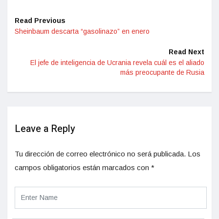
Read Previous
Sheinbaum descarta “gasolinazo” en enero
Read Next
El jefe de inteligencia de Ucrania revela cuál es el aliado
más preocupante de Rusia
Leave a Reply
Tu dirección de correo electrónico no será publicada.
Los
campos obligatorios están marcados con
*