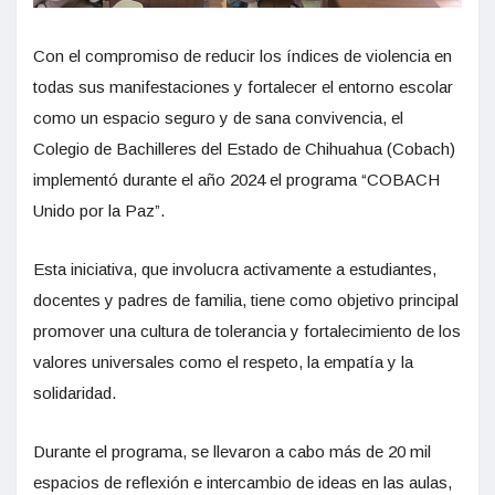
Con el compromiso de reducir los índices de violencia en
todas sus manifestaciones y fortalecer el entorno escolar
como un espacio seguro y de sana convivencia, el
Colegio de Bachilleres del Estado de Chihuahua (Cobach)
implementó durante el año 2024 el programa “COBACH
Unido por la Paz”.
Esta iniciativa, que involucra activamente a estudiantes,
docentes y padres de familia, tiene como objetivo principal
promover una cultura de tolerancia y fortalecimiento de los
valores universales como el respeto, la empatía y la
solidaridad.
Durante el programa, se llevaron a cabo más de 20 mil
espacios de reflexión e intercambio de ideas en las aulas,