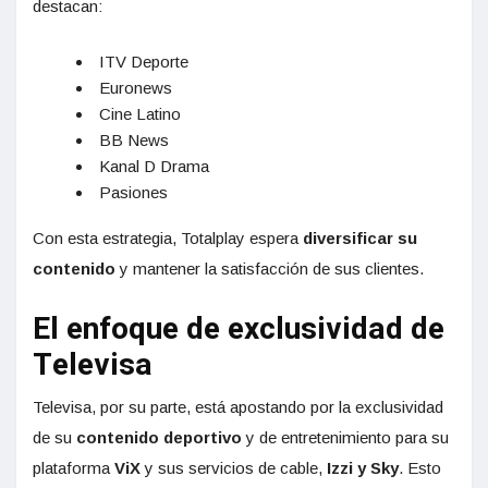
destacan:
ITV Deporte
Euronews
Cine Latino
BB News
Kanal D Drama
Pasiones
Con esta estrategia, Totalplay espera
diversificar su
contenido
y mantener la satisfacción de sus clientes.
El enfoque de exclusividad de
Televisa
Televisa, por su parte, está apostando por la exclusividad
de su
contenido deportivo
y de entretenimiento para su
plataforma
ViX
y sus servicios de cable,
Izzi y Sky
. Esto