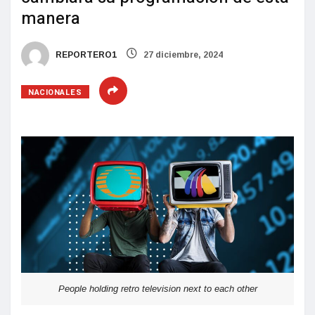
manera
REPORTERO1
27 diciembre, 2024
NACIONALES
People holding retro television next to each other