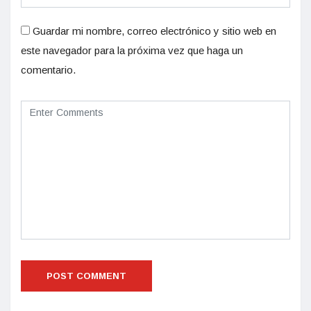
Guardar mi nombre, correo electrónico y sitio web en
este navegador para la próxima vez que haga un
comentario.