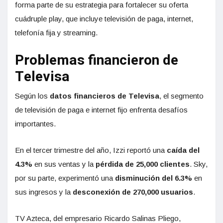
forma parte de su estrategia para fortalecer su oferta
cuádruple play, que incluye televisión de paga, internet,
telefonía fija y streaming.
Problemas financieron de
Televisa
Según los
datos financieros
de Televisa
, el segmento
de televisión de paga e internet fijo enfrenta desafíos
importantes.
En el tercer trimestre del año, Izzi reportó una
caída del
4.3%
en sus ventas y la
pérdida de 25,000 clientes
. Sky,
por su parte, experimentó una
disminución del 6.3%
en
sus ingresos y la
desconexión de 270,000 usuarios
.
TV Azteca, del empresario Ricardo Salinas Pliego,