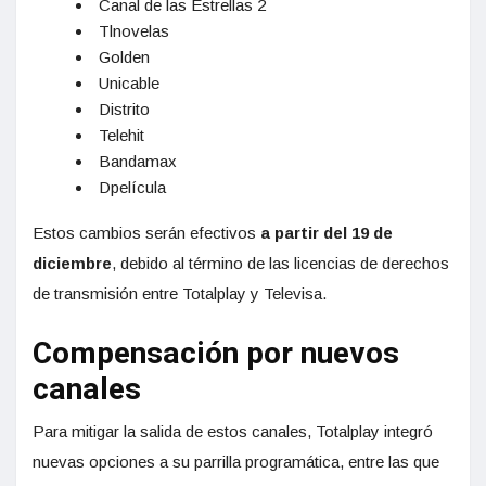
Canal de las Estrellas 2
Tlnovelas
Golden
Unicable
Distrito
Telehit
Bandamax
Dpelícula
Estos cambios serán efectivos
a partir del 19 de
diciembre
, debido al término de las licencias de derechos
de transmisión entre Totalplay y Televisa.
Compensación por nuevos
canales
Para mitigar la salida de estos canales, Totalplay integró
nuevas opciones a su parrilla programática, entre las que