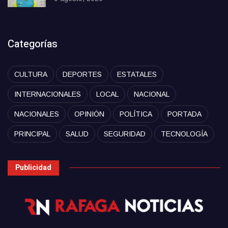
Categorías
CULTURA
DEPORTES
ESTATALES
INTERNACIONALES
LOCAL
NACIONAL
NACIONALES
OPINIÓN
POLÍTICA
PORTADA
PRINCIPAL
SALUD
SEGURIDAD
TECNOLOGÍA
Publicidad