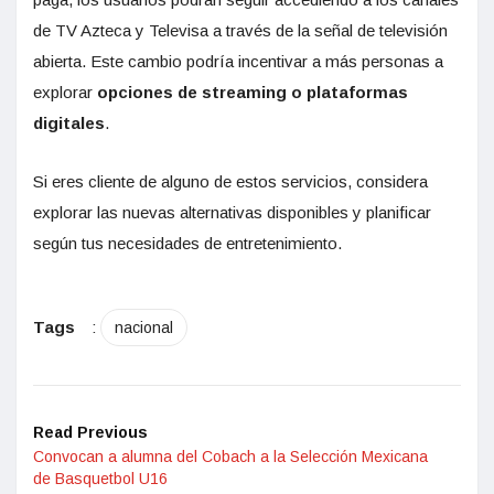
de TV Azteca y Televisa a través de la señal de televisión
abierta. Este cambio podría incentivar a más personas a
explorar
opciones de streaming o plataformas
digitales
.
Si eres cliente de alguno de estos servicios, considera
explorar las nuevas alternativas disponibles y planificar
según tus necesidades de entretenimiento.
Tags
:
nacional
Read Previous
Convocan a alumna del Cobach a la Selección Mexicana
de Basquetbol U16