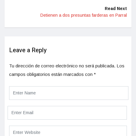
Read Next
Detienen a dos presuntas farderas en Parral
Leave a Reply
Tu dirección de correo electrónico no será publicada.
Los
campos obligatorios están marcados con
*