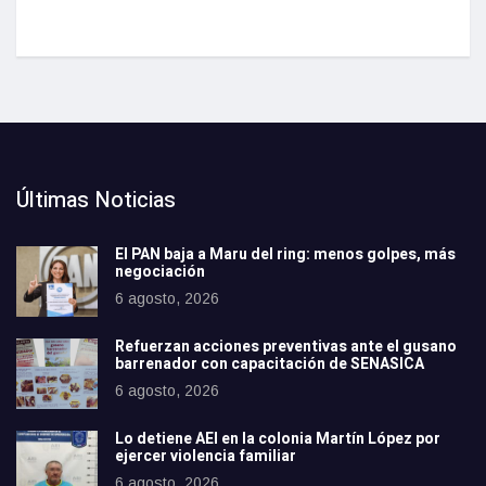
Últimas Noticias
El PAN baja a Maru del ring: menos golpes, más
negociación
6 agosto, 2026
Refuerzan acciones preventivas ante el gusano
barrenador con capacitación de SENASICA
6 agosto, 2026
Lo detiene AEI en la colonia Martín López por
ejercer violencia familiar
6 agosto, 2026