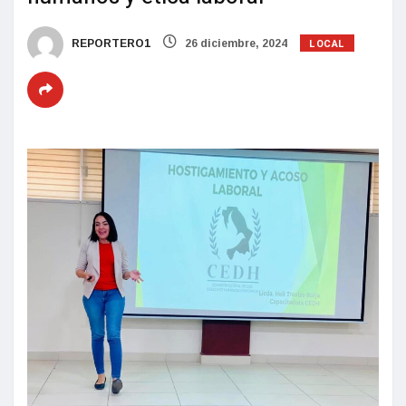
LOCAL
REPORTERO1
26 diciembre, 2024