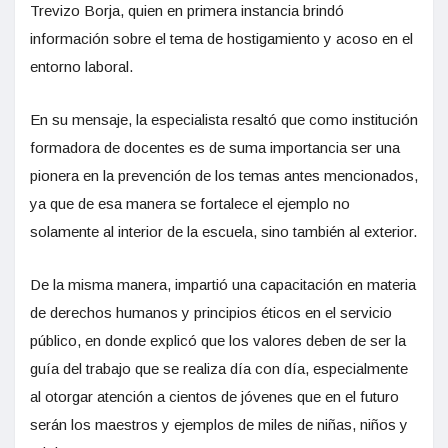
Trevizo Borja, quien en primera instancia brindó
información sobre el tema de hostigamiento y acoso en el
entorno laboral.
En su mensaje, la especialista resaltó que como institución
formadora de docentes es de suma importancia ser una
pionera en la prevención de los temas antes mencionados,
ya que de esa manera se fortalece el ejemplo no
solamente al interior de la escuela, sino también al exterior.
De la misma manera, impartió una capacitación en materia
de derechos humanos y principios éticos en el servicio
público, en donde explicó que los valores deben de ser la
guía del trabajo que se realiza día con día, especialmente
al otorgar atención a cientos de jóvenes que en el futuro
serán los maestros y ejemplos de miles de niñas, niños y