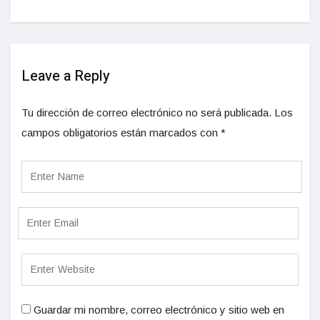
Leave a Reply
Tu dirección de correo electrónico no será publicada.
Los
campos obligatorios están marcados con
*
Guardar mi nombre, correo electrónico y sitio web en