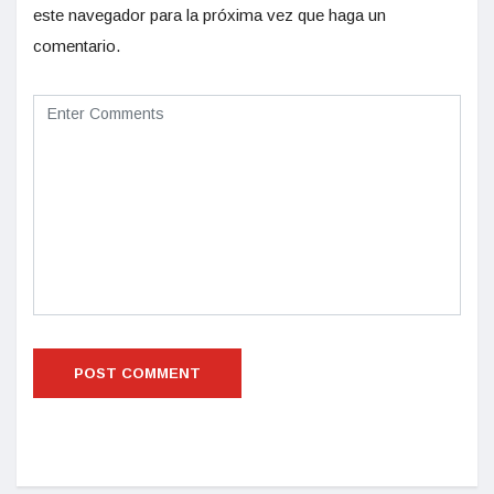
este navegador para la próxima vez que haga un
comentario.