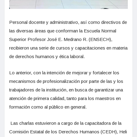
Personal docente y administrativo, así como directivos de
las diversas áreas que conforman la Escuela Normal
Superior Profesor José E. Medrano R. (ENSECH),
recibieron una serie de cursos y capacitaciones en materia
de derechos humanos y ética laboral.
Lo anterior, con la intención de mejorar y fortalecer los
mecanismos de profesionalización por parte de las y los
trabajadores de la institución, en busca de garantizar una
atención de primera calidad, tanto para los maestros en
formación como al público en general.
Las charlas estuvieron a cargo de la capacitadora de la
Comisión Estatal de los Derechos Humanos (CEDH), Heli