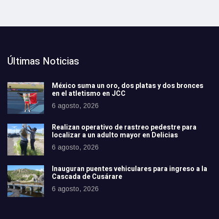
Últimas Noticias
México suma un oro, dos platas y dos bronces
en el atletismo en JCC
6 agosto, 2026
Realizan operativo de rastreo pedestre para
localizar a un adulto mayor en Delicias
6 agosto, 2026
Inauguran puentes vehiculares para ingreso a la
Cascada de Cusárare
6 agosto, 2026