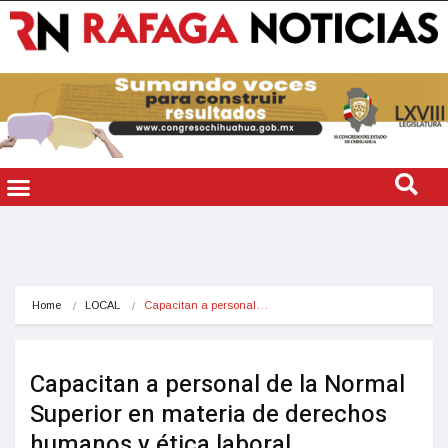
Home
LOCAL
Capacitan a personal…
Capacitan a personal de la Normal
Superior en materia de derechos
humanos y ética laboral