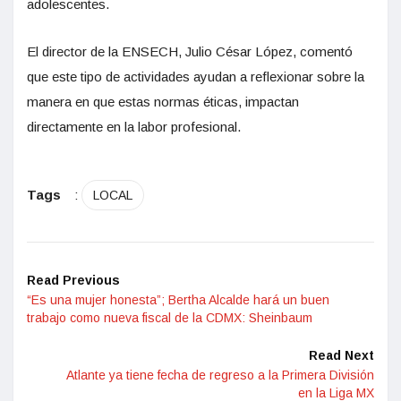
adolescentes.
El director de la ENSECH, Julio César López, comentó
que este tipo de actividades ayudan a reflexionar sobre la
manera en que estas normas éticas, impactan
directamente en la labor profesional.
Tags
:
LOCAL
Read Previous
“Es una mujer honesta”; Bertha Alcalde hará un buen
trabajo como nueva fiscal de la CDMX: Sheinbaum
Read Next
Atlante ya tiene fecha de regreso a la Primera División
en la Liga MX