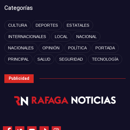
Categorías
CULTURA
DEPORTES
ESTATALES
INTERNACIONALES
LOCAL
NACIONAL
NACIONALES
OPINIÓN
POLÍTICA
PORTADA
PRINCIPAL
SALUD
SEGURIDAD
TECNOLOGÍA
Publicidad