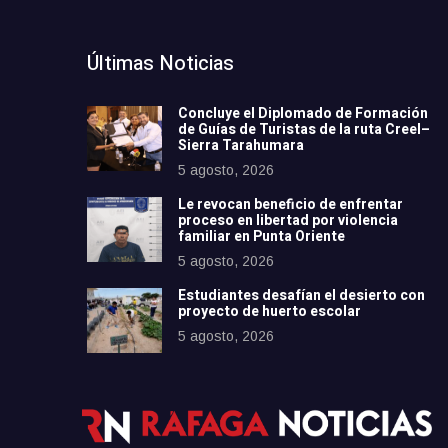
Últimas Noticias
Concluye el Diplomado de Formación
de Guías de Turistas de la ruta Creel–
Sierra Tarahumara
5 agosto, 2026
Le revocan beneficio de enfrentar
proceso en libertad por violencia
familiar en Punta Oriente
5 agosto, 2026
Estudiantes desafían el desierto con
proyecto de huerto escolar
5 agosto, 2026