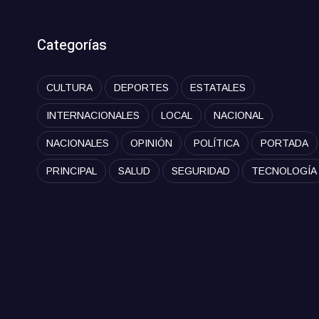
Categorías
CULTURA
DEPORTES
ESTATALES
INTERNACIONALES
LOCAL
NACIONAL
NACIONALES
OPINIÓN
POLÍTICA
PORTADA
PRINCIPAL
SALUD
SEGURIDAD
TECNOLOGÍA