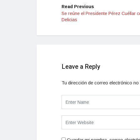
Read Previous
Se reúne el Presidente Pérez Cuéllar c
Delicias
Leave a Reply
Tu dirección de correo electrónico no 
Guardar mi nombre, correo electrón