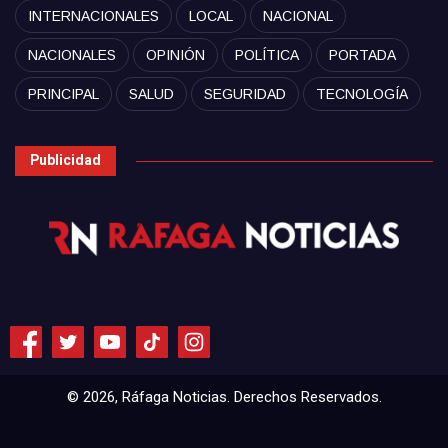
INTERNACIONALES
LOCAL
NACIONAL
NACIONALES
OPINIÓN
POLÍTICA
PORTADA
PRINCIPAL
SALUD
SEGURIDAD
TECNOLOGÍA
Publicidad
© 2026, Ráfaga Noticias. Derechos Reservados.