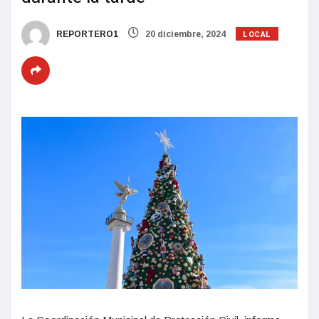
LOCAL
REPORTERO1
20 diciembre, 2024