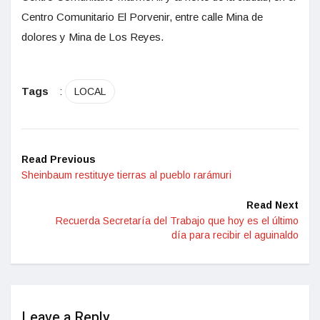
Centro Comunitario El Porvenir, entre calle Mina de
dolores y Mina de Los Reyes.
Tags
:
LOCAL
Read Previous
Sheinbaum restituye tierras al pueblo rarámuri
Read Next
Recuerda Secretaría del Trabajo que hoy es el último
día para recibir el aguinaldo
Leave a Reply