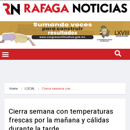
Home
LOCAL
Cierra semana con…
Cierra semana con temperaturas
frescas por la mañana y cálidas
durante la tarde