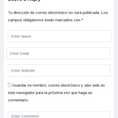
Tu dirección de correo electrónico no será publicada.
Los
campos obligatorios están marcados con
*
Guardar mi nombre, correo electrónico y sitio web en
este navegador para la próxima vez que haga un
comentario.