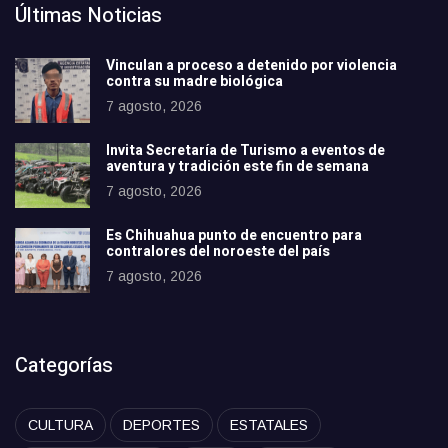
Últimas Noticias
Vinculan a proceso a detenido por violencia
contra su madre biológica
7 agosto, 2026
Invita Secretaría de Turismo a eventos de
aventura y tradición este fin de semana
7 agosto, 2026
Es Chihuahua punto de encuentro para
contralores del noroeste del país
7 agosto, 2026
Categorías
CULTURA
DEPORTES
ESTATALES