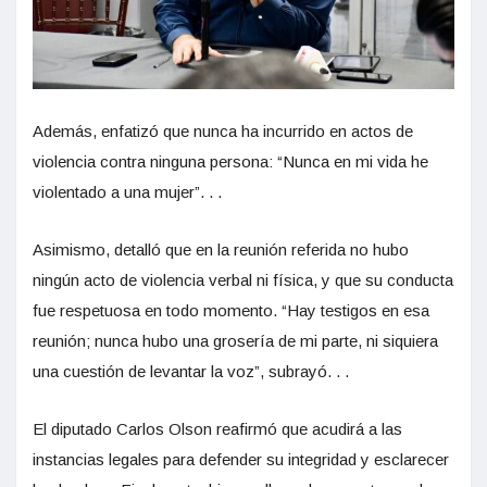
Además, enfatizó que nunca ha incurrido en actos de
violencia contra ninguna persona: “Nunca en mi vida he
violentado a una mujer”. . .
Asimismo, detalló que en la reunión referida no hubo
ningún acto de violencia verbal ni física, y que su conducta
fue respetuosa en todo momento. “Hay testigos en esa
reunión; nunca hubo una grosería de mi parte, ni siquiera
una cuestión de levantar la voz”, subrayó. . .
El diputado Carlos Olson reafirmó que acudirá a las
instancias legales para defender su integridad y esclarecer