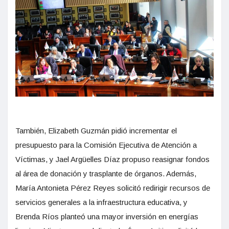
También, Elizabeth Guzmán pidió incrementar el
presupuesto para la Comisión Ejecutiva de Atención a
Víctimas, y Jael Argüelles Díaz propuso reasignar fondos
al área de donación y trasplante de órganos. Además,
María Antonieta Pérez Reyes solicitó redirigir recursos de
servicios generales a la infraestructura educativa, y
Brenda Ríos planteó una mayor inversión en energías