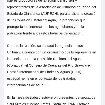
líderes productores de la región Centro-Sur y
representantes de la Asociación de Usuarios de Riego del
Estado de Chihuahua (AURECH), para analizar la creación
de la Comisión Estatal del Agua, un organismo que
protegería los intereses de los agricultores y de la
población frente a los retos hídricos del estado. . .
Durante la reunión, se destacó la urgencia de que
Chihuahua cuente con un organismo que lo represente en
instancias como la Comisión Nacional del Agua
(Conagua), el Consejo de Cuencas del Río Bravo y el
Comité Internacional de Límites y Aguas (CILA),
especialmente en el contexto de los tratados
internacionales de agua. . .
En la mesa de trabajo estuvieron presentes los diputados
Saúl Mireles e Ismael Pérez Pavía, del PAN, Octavio