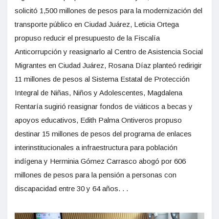
solicitó 1,500 millones de pesos para la modernización del
transporte público en Ciudad Juárez, Leticia Ortega
propuso reducir el presupuesto de la Fiscalía
Anticorrupción y reasignarlo al Centro de Asistencia Social
Migrantes en Ciudad Juárez, Rosana Díaz planteó redirigir
11 millones de pesos al Sistema Estatal de Protección
Integral de Niñas, Niños y Adolescentes, Magdalena
Rentaría sugirió reasignar fondos de viáticos a becas y
apoyos educativos, Edith Palma Ontiveros propuso
destinar 15 millones de pesos del programa de enlaces
interinstitucionales a infraestructura para población
indígena y Herminia Gómez Carrasco abogó por 606
millones de pesos para la pensión a personas con
discapacidad entre 30 y 64 años. . .