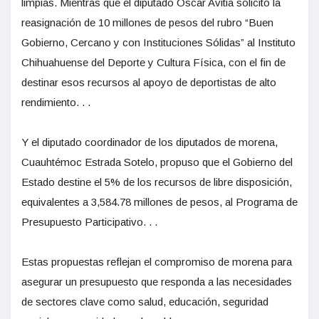
limpias. Mientras que el diputado Óscar Avitia solicitó la
reasignación de 10 millones de pesos del rubro “Buen
Gobierno, Cercano y con Instituciones Sólidas” al Instituto
Chihuahuense del Deporte y Cultura Física, con el fin de
destinar esos recursos al apoyo de deportistas de alto
rendimiento. . .
Y el diputado coordinador de los diputados de morena,
Cuauhtémoc Estrada Sotelo, propuso que el Gobierno del
Estado destine el 5% de los recursos de libre disposición,
equivalentes a 3,584.78 millones de pesos, al Programa de
Presupuesto Participativo. . .
Estas propuestas reflejan el compromiso de morena para
asegurar un presupuesto que responda a las necesidades
de sectores clave como salud, educación, seguridad