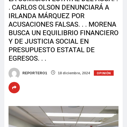
. CARLOS OLSON DENUNCIARÁ A
IRLANDA MÁRQUEZ POR
ACUSACIONES FALSAS. . . MORENA
BUSCA UN EQUILIBRIO FINANCIERO
Y DE JUSTICIA SOCIAL EN
PRESUPUESTO ESTATAL DE
EGRESOS. . .
OPINIÓN
REPORTERO1
18 diciembre, 2024