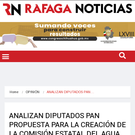
Home
OPINIÓN
ANALIZAN DIPUTADOS PAN…
ANALIZAN DIPUTADOS PAN
PROPUESTA PARA LA CREACIÓN DE
LA COMISIÓN ESTATAL DEL AGUA. .