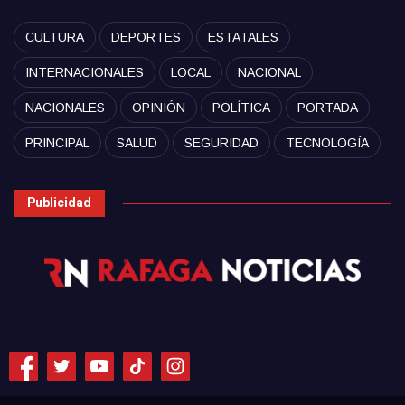
CULTURA
DEPORTES
ESTATALES
INTERNACIONALES
LOCAL
NACIONAL
NACIONALES
OPINIÓN
POLÍTICA
PORTADA
PRINCIPAL
SALUD
SEGURIDAD
TECNOLOGÍA
Publicidad