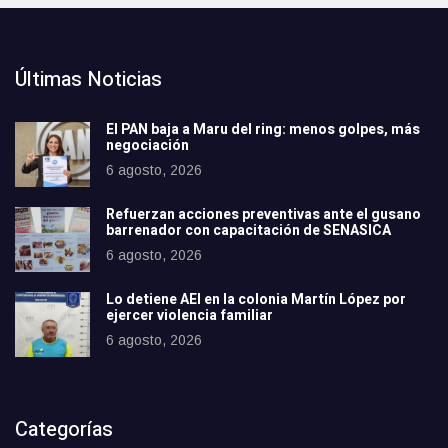
Últimas Noticias
El PAN baja a Maru del ring: menos golpes, más
negociación
6 agosto, 2026
Refuerzan acciones preventivas ante el gusano
barrenador con capacitación de SENASICA
6 agosto, 2026
Lo detiene AEI en la colonia Martín López por
ejercer violencia familiar
6 agosto, 2026
Categorías