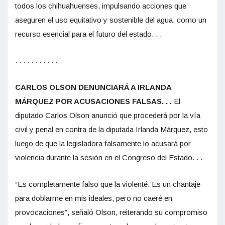
todos los chihuahuenses, impulsando acciones que
aseguren el uso equitativo y sostenible del agua, como un
recurso esencial para el futuro del estado. . .
. . . . . . . . . . .
CARLOS OLSON DENUNCIARÁ A IRLANDA
MÁRQUEZ POR ACUSACIONES FALSAS. . .
El
diputado Carlos Olson anunció que procederá por la vía
civil y penal en contra de la diputada Irlanda Márquez, esto
luego de que la legisladora falsamente lo acusará por
violencia durante la sesión en el Congreso del Estado. . .
“Es completamente falso que la violenté. Es un chantaje
para doblarme en mis ideales, pero no caeré en
provocaciones”, señaló Olson, reiterando su compromiso