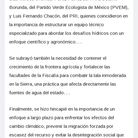
Borunda, del Partido Verde Ecologista de México (PVEM),
y Luis Fernando Chacón, del PRI, quienes coincidieron en
la importancia de estructurar un equipo técnico
especializado para abordar los desafíos hídricos con un
enfoque científico y agronómico. . .
Se subrayó también la necesidad de contener el
crecimiento de la frontera agrícola y fortalecer las
facultades de la Fiscalía para combatir la tala inmoderada
en la Sierra, una práctica que afecta directamente las
fuentes de agua del estado. . .
Finalmente, se hizo hincapié en la importancia de un
enfoque a largo plazo para enfrentar los efectos del
cambio climático, prevenir la migración forzada por
escasez del recurso y evitar la desintegración social que