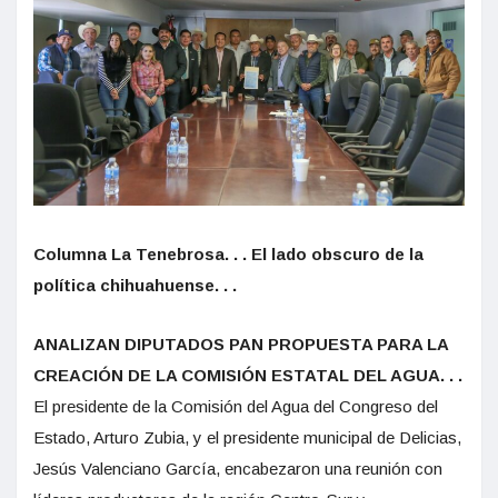
Columna La Tenebrosa. . . El lado obscuro de la
política chihuahuense. . .
ANALIZAN DIPUTADOS PAN PROPUESTA PARA LA
CREACIÓN DE LA COMISIÓN ESTATAL DEL AGUA. . .
El presidente de la Comisión del Agua del Congreso del
Estado, Arturo Zubia, y el presidente municipal de Delicias,
Jesús Valenciano García, encabezaron una reunión con