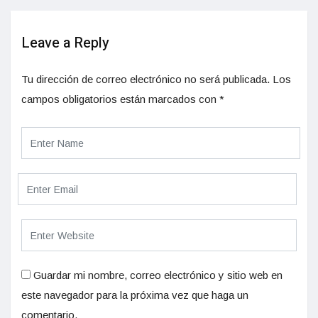
Leave a Reply
Tu dirección de correo electrónico no será publicada.
Los
campos obligatorios están marcados con
*
Guardar mi nombre, correo electrónico y sitio web en
este navegador para la próxima vez que haga un
comentario.