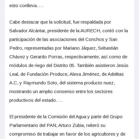
esto conlleva. . .
Cabe destacar que la solicitud, fue respaldada por
Salvador Alcántar, presidente de la AURECH, contó con la
participación de las asociaciones del Conchos y San
Pedro, representadas por Mariano Jáquez, Sebastián
Chávez y Gerardo Porras, respectivamente, así como de
módulos de riego del Distrito 05. También asistieron Jesús
Leal, de Fundación Produce, Alexa Jiménez, de Adelitas
A.C. y Raymundo Soto, del sistema producto nuez,
mostrando un amplio consenso entre los sectores
productivos del estado. . .
El presidente de la Comisión del Agua y parte del Grupo
Parlamentario del PAN, Arturo Zubia, reiteró su
compromiso de trabajar en favor de los agricultores y de