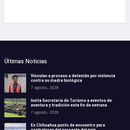
Últimas Noticias
Vinculan a proceso a detenido por violencia
contra su madre biológica
7 agosto, 2026
Invita Secretaría de Turismo a eventos de
aventura y tradición este fin de semana
7 agosto, 2026
Es Chihuahua punto de encuentro para
contralores del noroeste del país