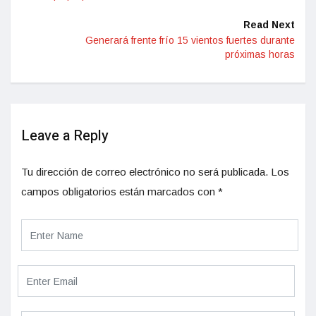
Read Next
Generará frente frío 15 vientos fuertes durante
próximas horas
Leave a Reply
Tu dirección de correo electrónico no será publicada.
Los
campos obligatorios están marcados con
*