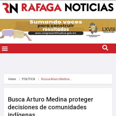
Home
POLÍTICA
Busca Arturo Medina…
Busca Arturo Medina proteger
decisiones de comunidades
indígenas