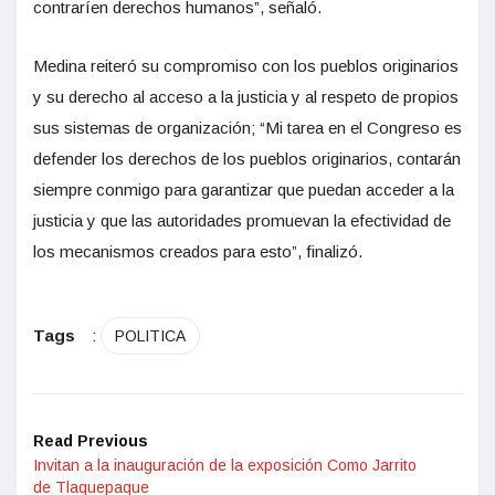
contraríen derechos humanos”, señaló.
Medina reiteró su compromiso con los pueblos originarios
y su derecho al acceso a la justicia y al respeto de propios
sus sistemas de organización; “Mi tarea en el Congreso es
defender los derechos de los pueblos originarios, contarán
siempre conmigo para garantizar que puedan acceder a la
justicia y que las autoridades promuevan la efectividad de
los mecanismos creados para esto”, finalizó.
Tags
:
POLITICA
Read Previous
Invitan a la inauguración de la exposición Como Jarrito
de Tlaquepaque