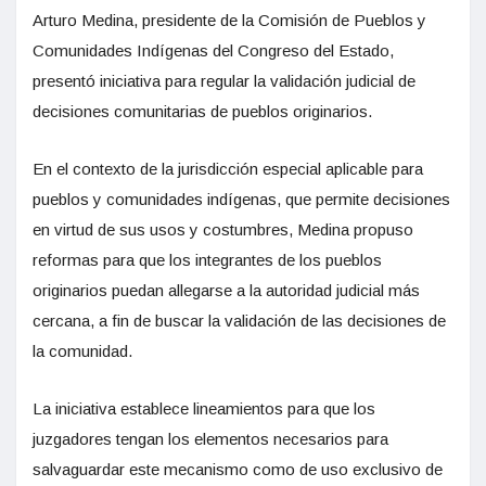
Arturo Medina, presidente de la Comisión de Pueblos y
Comunidades Indígenas del Congreso del Estado,
presentó iniciativa para regular la validación judicial de
decisiones comunitarias de pueblos originarios.
En el contexto de la jurisdicción especial aplicable para
pueblos y comunidades indígenas, que permite decisiones
en virtud de sus usos y costumbres, Medina propuso
reformas para que los integrantes de los pueblos
originarios puedan allegarse a la autoridad judicial más
cercana, a fin de buscar la validación de las decisiones de
la comunidad.
La iniciativa establece lineamientos para que los
juzgadores tengan los elementos necesarios para
salvaguardar este mecanismo como de uso exclusivo de