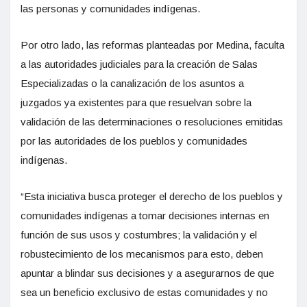
las personas y comunidades indígenas.
Por otro lado, las reformas planteadas por Medina, faculta
a las autoridades judiciales para la creación de Salas
Especializadas o la canalización de los asuntos a
juzgados ya existentes para que resuelvan sobre la
validación de las determinaciones o resoluciones emitidas
por las autoridades de los pueblos y comunidades
indígenas.
“Esta iniciativa busca proteger el derecho de los pueblos y
comunidades indígenas a tomar decisiones internas en
función de sus usos y costumbres; la validación y el
robustecimiento de los mecanismos para esto, deben
apuntar a blindar sus decisiones y a asegurarnos de que
sea un beneficio exclusivo de estas comunidades y no