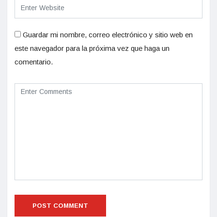
Guardar mi nombre, correo electrónico y sitio web en
este navegador para la próxima vez que haga un
comentario.