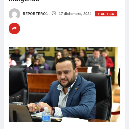
POLÍTICA
REPORTERO1
17 diciembre, 2024