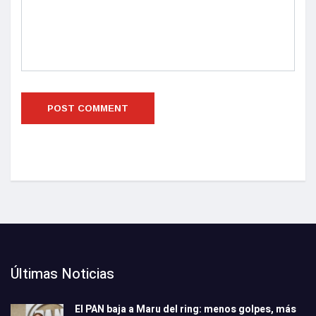
Últimas Noticias
El PAN baja a Maru del ring: menos golpes, más