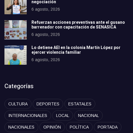
negociación
6 agosto, 2026
Refuerzan acciones preventivas ante el gusano
barrenador con capacitación de SENASICA
6 agosto, 2026
Lo detiene AEI en la colonia Martín López por
ejercer violencia familiar
6 agosto, 2026
Categorías
CULTURA
DEPORTES
ESTATALES
INTERNACIONALES
LOCAL
NACIONAL
NACIONALES
OPINIÓN
POLÍTICA
PORTADA