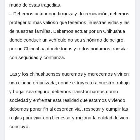
mudo de estas tragedias.
– Debemos actuar con firmeza y determinación, debemos
proteger lo más valioso que tenemos; nuestras vidas y las
de nuestras familias. Debemos actuar por un Chihuahua
donde conducir un vehículo no sea sinónimo de peligro,
por un Chihuahua donde todas y todos podamos transitar
con seguridad y confianza.
Las y los chihuahuenses queremos y merecemos vivir en
una ciudad organizada, donde el trayecto a nuestro trabajo
y hogar sea seguro, debemos transformarnos como
sociedad y enfrentar esta realidad que estamos viviendo,
debemos poner fin al desorden vial, respetar y cumplir las
reglas para vivir con bienestar y mejorar la calidad de vida,
concluyó.