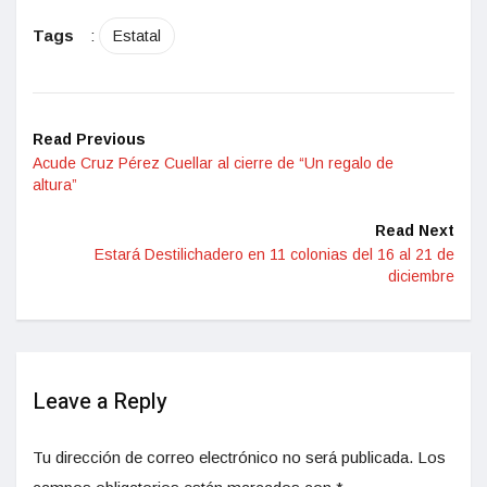
Tags
:
Estatal
Read Previous
Acude Cruz Pérez Cuellar al cierre de “Un regalo de
altura”
Read Next
Estará Destilichadero en 11 colonias del 16 al 21 de
diciembre
Leave a Reply
Tu dirección de correo electrónico no será publicada.
Los