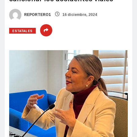
REPORTERO1
16 diciembre, 2024
ESTATALES