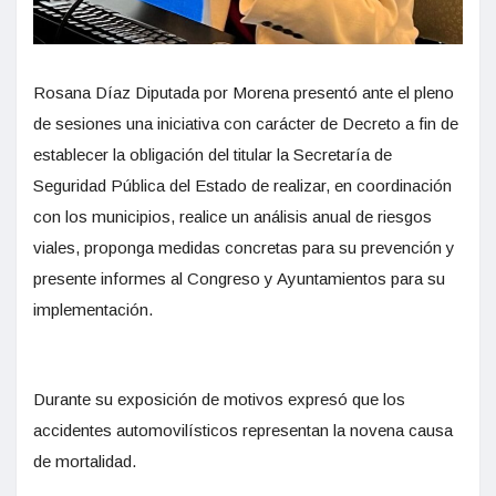
Rosana Díaz Diputada por Morena presentó ante el pleno
de sesiones una iniciativa con carácter de Decreto a fin de
establecer la obligación del titular la Secretaría de
Seguridad Pública del Estado de realizar, en coordinación
con los municipios, realice un análisis anual de riesgos
viales, proponga medidas concretas para su prevención y
presente informes al Congreso y Ayuntamientos para su
implementación.
Durante su exposición de motivos expresó que los
accidentes automovilísticos representan la novena causa
de mortalidad.