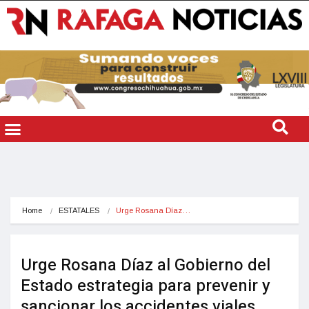
Home
ESTATALES
Urge Rosana Díaz…
Urge Rosana Díaz al Gobierno del
Estado estrategia para prevenir y
sancionar los accidentes viales