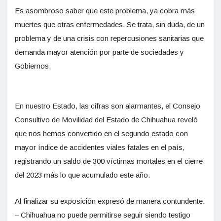
Es asombroso saber que este problema, ya cobra más
muertes que otras enfermedades. Se trata, sin duda, de un
problema y de una crisis con repercusiones sanitarias que
demanda mayor atención por parte de sociedades y
Gobiernos.
En nuestro Estado, las cifras son alarmantes, el Consejo
Consultivo de Movilidad del Estado de Chihuahua reveló
que nos hemos convertido en el segundo estado con
mayor índice de accidentes viales fatales en el país,
registrando un saldo de 300 víctimas mortales en el cierre
del 2023 más lo que acumulado este año.
Al finalizar su exposición expresó de manera contundente:
– Chihuahua no puede permitirse seguir siendo testigo