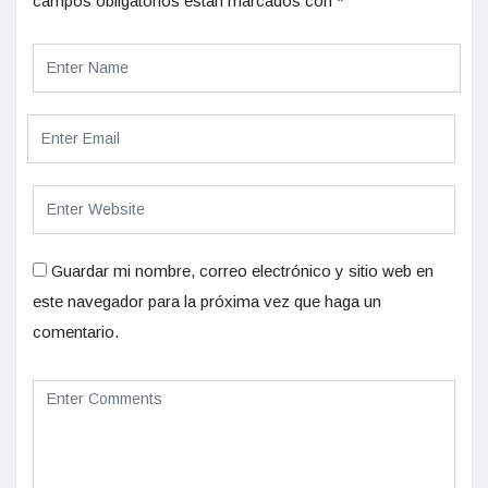
campos obligatorios están marcados con
*
Guardar mi nombre, correo electrónico y sitio web en
este navegador para la próxima vez que haga un
comentario.