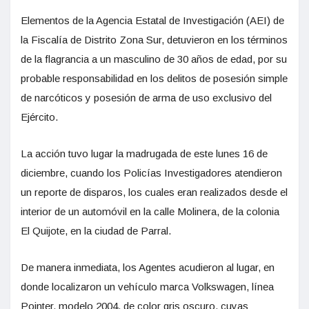
Elementos de la Agencia Estatal de Investigación (AEI) de
la Fiscalía de Distrito Zona Sur, detuvieron en los términos
de la flagrancia a un masculino de 30 años de edad, por su
probable responsabilidad en los delitos de posesión simple
de narcóticos y posesión de arma de uso exclusivo del
Ejército.
La acción tuvo lugar la madrugada de este lunes 16 de
diciembre, cuando los Policías Investigadores atendieron
un reporte de disparos, los cuales eran realizados desde el
interior de un automóvil en la calle Molinera, de la colonia
El Quijote, en la ciudad de Parral.
De manera inmediata, los Agentes acudieron al lugar, en
donde localizaron un vehículo marca Volkswagen, línea
Pointer, modelo 2004, de color gris oscuro, cuyas