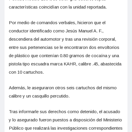
características coincidían con la unidad reportada.
Por medio de comandos verbales, hicieron que el
conductor identificado como Jesús Manuel A. F.,
descendiera del automotor y tras una revisión corporal,
entre sus pertenencias se le encontraron dos envoltorios
de plástico que contenían 0.80 gramos de cocaína y una
pistola tipo escuadra marca KAHR, calibre .45, abastecida
con 10 cartuchos.
Además, le aseguraron otros seis cartuchos del mismo
calibre y un casquillo percutido.
Tras informarle sus derechos como detenido, el acusado
y lo asegurado fueron puestos a disposición del Ministerio
Público que realizará las investigaciones correspondientes