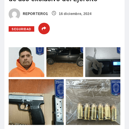
REPORTERO1
16 diciembre, 2024
SEGURIDAD