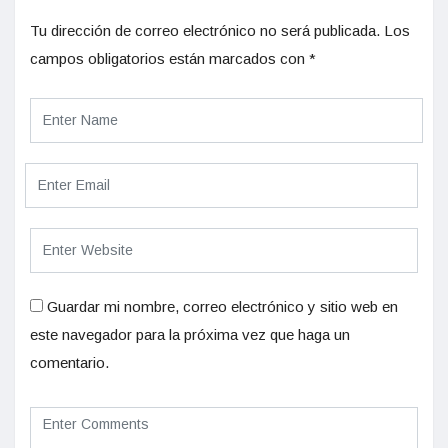
Tu dirección de correo electrónico no será publicada.
Los
campos obligatorios están marcados con
*
Guardar mi nombre, correo electrónico y sitio web en
este navegador para la próxima vez que haga un
comentario.