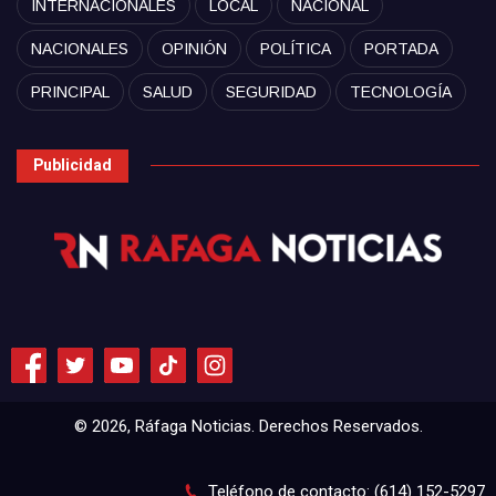
INTERNACIONALES
LOCAL
NACIONAL
NACIONALES
OPINIÓN
POLÍTICA
PORTADA
PRINCIPAL
SALUD
SEGURIDAD
TECNOLOGÍA
Publicidad
© 2026, Ráfaga Noticias. Derechos Reservados.
Teléfono de contacto: (614) 152-5297