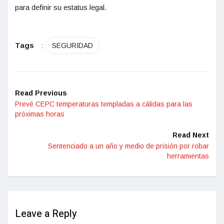
para definir su estatus legal.
Tags
:
SEGURIDAD
Read Previous
Prevé CEPC temperaturas templadas a cálidas para las
próximas horas
Read Next
Sentenciado a un año y medio de prisión por robar
herramientas
Leave a Reply