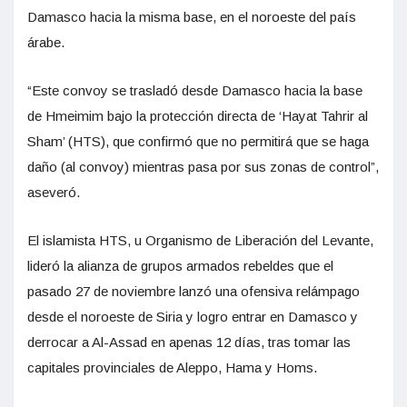
Damasco hacia la misma base, en el noroeste del país
árabe.
“Este convoy se trasladó desde Damasco hacia la base
de Hmeimim bajo la protección directa de ‘Hayat Tahrir al
Sham’ (HTS), que confirmó que no permitirá que se haga
daño (al convoy) mientras pasa por sus zonas de control”,
aseveró.
El islamista HTS, u Organismo de Liberación del Levante,
lideró la alianza de grupos armados rebeldes que el
pasado 27 de noviembre lanzó una ofensiva relámpago
desde el noroeste de Siria y logro entrar en Damasco y
derrocar a Al-Assad en apenas 12 días, tras tomar las
capitales provinciales de Aleppo, Hama y Homs.