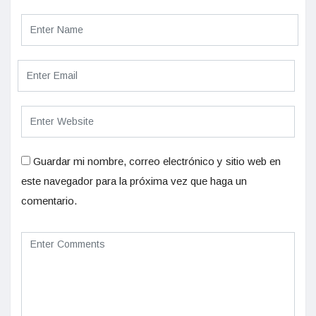
Guardar mi nombre, correo electrónico y sitio web en
este navegador para la próxima vez que haga un
comentario.