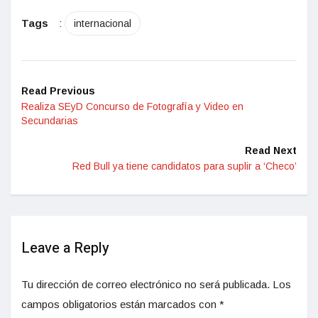
Tags
:
internacional
Read Previous
Realiza SEyD Concurso de Fotografía y Video en
Secundarias
Read Next
Red Bull ya tiene candidatos para suplir a ‘Checo’
Leave a Reply
Tu dirección de correo electrónico no será publicada.
Los
campos obligatorios están marcados con
*