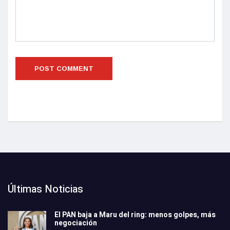
Últimas Noticias
El PAN baja a Maru del ring: menos golpes, más
negociación