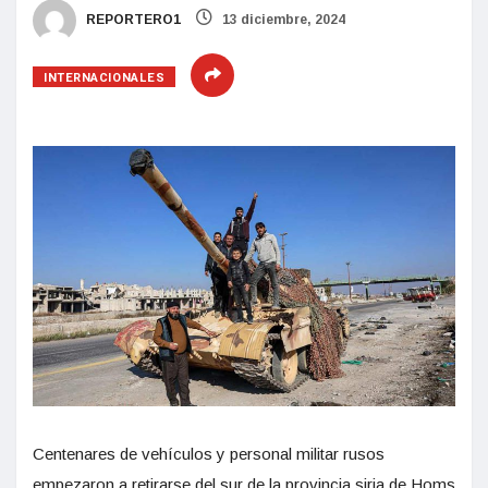
REPORTERO1
13 diciembre, 2024
INTERNACIONALES
Centenares de vehículos y personal militar rusos
empezaron a retirarse del sur de la provincia siria de Homs