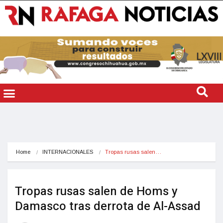
Home
INTERNACIONALES
Tropas rusas salen…
Tropas rusas salen de Homs y
Damasco tras derrota de Al-Assad