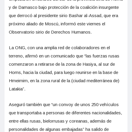
y de Damasco bajo protección de la coalición insurgente
que derrocó al presidente sirio Bashar al-Assad, que era
próximo aliado de Moscú, informó este viernes el
Observatorio sirio de Derechos Humanos.
La ONG, con una amplia red de colaboradores en el
terreno, afirmó en un comunicado que “las fuerzas rusas
comenzaron a retirarse de la zona de Hasiya, al sur de
Homs, hacia la ciudad, para luego reunirse en la base de
Hmeimim, en la zona rural de la (ciudad mediterránea de)
Latakia”.
Aseguró también que “un convoy de unos 250 vehículos
que transportaba a personas de diferentes nacionalidades,
entre ellas rusas, bielorrusas y coreanas, además de
personalidades de algunas embajadas” ha salido de