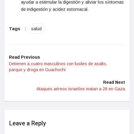
ayudar a estimular la digestión y aliviar los síntomas
de indigestión y acidez estomacal.
Tags
:
salud
Read Previous
Detienen a cuatro masculinos con fusiles de asalto,
parque y droga en Guachochi
Read Next
Ataques aéreos israelíes matan a 28 en Gaza
Leave a Reply