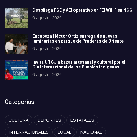
Despliega FGE y AEI operativo en “El Willi” en NCG
6 agosto, 2026
Encabeza Héctor Ortiz entrega de nuevas
luminarias en parque de Praderas de Oriente
6 agosto, 2026
Invita UTCJ a bazar artesanal y cultural por el
Día Internacional de los Pueblos Indígenas
6 agosto, 2026
Categorías
CULTURA
DEPORTES
ESTATALES
INTERNACIONALES
LOCAL
NACIONAL