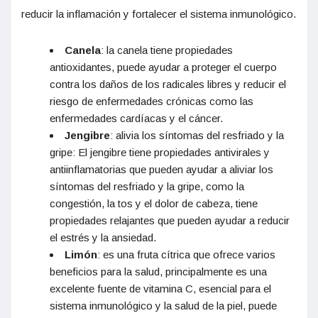
reducir la inflamación y fortalecer el sistema inmunológico.
Canela
: la canela tiene propiedades
antioxidantes, puede ayudar a proteger el cuerpo
contra los daños de los radicales libres y reducir el
riesgo de enfermedades crónicas como las
enfermedades cardíacas y el cáncer.
Jengibre
: alivia los síntomas del resfriado y la
gripe: El jengibre tiene propiedades antivirales y
antiinflamatorias que pueden ayudar a aliviar los
síntomas del resfriado y la gripe, como la
congestión, la tos y el dolor de cabeza, tiene
propiedades relajantes que pueden ayudar a reducir
el estrés y la ansiedad.
Limón
: es una fruta cítrica que ofrece varios
beneficios para la salud, principalmente es una
excelente fuente de vitamina C, esencial para el
sistema inmunológico y la salud de la piel, puede