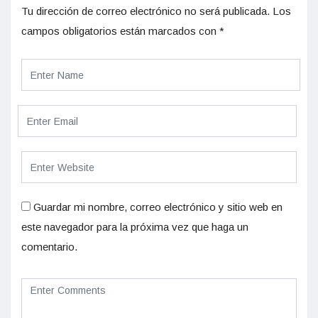
Tu dirección de correo electrónico no será publicada.
Los
campos obligatorios están marcados con
*
Guardar mi nombre, correo electrónico y sitio web en
este navegador para la próxima vez que haga un
comentario.