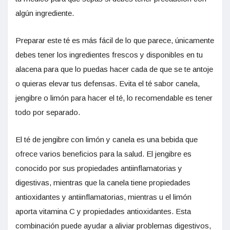
algún ingrediente.
Preparar este té es más fácil de lo que parece, únicamente
debes tener los ingredientes frescos y disponibles en tu
alacena para que lo puedas hacer cada de que se te antoje
o quieras elevar tus defensas. Evita el té sabor canela,
jengibre o limón para hacer el té, lo recomendable es tener
todo por separado.
El té de jengibre con limón y canela es una bebida que
ofrece varios beneficios para la salud. El jengibre es
conocido por sus propiedades antiinflamatorias y
digestivas, mientras que la canela tiene propiedades
antioxidantes y antiinflamatorias, mientras u el limón
aporta vitamina C y propiedades antioxidantes. Esta
combinación puede ayudar a aliviar problemas digestivos,