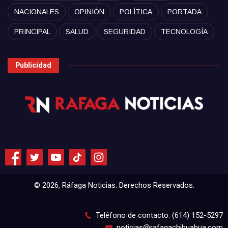
NACIONALES
OPINIÓN
POLÍTICA
PORTADA
PRINCIPAL
SALUD
SEGURIDAD
TECNOLOGÍA
Publicidad
© 2026, Ráfaga Noticias. Derechos Reservados.
Teléfono de contacto: (614) 152-5297
noticias@rafagachihuahua.com