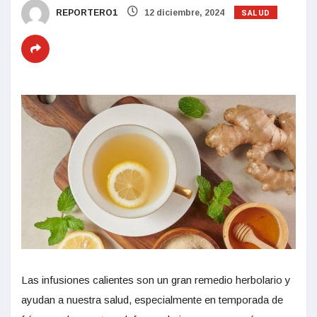
SALUD
REPORTERO1
12 diciembre, 2024
Las infusiones calientes son un gran remedio herbolario y
ayudan a nuestra salud, especialmente en temporada de