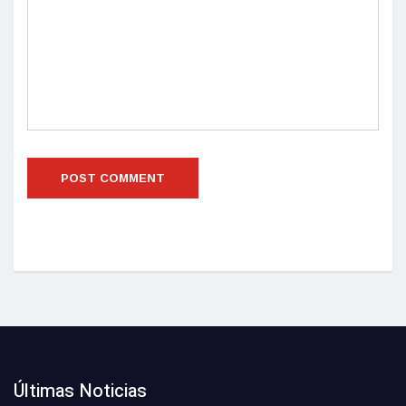
Últimas Noticias