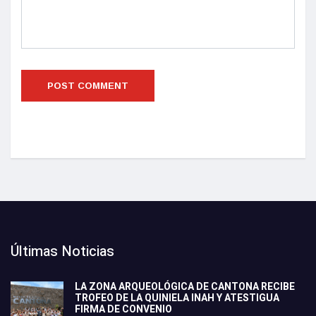
Últimas Noticias
LA ZONA ARQUEOLÓGICA DE CANTONA RECIBE
TROFEO DE LA QUINIELA INAH Y ATESTIGUA
FIRMA DE CONVENIO