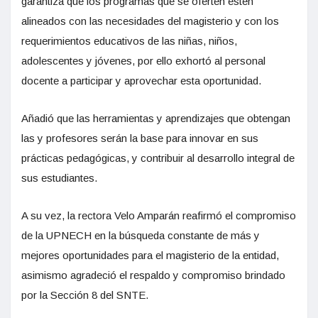
garantiza que los programas que se oferten estén
alineados con las necesidades del magisterio y con los
requerimientos educativos de las niñas, niños,
adolescentes y jóvenes, por ello exhortó al personal
docente a participar y aprovechar esta oportunidad.
Añadió que las herramientas y aprendizajes que obtengan
las y profesores serán la base para innovar en sus
prácticas pedagógicas, y contribuir al desarrollo integral de
sus estudiantes.
A su vez, la rectora Velo Amparán reafirmó el compromiso
de la UPNECH en la búsqueda constante de más y
mejores oportunidades para el magisterio de la entidad,
asimismo agradeció el respaldo y compromiso brindado
por la Sección 8 del SNTE.