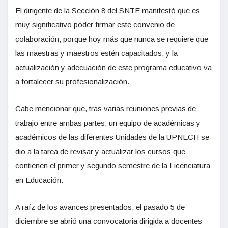
El dirigente de la Sección 8 del SNTE manifestó que es
muy significativo poder firmar este convenio de
colaboración, porque hoy más que nunca se requiere que
las maestras y maestros estén capacitados, y la
actualización y adecuación de este programa educativo va
a fortalecer su profesionalización.
Cabe mencionar que, tras varias reuniones previas de
trabajo entre ambas partes, un equipo de académicas y
académicos de las diferentes Unidades de la UPNECH se
dio a la tarea de revisar y actualizar los cursos que
contienen el primer y segundo semestre de la Licenciatura
en Educación.
A raíz de los avances presentados, el pasado 5 de
diciembre se abrió una convocatoria dirigida a docentes