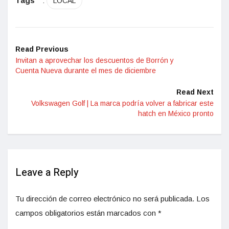
Tags
:
LOCAL
Read Previous
Invitan a aprovechar los descuentos de Borrón y
Cuenta Nueva durante el mes de diciembre
Read Next
Volkswagen Golf | La marca podría volver a fabricar este
hatch en México pronto
Leave a Reply
Tu dirección de correo electrónico no será publicada.
Los
campos obligatorios están marcados con
*