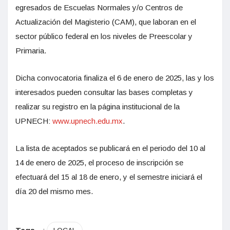
egresados de Escuelas Normales y/o Centros de
Actualización del Magisterio (CAM), que laboran en el
sector público federal en los niveles de Preescolar y
Primaria.
Dicha convocatoria finaliza el 6 de enero de 2025, las y los
interesados pueden consultar las bases completas y
realizar su registro en la página institucional de la
UPNECH:
www.upnech.edu.mx
.
La lista de aceptados se publicará en el periodo del 10 al
14 de enero de 2025, el proceso de inscripción se
efectuará del 15 al 18 de enero, y el semestre iniciará el
día 20 del mismo mes.