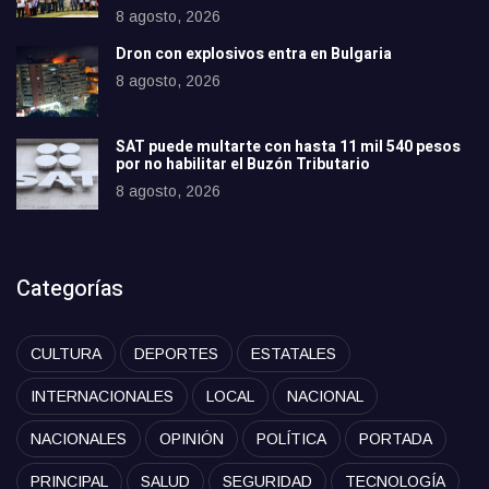
8 agosto, 2026
Dron con explosivos entra en Bulgaria
8 agosto, 2026
SAT puede multarte con hasta 11 mil 540 pesos
por no habilitar el Buzón Tributario
8 agosto, 2026
Categorías
CULTURA
DEPORTES
ESTATALES
INTERNACIONALES
LOCAL
NACIONAL
NACIONALES
OPINIÓN
POLÍTICA
PORTADA
PRINCIPAL
SALUD
SEGURIDAD
TECNOLOGÍA