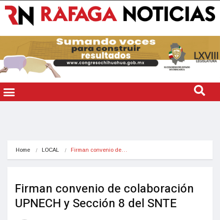
Home
LOCAL
Firman convenio de…
Firman convenio de colaboración
UPNECH y Sección 8 del SNTE