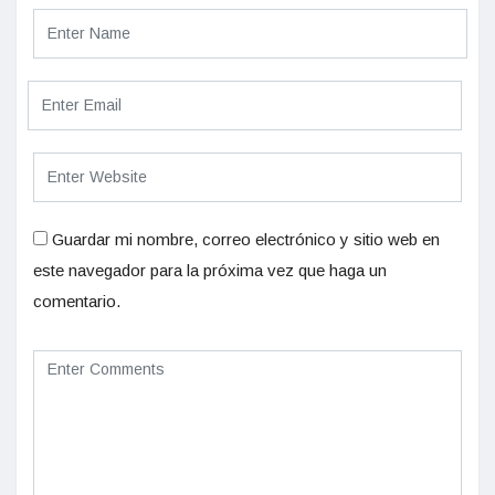
Guardar mi nombre, correo electrónico y sitio web en
este navegador para la próxima vez que haga un
comentario.