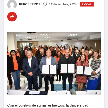
LOCAL
REPORTERO1
12 diciembre, 2024
Con el objetivo de sumar esfuerzos, la Universidad