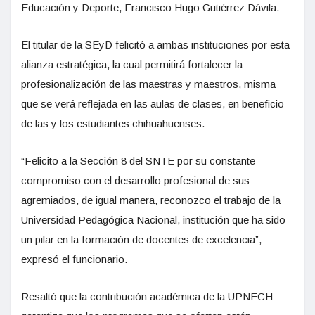
Educación y Deporte, Francisco Hugo Gutiérrez Dávila.
El titular de la SEyD felicitó a ambas instituciones por esta
alianza estratégica, la cual permitirá fortalecer la
profesionalización de las maestras y maestros, misma
que se verá reflejada en las aulas de clases, en beneficio
de las y los estudiantes chihuahuenses.
“Felicito a la Sección 8 del SNTE por su constante
compromiso con el desarrollo profesional de sus
agremiados, de igual manera, reconozco el trabajo de la
Universidad Pedagógica Nacional, institución que ha sido
un pilar en la formación de docentes de excelencia”,
expresó el funcionario.
Resaltó que la contribución académica de la UPNECH