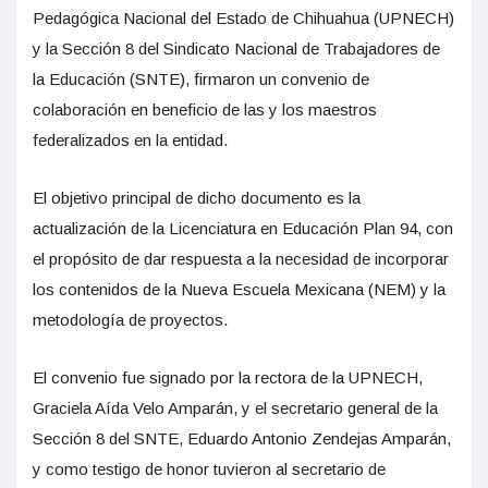
Pedagógica Nacional del Estado de Chihuahua (UPNECH)
y la Sección 8 del Sindicato Nacional de Trabajadores de
la Educación (SNTE), firmaron un convenio de
colaboración en beneficio de las y los maestros
federalizados en la entidad.
El objetivo principal de dicho documento es la
actualización de la Licenciatura en Educación Plan 94, con
el propósito de dar respuesta a la necesidad de incorporar
los contenidos de la Nueva Escuela Mexicana (NEM) y la
metodología de proyectos.
El convenio fue signado por la rectora de la UPNECH,
Graciela Aída Velo Amparán, y el secretario general de la
Sección 8 del SNTE, Eduardo Antonio Zendejas Amparán,
y como testigo de honor tuvieron al secretario de