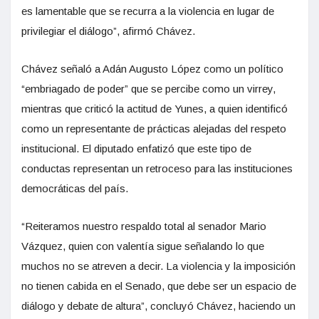
es lamentable que se recurra a la violencia en lugar de
privilegiar el diálogo”, afirmó Chávez.
Chávez señaló a Adán Augusto López como un político
“embriagado de poder” que se percibe como un virrey,
mientras que criticó la actitud de Yunes, a quien identificó
como un representante de prácticas alejadas del respeto
institucional. El diputado enfatizó que este tipo de
conductas representan un retroceso para las instituciones
democráticas del país.
“Reiteramos nuestro respaldo total al senador Mario
Vázquez, quien con valentía sigue señalando lo que
muchos no se atreven a decir. La violencia y la imposición
no tienen cabida en el Senado, que debe ser un espacio de
diálogo y debate de altura”, concluyó Chávez, haciendo un