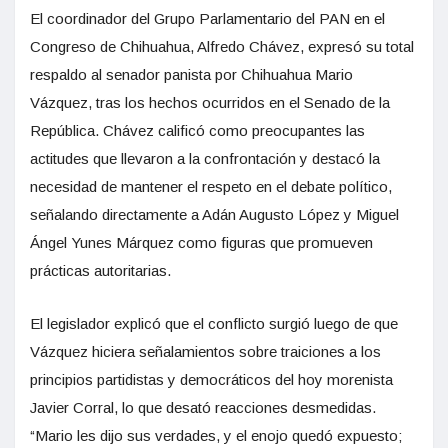
El coordinador del Grupo Parlamentario del PAN en el
Congreso de Chihuahua, Alfredo Chávez, expresó su total
respaldo al senador panista por Chihuahua Mario
Vázquez, tras los hechos ocurridos en el Senado de la
República. Chávez calificó como preocupantes las
actitudes que llevaron a la confrontación y destacó la
necesidad de mantener el respeto en el debate político,
señalando directamente a Adán Augusto López y Miguel
Ángel Yunes Márquez como figuras que promueven
prácticas autoritarias.
El legislador explicó que el conflicto surgió luego de que
Vázquez hiciera señalamientos sobre traiciones a los
principios partidistas y democráticos del hoy morenista
Javier Corral, lo que desató reacciones desmedidas.
“Mario les dijo sus verdades, y el enojo quedó expuesto;