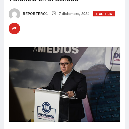
POLÍTICA
REPORTERO1
7 diciembre, 2024