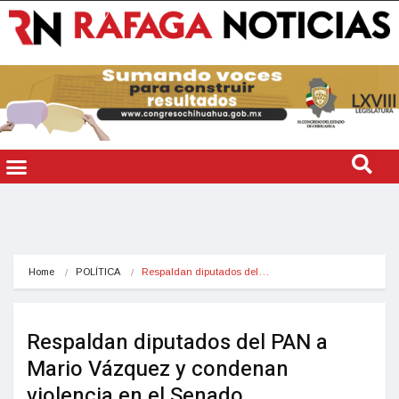
Home
POLÍTICA
Respaldan diputados del…
Respaldan diputados del PAN a
Mario Vázquez y condenan
violencia en el Senado