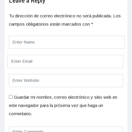
Leave a Reply
Tu dirección de correo electrónico no será publicada.
Los
campos obligatorios están marcados con
*
Guardar mi nombre, correo electrónico y sitio web en
este navegador para la próxima vez que haga un
comentario.