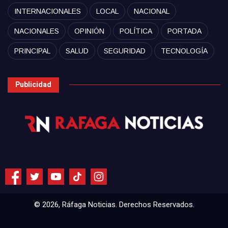
INTERNACIONALES
LOCAL
NACIONAL
NACIONALES
OPINIÓN
POLÍTICA
PORTADA
PRINCIPAL
SALUD
SEGURIDAD
TECNOLOGÍA
Publicidad
© 2026, Ráfaga Noticias. Derechos Reservados.