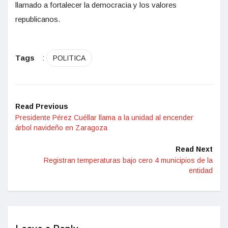
llamado a fortalecer la democracia y los valores
republicanos.
Tags
:
POLITICA
Read Previous
Presidente Pérez Cuéllar llama a la unidad al encender
árbol navideño en Zaragoza
Read Next
Registran temperaturas bajo cero 4 municipios de la
entidad