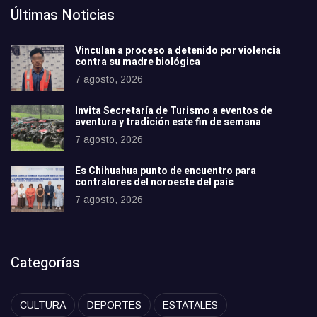
Últimas Noticias
Vinculan a proceso a detenido por violencia
contra su madre biológica
7 agosto, 2026
Invita Secretaría de Turismo a eventos de
aventura y tradición este fin de semana
7 agosto, 2026
Es Chihuahua punto de encuentro para
contralores del noroeste del país
7 agosto, 2026
Categorías
CULTURA
DEPORTES
ESTATALES