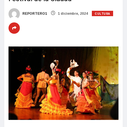
CULTURA
REPORTERO1
1 diciembre, 2024