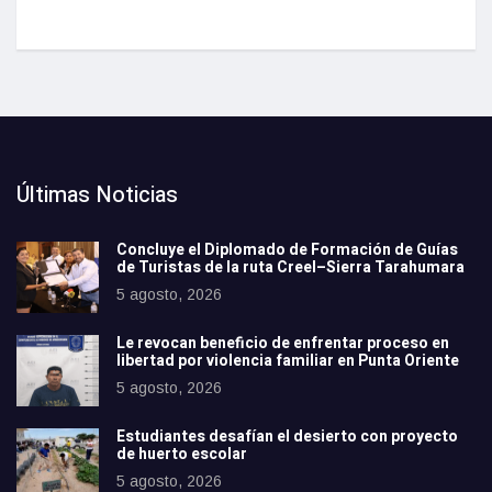
Últimas Noticias
Concluye el Diplomado de Formación de Guías
de Turistas de la ruta Creel–Sierra Tarahumara
5 agosto, 2026
Le revocan beneficio de enfrentar proceso en
libertad por violencia familiar en Punta Oriente
5 agosto, 2026
Estudiantes desafían el desierto con proyecto
de huerto escolar
5 agosto, 2026