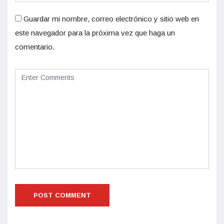
Guardar mi nombre, correo electrónico y sitio web en
este navegador para la próxima vez que haga un
comentario.