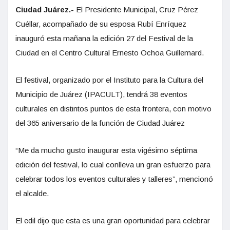
Ciudad Juárez.-
El Presidente Municipal, Cruz Pérez
Cuéllar, acompañado de su esposa Rubí Enríquez
inauguró esta mañana la edición 27 del Festival de la
Ciudad en el Centro Cultural Ernesto Ochoa Guillemard.
El festival, organizado por el Instituto para la Cultura del
Municipio de Juárez (IPACULT), tendrá 38 eventos
culturales en distintos puntos de esta frontera, con motivo
del 365 aniversario de la función de Ciudad Juárez
“Me da mucho gusto inaugurar esta vigésimo séptima
edición del festival, lo cual conlleva un gran esfuerzo para
celebrar todos los eventos culturales y talleres”, mencionó
el alcalde.
El edil dijo que esta es una gran oportunidad para celebrar