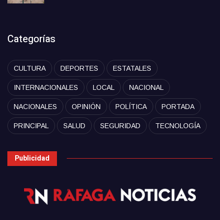
Categorías
CULTURA
DEPORTES
ESTATALES
INTERNACIONALES
LOCAL
NACIONAL
NACIONALES
OPINIÓN
POLÍTICA
PORTADA
PRINCIPAL
SALUD
SEGURIDAD
TECNOLOGÍA
Publicidad