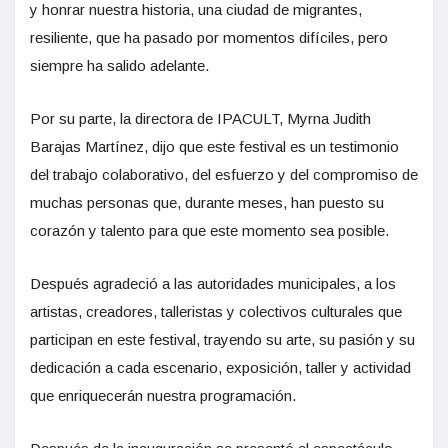
y honrar nuestra historia, una ciudad de migrantes,
resiliente, que ha pasado por momentos difíciles, pero
siempre ha salido adelante.
Por su parte, la directora de IPACULT, Myrna Judith
Barajas Martínez, dijo que este festival es un testimonio
del trabajo colaborativo, del esfuerzo y del compromiso de
muchas personas que, durante meses, han puesto su
corazón y talento para que este momento sea posible.
Después agradeció a las autoridades municipales, a los
artistas, creadores, talleristas y colectivos culturales que
participan en este festival, trayendo su arte, su pasión y su
dedicación a cada escenario, exposición, taller y actividad
que enriquecerán nuestra programación.