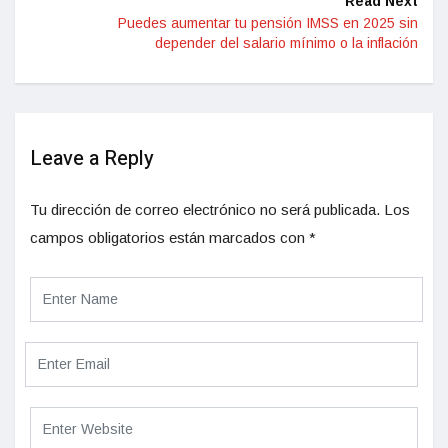
Read Next
Puedes aumentar tu pensión IMSS en 2025 sin
depender del salario mínimo o la inflación
Leave a Reply
Tu dirección de correo electrónico no será publicada.
Los
campos obligatorios están marcados con
*