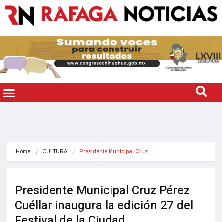
Home
CULTURA
Presidente Municipal Cruz…
Presidente Municipal Cruz Pérez
Cuéllar inaugura la edición 27 del
Festival de la Ciudad