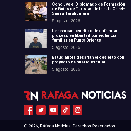
Concluye el Diplomado de Formación
de Guías de Turistas de la ruta Creel–
Sierra Tarahumara
5 agosto, 2026
Le revocan beneficio de enfrentar
proceso en libertad por violencia
familiar en Punta Oriente
5 agosto, 2026
Estudiantes desafían el desierto con
proyecto de huerto escolar
5 agosto, 2026
© 2026, Ráfaga Noticias. Derechos Reservados.