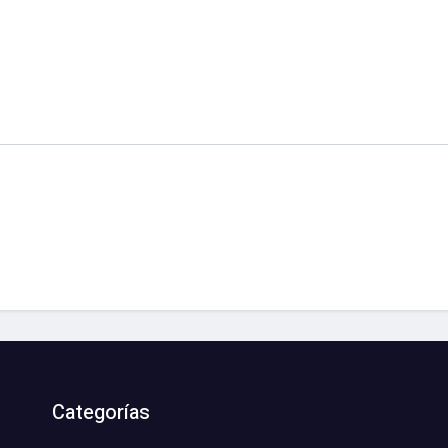
Categorías