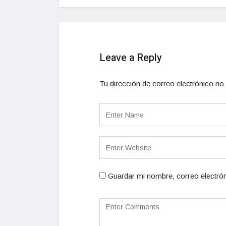
Leave a Reply
Tu dirección de correo electrónico no 
Guardar mi nombre, correo electrón