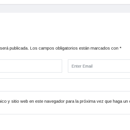
será publicada.
Los campos obligatorios están marcados con
*
ico y sitio web en este navegador para la próxima vez que haga un