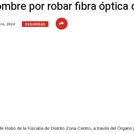
mbre por robar fibra óptica
SEGURIDAD
re, 2024
e Robo de la Fiscalía de Distrito Zona Centro, a través del Órgano jur