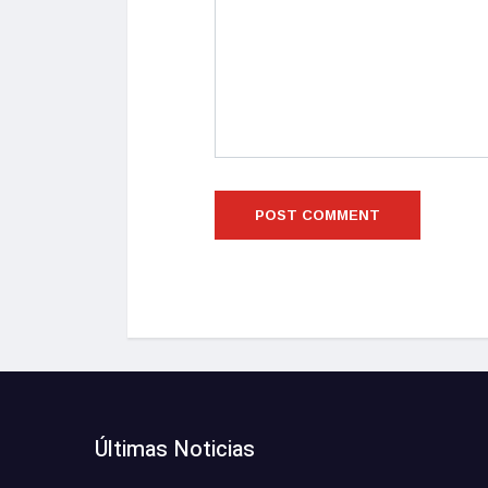
Últimas Noticias