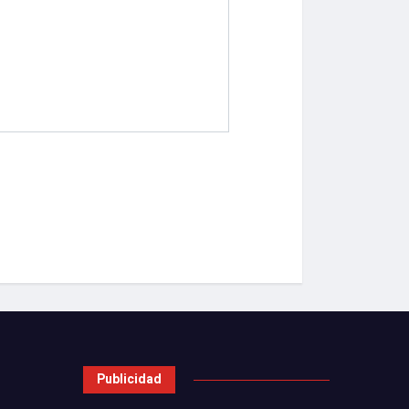
Publicidad