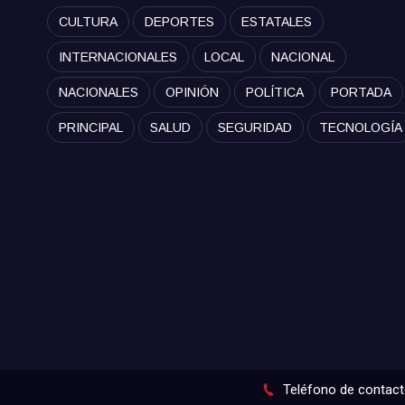
CULTURA
DEPORTES
ESTATALES
INTERNACIONALES
LOCAL
NACIONAL
NACIONALES
OPINIÓN
POLÍTICA
PORTADA
PRINCIPAL
SALUD
SEGURIDAD
TECNOLOGÍA
Teléfono de contact