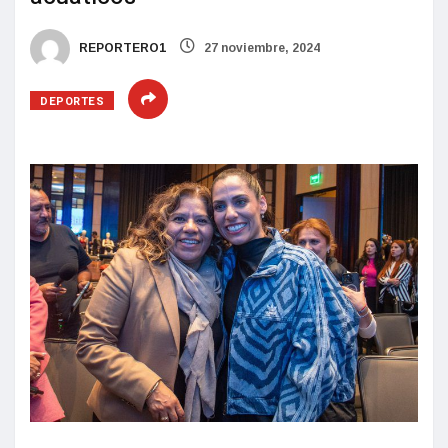
REPORTERO1
27 noviembre, 2024
DEPORTES