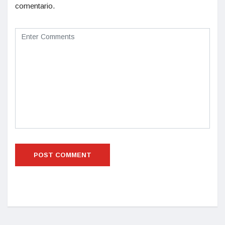
comentario.