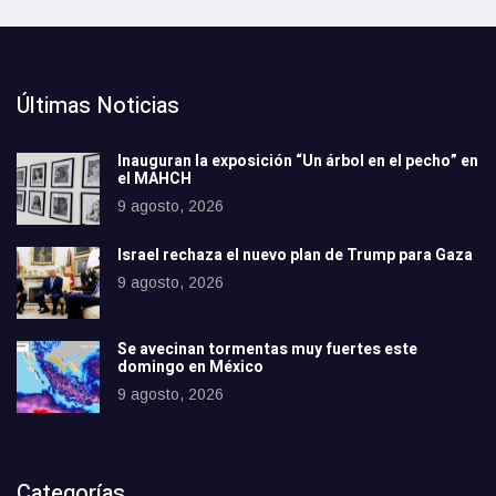
Últimas Noticias
Inauguran la exposición “Un árbol en el pecho” en
el MAHCH
9 agosto, 2026
Israel rechaza el nuevo plan de Trump para Gaza
9 agosto, 2026
Se avecinan tormentas muy fuertes este
domingo en México
9 agosto, 2026
Categorías