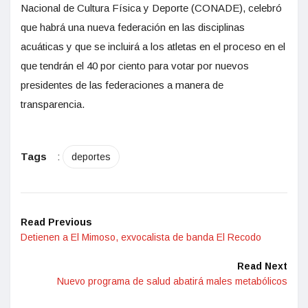
Nacional de Cultura Física y Deporte (CONADE), celebró
que habrá una nueva federación en las disciplinas
acuáticas y que se incluirá a los atletas en el proceso en el
que tendrán el 40 por ciento para votar por nuevos
presidentes de las federaciones a manera de
transparencia.
Tags
:
deportes
Read Previous
Detienen a El Mimoso, exvocalista de banda El Recodo
Read Next
Nuevo programa de salud abatirá males metabólicos