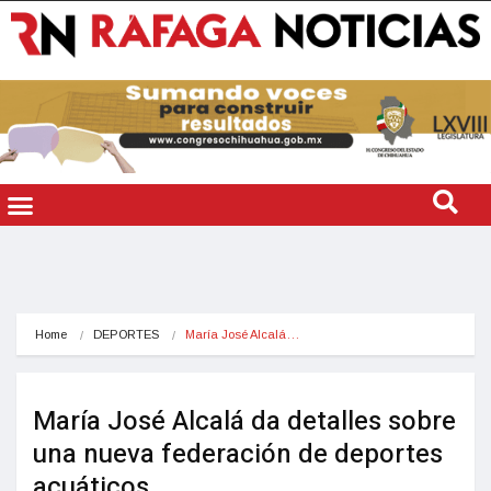
Home
DEPORTES
María José Alcalá…
María José Alcalá da detalles sobre
una nueva federación de deportes
acuáticos