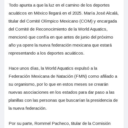
Todo apunta a que la luz en el camino de los deportes
acuáticos en México llegará en el 2025. María José Alcalá,
titular del Comité Olímpico Mexicano (COM) y encargada
del Comité de Reconocimiento de la World Aquatics,
mencionó que confía en que antes de junio del próximo
año ya opere la nueva federación mexicana que estará
representando a los deportes acuáticos.
Hace unos días, la World Aquatics expulsó a la
Federación Mexicana de Natación (FMN) como afiliado a
su organismo, por lo que en estos meses se crearán
nuevas asociaciones en los estados para dar paso a las
planillas con las personas que buscarían la presidencia de
la nueva federación.
Por su parte, Rommel Pacheco, titular de la Comisión