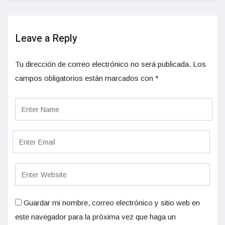
Leave a Reply
Tu dirección de correo electrónico no será publicada.
Los
campos obligatorios están marcados con
*
Guardar mi nombre, correo electrónico y sitio web en
este navegador para la próxima vez que haga un