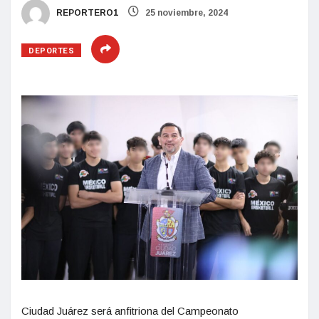
REPORTERO1
25 noviembre, 2024
DEPORTES
Ciudad Juárez será anfitriona del Campeonato