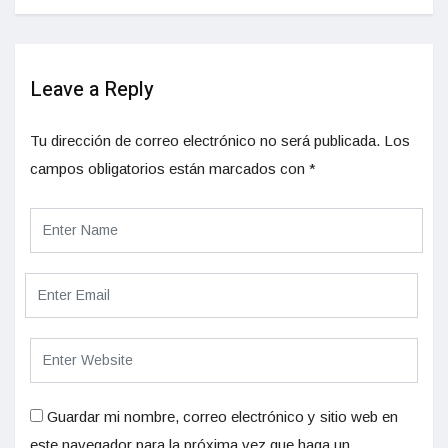
Leave a Reply
Tu dirección de correo electrónico no será publicada.
Los
campos obligatorios están marcados con
*
Guardar mi nombre, correo electrónico y sitio web en
este navegador para la próxima vez que haga un