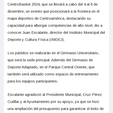
CentroBasket 2024, que se llevará a cabo del 4 al 8 de
diciembre, un evento que posicionará a la frontera en el
mapa deportivo de Centroamérica, destacando su
capacidad para albergar competencias de alto nivel, dio a
conocer Juan Escalante, director del Instituto Municipal del
Deporte y Cultura Física (IMDEJ).
Los partidos se realizarán en el Gimnasio Universitario,
que será la sede principal. Además del Gimnasio de
Deporte Adaptado, en el Parque Central Oriente, que
también será utilizado como espacio de entrenamiento
para los equipos participantes.
Escalante agradeció al Presidente Municipal, Cruz Pérez
Cuéllar y al Ayuntamiento por su apoyo, ya que se hizo
una ampliación del presupuesto para garantizar el éxito de