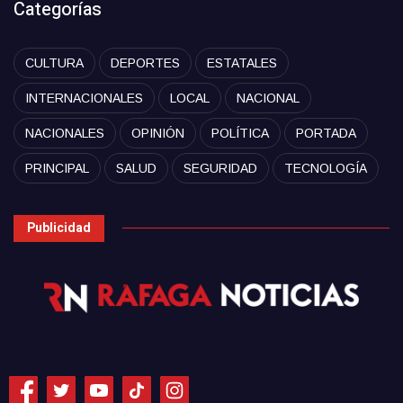
Categorías
CULTURA
DEPORTES
ESTATALES
INTERNACIONALES
LOCAL
NACIONAL
NACIONALES
OPINIÓN
POLÍTICA
PORTADA
PRINCIPAL
SALUD
SEGURIDAD
TECNOLOGÍA
Publicidad