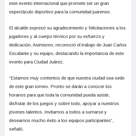
este evento internacional que promete ser un gran
espectáculo deportivo para la comunidad juarense.
El alcalde expresó su agradecimiento y felicitaciones a los
jugadores y al cuerpo técnico por su esfuerzo y
dedicación. Asimismo, reconoció el trabajo de Juan Carlos
Escalante y su equipo, destacando la importancia de este
evento para Ciudad Juárez.
“Estamos muy contentos de que nuestra ciudad sea sede
de este gran torneo. Pronto se darán a conocer los
horarios para que toda la comunidad pueda asistir,
disfrutar de los juegos y sobre todo, apoyar a nuestros
jóvenes talentos. Invitamos a todos a sumarse y
deseamos mucho éxito a los equipos participantes”,
señaló.