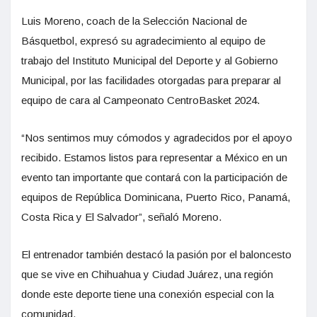
Luis Moreno, coach de la Selección Nacional de
Básquetbol, expresó su agradecimiento al equipo de
trabajo del Instituto Municipal del Deporte y al Gobierno
Municipal, por las facilidades otorgadas para preparar al
equipo de cara al Campeonato CentroBasket 2024.
“Nos sentimos muy cómodos y agradecidos por el apoyo
recibido. Estamos listos para representar a México en un
evento tan importante que contará con la participación de
equipos de República Dominicana, Puerto Rico, Panamá,
Costa Rica y El Salvador”, señaló Moreno.
El entrenador también destacó la pasión por el baloncesto
que se vive en Chihuahua y Ciudad Juárez, una región
donde este deporte tiene una conexión especial con la
comunidad.