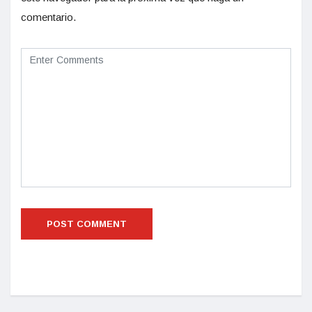
comentario.