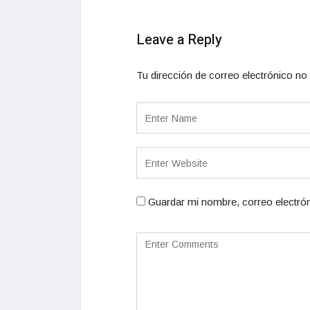
Leave a Reply
Tu dirección de correo electrónico no 
Guardar mi nombre, correo electrón