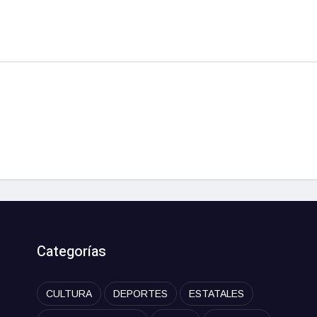
Categorías
CULTURA
DEPORTES
ESTATALES