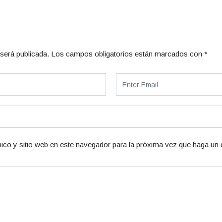
será publicada.
Los campos obligatorios están marcados con
*
ico y sitio web en este navegador para la próxima vez que haga un