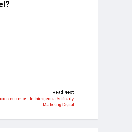
el?
Read Next
ico con cursos de Inteligencia Artificial y
Marketing Digital