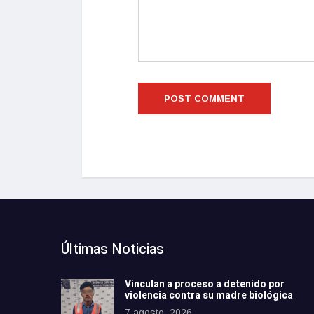
Últimas Noticias
Vinculan a proceso a detenido por
violencia contra su madre biológica
7 agosto, 2026