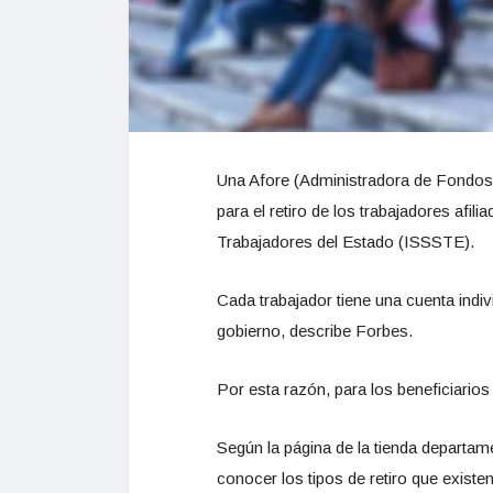
Una Afore (Administradora de Fondos p
para el retiro de los trabajadores afil
Trabajadores del Estado (ISSSTE).
Cada trabajador tiene una cuenta indiv
gobierno, describe Forbes.
Por esta razón, para los beneficiarios
Según la página de la tienda departame
conocer los tipos de retiro que existe