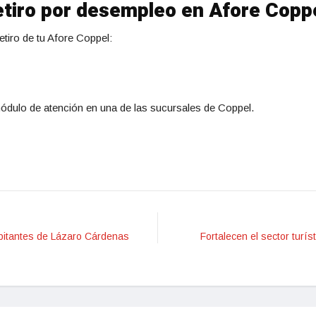
retiro por desempleo en Afore Copp
etiro de tu Afore Coppel:
ódulo de atención en una de las sucursales de Coppel.
abitantes de Lázaro Cárdenas
Fortalecen el sector turíst