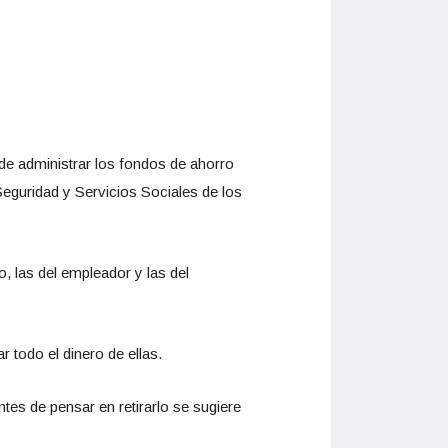
de administrar los fondos de ahorro
 Seguridad y Servicios Sociales de los
, las del empleador y las del
 todo el dinero de ellas.
tes de pensar en retirarlo se sugiere