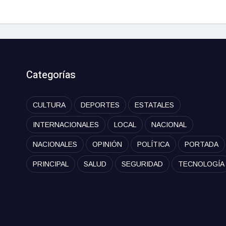
Categorías
CULTURA
DEPORTES
ESTATALES
INTERNACIONALES
LOCAL
NACIONAL
NACIONALES
OPINIÓN
POLÍTICA
PORTADA
PRINCIPAL
SALUD
SEGURIDAD
TECNOLOGÍA