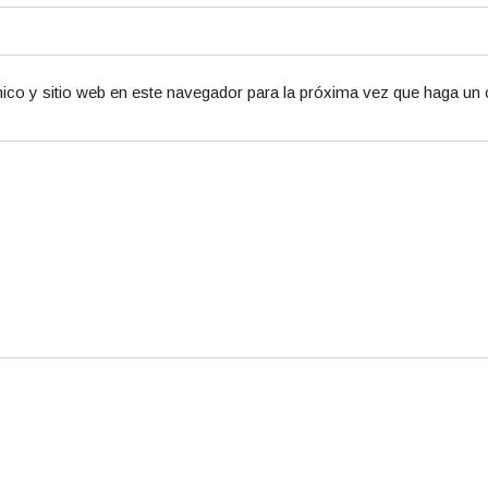
ico y sitio web en este navegador para la próxima vez que haga un