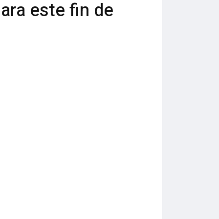
ra este fin de