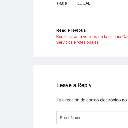
Tags
:
LOCAL
Read Previous
Beneficiarán a vecinos de la colonia 
Servicios Profesionales
Leave a Reply
Tu dirección de correo electrónico no 