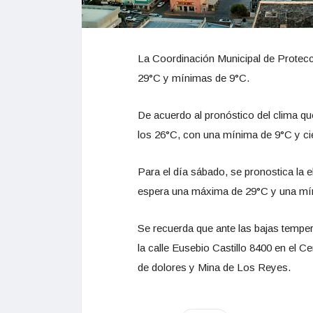
La Coordinación Municipal de Protecc
29°C y mínimas de 9°C.
De acuerdo al pronóstico del clima q
los 26°C, con una mínima de 9°C y ci
Para el día sábado, se pronostica la 
espera una máxima de 29°C y una mín
Se recuerda que ante las bajas temper
la calle Eusebio Castillo 8400 en el Ce
de dolores y Mina de Los Reyes.