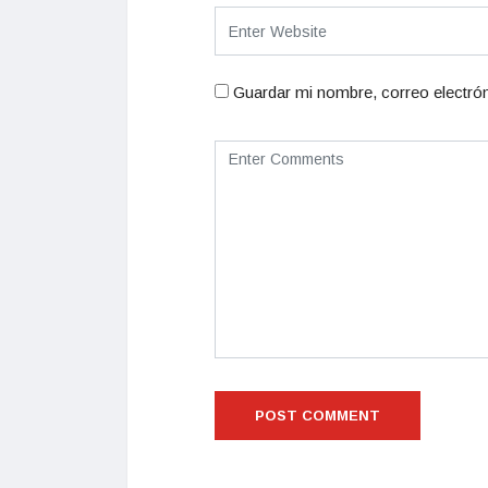
Guardar mi nombre, correo electrón