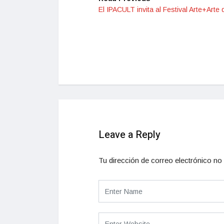
El IPACULT invita al Festival Arte+Arte
Leave a Reply
Tu dirección de correo electrónico no 