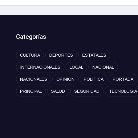
Categorías
CULTURA
DEPORTES
ESTATALES
INTERNACIONALES
LOCAL
NACIONAL
NACIONALES
OPINIÓN
POLÍTICA
PORTADA
PRINCIPAL
SALUD
SEGURIDAD
TECNOLOGÍA