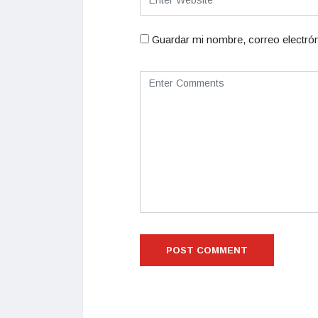
Guardar mi nombre, correo electrón