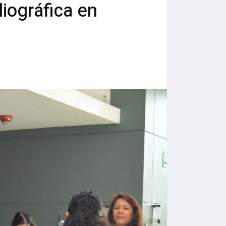
liográfica en