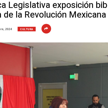
a Legislativa exposición bib
de la Revolución Mexicana
CULTURA
re, 2024