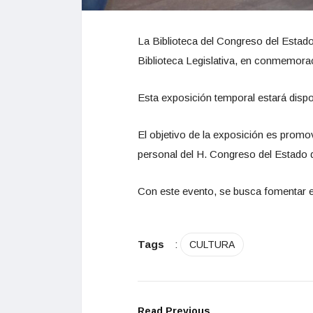
La Biblioteca del Congreso del Estado,
Biblioteca Legislativa, en conmemora
Esta exposición temporal estará dispon
El objetivo de la exposición es promove
personal del H. Congreso del Estado 
Con este evento, se busca fomentar el 
Tags
:
CULTURA
Read Previous