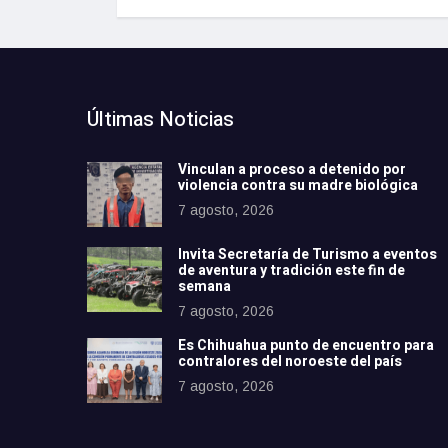
Últimas Noticias
Vinculan a proceso a detenido por
violencia contra su madre biológica
7 agosto, 2026
Invita Secretaría de Turismo a eventos
de aventura y tradición este fin de
semana
7 agosto, 2026
Es Chihuahua punto de encuentro para
contralores del noroeste del país
7 agosto, 2026