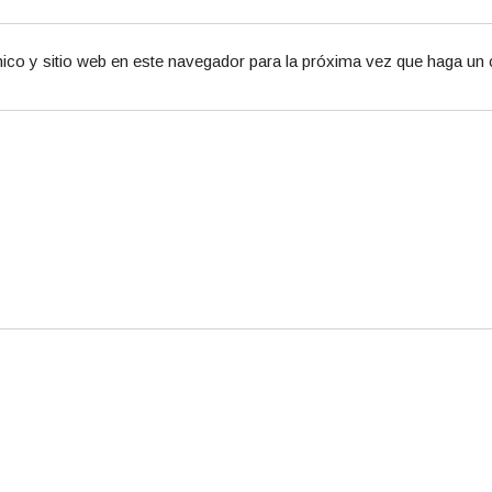
ico y sitio web en este navegador para la próxima vez que haga un