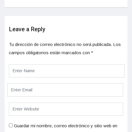
Leave a Reply
Tu dirección de correo electrónico no será publicada.
Los
campos obligatorios están marcados con
*
Guardar mi nombre, correo electrónico y sitio web en