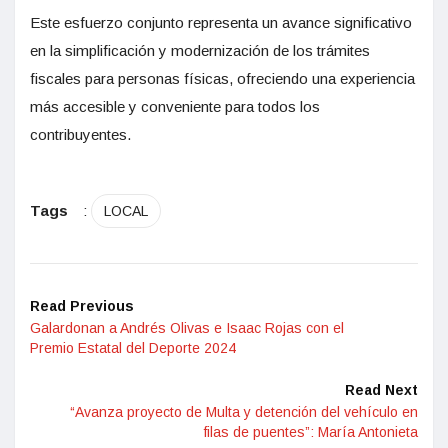
Este esfuerzo conjunto representa un avance significativo
en la simplificación y modernización de los trámites
fiscales para personas físicas, ofreciendo una experiencia
más accesible y conveniente para todos los
contribuyentes.
Tags
:
LOCAL
Read Previous
Galardonan a Andrés Olivas e Isaac Rojas con el
Premio Estatal del Deporte 2024
Read Next
“Avanza proyecto de Multa y detención del vehículo en
filas de puentes”: María Antonieta