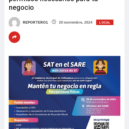
negocio
LOCAL
REPORTERO1
20 noviembre, 2024