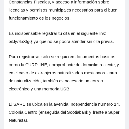
Constancias Fiscales, y acceso a información sobre
licencias y permisos municipales necesarios para el buen
funcionamiento de los negocios.
Es indispensable registrar tu cita en el siguiente link:
bit.ly/45Xtg0j ya que no se podrá atender sin cita previa.
Para registrarse, solo se requieren documentos básicos
como la CURP, INE, comprobante de domicilio reciente, y
en el caso de extranjeros naturalizados mexicanos, carta
de naturalización; también es necesario un correo
electrónico y una memoria USB.
El SARE se ubica en la avenida Independencia número 14,
Colonia Centro (enseguida del Scotiabank y frente a Super
Naturista).