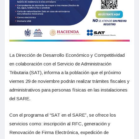
La Dirección de Desarrollo Económico y Competitividad
en colaboración con el Servicio de Administración
Tributaria (SAT), informa a la población que el próximo
viernes 29 de noviembre podrán realizar trámites fiscales y
administrativos para personas físicas en las instalaciones
del SARE.
Con el programa el “SAT en el SARE”, se ofrece los
servicios como: inscripción al RFC, generación y
Renovación de Firma Electrónica, expedición de