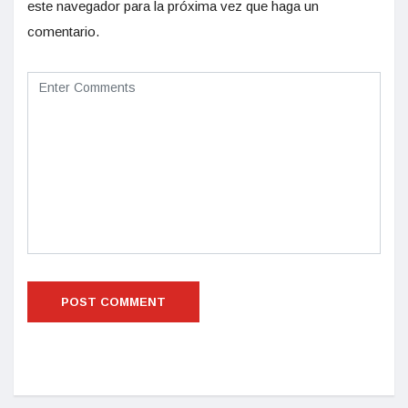
este navegador para la próxima vez que haga un
comentario.