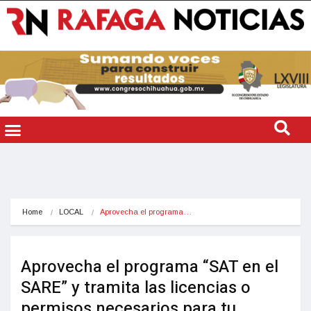
Home
LOCAL
Aprovecha el programa…
Aprovecha el programa “SAT en el
SARE” y tramita las licencias o
permisos necesarios para tu