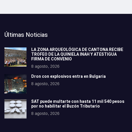
Últimas Noticias
LA ZONA ARQUEOLÓGICA DE CANTONA RECIBE
TROFEO DE LA QUINIELA INAH Y ATESTIGUA
FIRMA DE CONVENIO
8 agosto, 2026
Dron con explosivos entra en Bulgaria
8 agosto, 2026
SAT puede multarte con hasta 11 mil 540 pesos
por no habilitar el Buzón Tributario
8 agosto, 2026