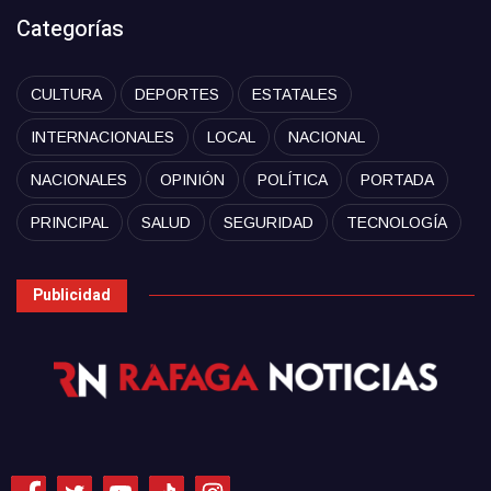
Categorías
CULTURA
DEPORTES
ESTATALES
INTERNACIONALES
LOCAL
NACIONAL
NACIONALES
OPINIÓN
POLÍTICA
PORTADA
PRINCIPAL
SALUD
SEGURIDAD
TECNOLOGÍA
Publicidad