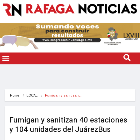
Home
LOCAL
Fumigan y sanitizan…
Fumigan y sanitizan 40 estaciones
y 104 unidades del JuárezBus