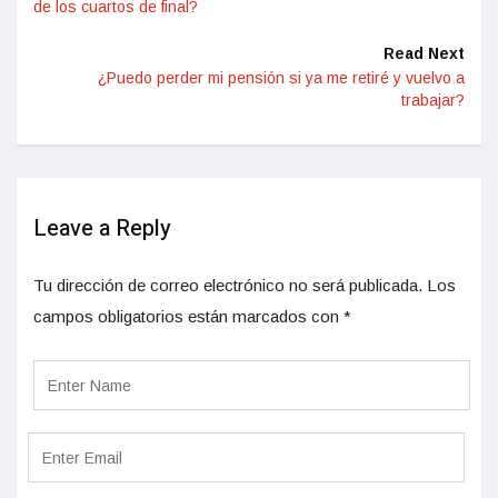
de los cuartos de final?
Read Next
¿Puedo perder mi pensión si ya me retiré y vuelvo a
trabajar?
Leave a Reply
Tu dirección de correo electrónico no será publicada.
Los
campos obligatorios están marcados con
*