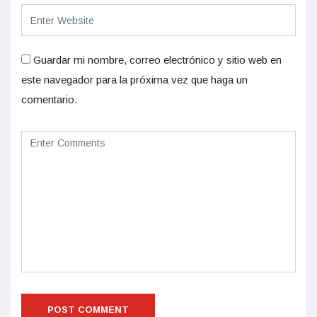
Guardar mi nombre, correo electrónico y sitio web en
este navegador para la próxima vez que haga un
comentario.