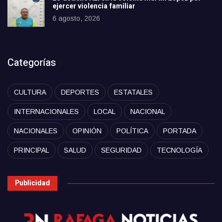
ejercer violencia familiar
6 agosto, 2026
Categorías
CULTURA
DEPORTES
ESTATALES
INTERNACIONALES
LOCAL
NACIONAL
NACIONALES
OPINIÓN
POLÍTICA
PORTADA
PRINCIPAL
SALUD
SEGURIDAD
TECNOLOGÍA
Publicidad