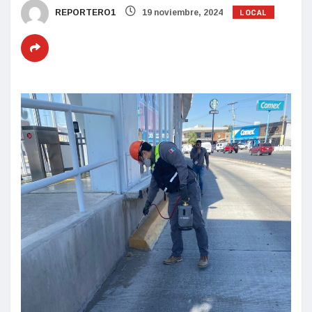
LOCAL
REPORTERO1
19 noviembre, 2024