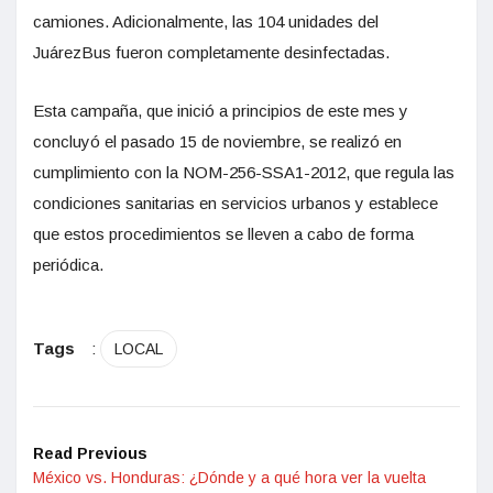
camiones. Adicionalmente, las 104 unidades del
JuárezBus fueron completamente desinfectadas.
Esta campaña, que inició a principios de este mes y
concluyó el pasado 15 de noviembre, se realizó en
cumplimiento con la NOM-256-SSA1-2012, que regula las
condiciones sanitarias en servicios urbanos y establece
que estos procedimientos se lleven a cabo de forma
periódica.
Tags
:
LOCAL
Read Previous
México vs. Honduras: ¿Dónde y a qué hora ver la vuelta