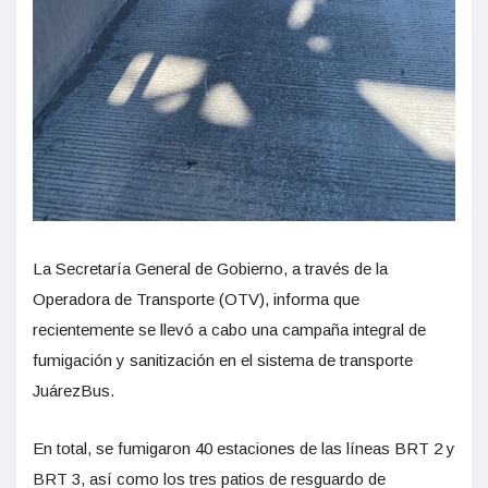
La Secretaría General de Gobierno, a través de la
Operadora de Transporte (OTV), informa que
recientemente se llevó a cabo una campaña integral de
fumigación y sanitización en el sistema de transporte
JuárezBus.
En total, se fumigaron 40 estaciones de las líneas BRT 2 y
BRT 3, así como los tres patios de resguardo de