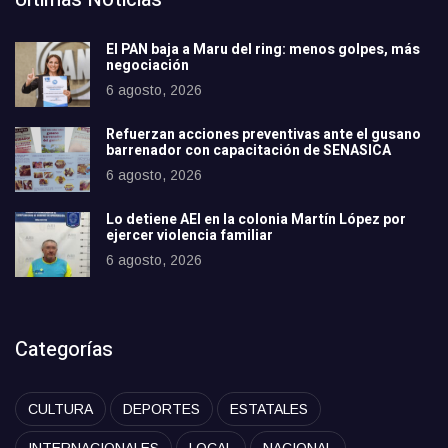
El PAN baja a Maru del ring: menos golpes, más
negociación
6 agosto, 2026
Refuerzan acciones preventivas ante el gusano
barrenador con capacitación de SENASICA
6 agosto, 2026
Lo detiene AEI en la colonia Martín López por
ejercer violencia familiar
6 agosto, 2026
Categorías
CULTURA
DEPORTES
ESTATALES