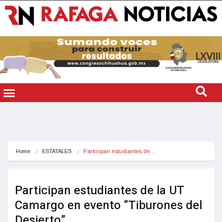
Home
ESTATALES
Participan estudiantes de…
Participan estudiantes de la UT
Camargo en evento “Tiburones del
Desierto”