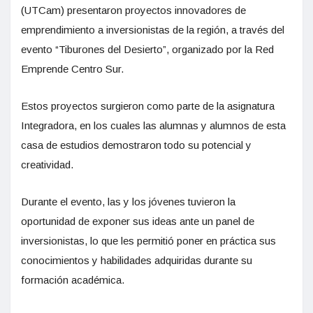
(UTCam) presentaron proyectos innovadores de
emprendimiento a inversionistas de la región, a través del
evento “Tiburones del Desierto”, organizado por la Red
Emprende Centro Sur.
Estos proyectos surgieron como parte de la asignatura
Integradora, en los cuales las alumnas y alumnos de esta
casa de estudios demostraron todo su potencial y
creatividad.
Durante el evento, las y los jóvenes tuvieron la
oportunidad de exponer sus ideas ante un panel de
inversionistas, lo que les permitió poner en práctica sus
conocimientos y habilidades adquiridas durante su
formación académica.