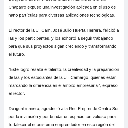
Chaparro expuso una investigación aplicada en el uso de
nano partículas para diversas aplicaciones tecnológicas.
El rector de la UTCam, José Julio Huerta Herrera, felicitó a
las y los participantes, y los exhortó a seguir trabajando
para que sus proyectos sigan creciendo y transformando
el futuro.
“Este logro resalta el talento, la creatividad y la preparación
de las y los estudiantes de la UT Camargo, quienes están
marcando la diferencia en el ámbito empresarial”, expresó
el rector.
De igual manera, agradeció a la Red Emprende Centro Sur
por la invitación y por brindar un espacio tan valioso para
fortalecer el ecosistema emprendedor en esta región del