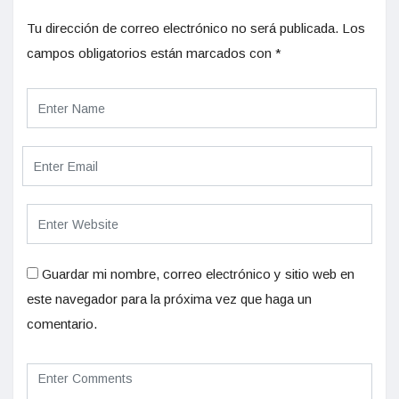
Tu dirección de correo electrónico no será publicada.
Los
campos obligatorios están marcados con
*
Guardar mi nombre, correo electrónico y sitio web en
este navegador para la próxima vez que haga un
comentario.