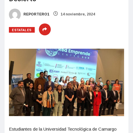
REPORTERO1
14 noviembre, 2024
ESTATALES
Estudiantes de la Universidad Tecnológica de Camargo