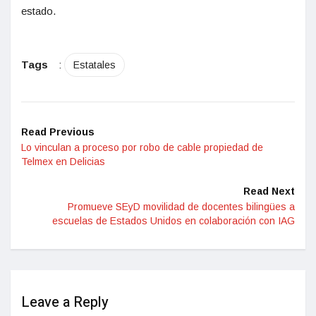
estado.
Tags
:
Estatales
Read Previous
Lo vinculan a proceso por robo de cable propiedad de
Telmex en Delicias
Read Next
Promueve SEyD movilidad de docentes bilingües a
escuelas de Estados Unidos en colaboración con IAG
Leave a Reply