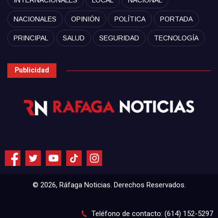
INTERNACIONALES
LOCAL
NACIONAL
NACIONALES
OPINIÓN
POLÍTICA
PORTADA
PRINCIPAL
SALUD
SEGURIDAD
TECNOLOGÍA
Publicidad
© 2026, Ráfaga Noticias. Derechos Reservados.
Teléfono de contacto: (614) 152-5297