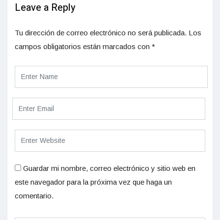
Leave a Reply
Tu dirección de correo electrónico no será publicada.
Los
campos obligatorios están marcados con
*
Guardar mi nombre, correo electrónico y sitio web en
este navegador para la próxima vez que haga un
comentario.