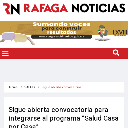
Home
SALUD
Sigue abierta convocatoria…
Sigue abierta convocatoria para
integrarse al programa “Salud Casa
por Casa”