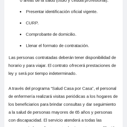
o áreas de la salud (título y cédula profesional).
Presentar identificación oficial vigente.
CURP.
Comprobante de domicilio.
Llenar el formato de contratación.
Las personas contratadas deberán tener disponibilidad de
horario y para viajar. El contrato ofrecerá prestaciones de
ley y será por tiempo indeterminado.
A través del programa “Salud Casa por Casa”, el personal
de enfermería realizará visitas periódicas a los hogares de
los beneficiarios para brindar consultas y dar seguimiento
a la salud de personas mayores de 65 años y personas
con discapacidad. El servicio atenderá a todas las