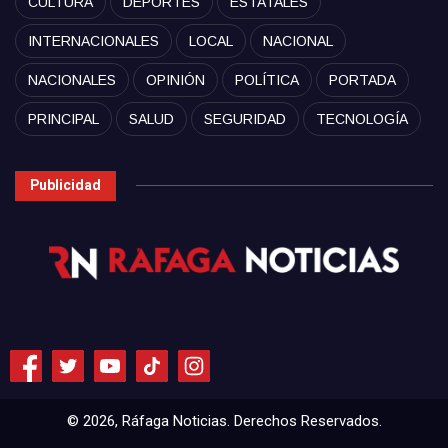
CULTURA
DEPORTES
ESTATALES
INTERNACIONALES
LOCAL
NACIONAL
NACIONALES
OPINIÓN
POLÍTICA
PORTADA
PRINCIPAL
SALUD
SEGURIDAD
TECNOLOGÍA
Publicidad
© 2026, Ráfaga Noticias. Derechos Reservados.