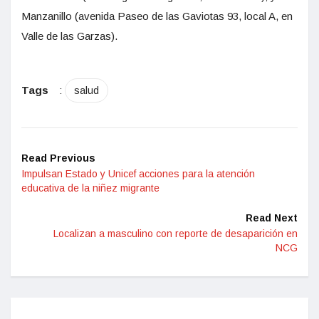
Manzanillo (avenida Paseo de las Gaviotas 93, local A, en
Valle de las Garzas).
Tags
:
salud
Read Previous
Impulsan Estado y Unicef acciones para la atención
educativa de la niñez migrante
Read Next
Localizan a masculino con reporte de desaparición en
NCG