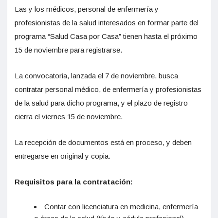
Las y los médicos, personal de enfermería y
profesionistas de la salud interesados en formar parte del
programa “Salud Casa por Casa” tienen hasta el próximo
15 de noviembre para registrarse.
La convocatoria, lanzada el 7 de noviembre, busca
contratar personal médico, de enfermería y profesionistas
de la salud para dicho programa, y el plazo de registro
cierra el viernes 15 de noviembre.
La recepción de documentos está en proceso, y deben
entregarse en original y copia.
Requisitos para la contratación:
Contar con licenciatura en medicina, enfermería