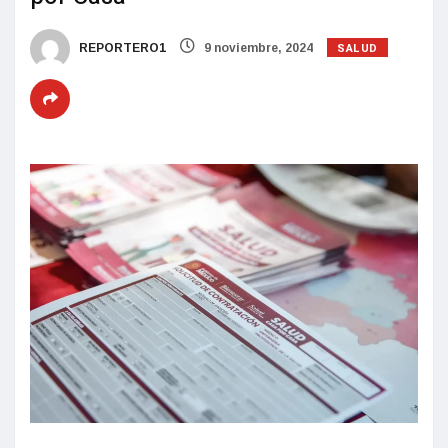
SALUD
REPORTERO1
9 noviembre, 2024