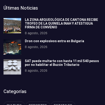
Últimas Noticias
LA ZONA ARQUEOLÓGICA DE CANTONA RECIBE
TROFEO DE LA QUINIELA INAH Y ATESTIGUA
FIRMA DE CONVENIO
8 agosto, 2026
Dron con explosivos entra en Bulgaria
8 agosto, 2026
SAT puede multarte con hasta 11 mil 540 pesos
por no habilitar el Buzón Tributario
8 agosto, 2026
Categorías