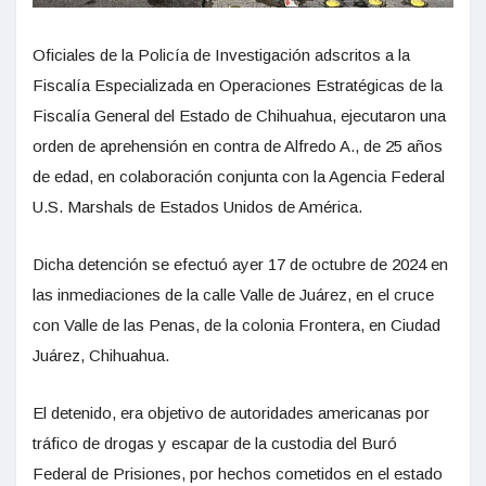
Oficiales de la Policía de Investigación adscritos a la
Fiscalía Especializada en Operaciones Estratégicas de la
Fiscalía General del Estado de Chihuahua, ejecutaron una
orden de aprehensión en contra de Alfredo A., de 25 años
de edad, en colaboración conjunta con la Agencia Federal
U.S. Marshals de Estados Unidos de América.
Dicha detención se efectuó ayer 17 de octubre de 2024 en
las inmediaciones de la calle Valle de Juárez, en el cruce
con Valle de las Penas, de la colonia Frontera, en Ciudad
Juárez, Chihuahua.
El detenido, era objetivo de autoridades americanas por
tráfico de drogas y escapar de la custodia del Buró
Federal de Prisiones, por hechos cometidos en el estado