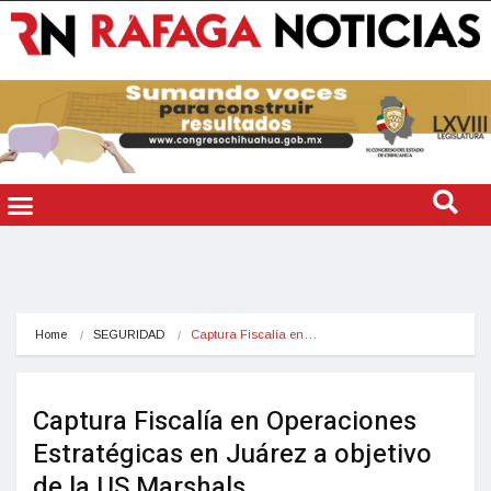
Home
SEGURIDAD
Captura Fiscalía en…
Captura Fiscalía en Operaciones
Estratégicas en Juárez a objetivo
de la US Marshals