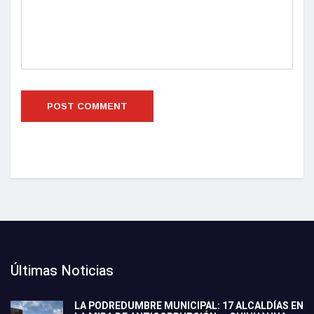
Últimas Noticias
LA PODREDUMBRE MUNICIPAL: 17 ALCALDÍAS EN