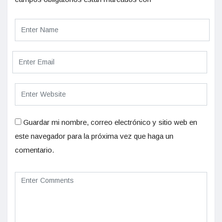
Guardar mi nombre, correo electrónico y sitio web en
este navegador para la próxima vez que haga un
comentario.