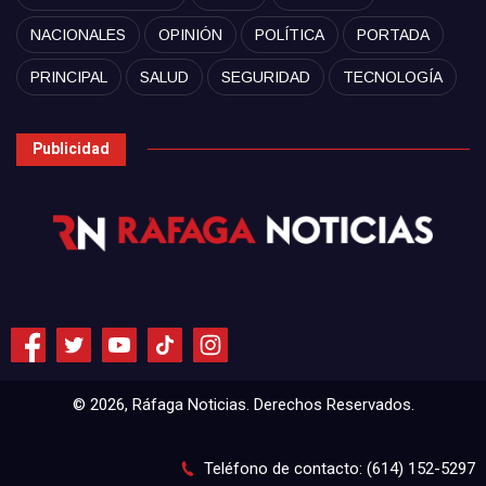
NACIONALES
OPINIÓN
POLÍTICA
PORTADA
PRINCIPAL
SALUD
SEGURIDAD
TECNOLOGÍA
Publicidad
© 2026, Ráfaga Noticias. Derechos Reservados.
Teléfono de contacto: (614) 152-5297