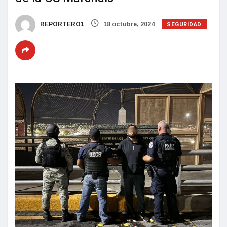
SEGURIDAD
REPORTERO1
18 octubre, 2024