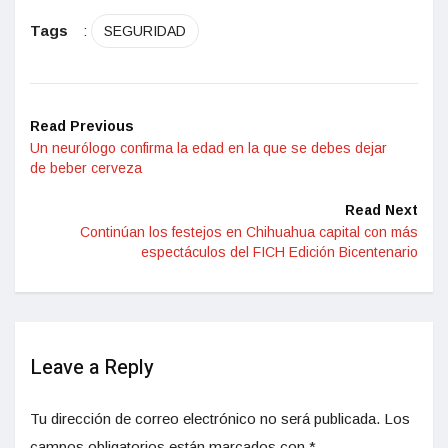
Tags
:
SEGURIDAD
Read Previous
Un neurólogo confirma la edad en la que se debes dejar
de beber cerveza
Read Next
Continúan los festejos en Chihuahua capital con más
espectáculos del FICH Edición Bicentenario
Leave a Reply
Tu dirección de correo electrónico no será publicada.
Los
campos obligatorios están marcados con
*