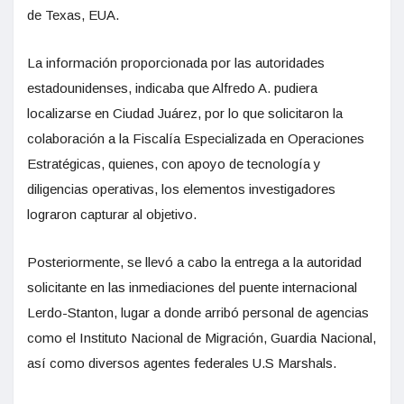
de Texas, EUA.
La información proporcionada por las autoridades
estadounidenses, indicaba que Alfredo A. pudiera
localizarse en Ciudad Juárez, por lo que solicitaron la
colaboración a la Fiscalía Especializada en Operaciones
Estratégicas, quienes, con apoyo de tecnología y
diligencias operativas, los elementos investigadores
lograron capturar al objetivo.
Posteriormente, se llevó a cabo la entrega a la autoridad
solicitante en las inmediaciones del puente internacional
Lerdo-Stanton, lugar a donde arribó personal de agencias
como el Instituto Nacional de Migración, Guardia Nacional,
así como diversos agentes federales U.S Marshals.