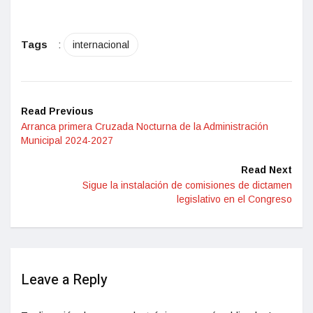
Tags
:
internacional
Read Previous
Arranca primera Cruzada Nocturna de la Administración
Municipal 2024-2027
Read Next
Sigue la instalación de comisiones de dictamen
legislativo en el Congreso
Leave a Reply