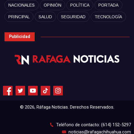
NACIONALES
OPINIÓN
POLÍTICA
PORTADA
PRINCIPAL
SALUD
SEGURIDAD
TECNOLOGÍA
Publicidad
© 2026, Ráfaga Noticias. Derechos Reservados.
Teléfono de contacto: (614) 152-5297
noticias@rafagachihuahua.com