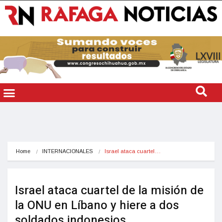
Home
INTERNACIONALES
Israel ataca cuartel…
Israel ataca cuartel de la misión de
la ONU en Líbano y hiere a dos
soldados indonesios