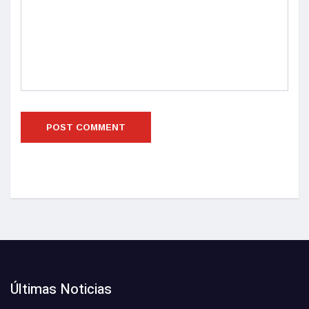
Últimas Noticias