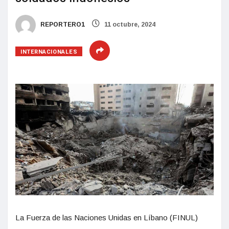
REPORTERO1
11 octubre, 2024
INTERNACIONALES
La Fuerza de las Naciones Unidas en Líbano (FINUL)