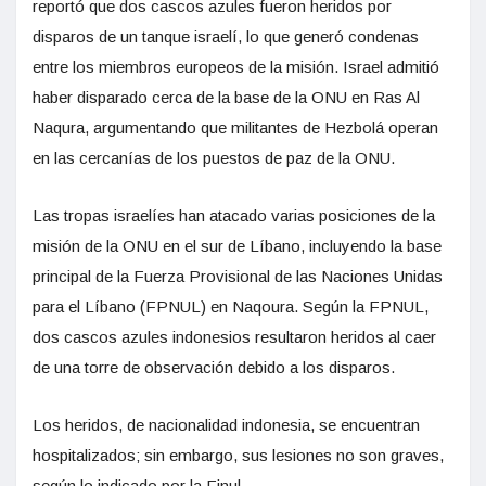
reportó que dos cascos azules fueron heridos por
disparos de un tanque israelí, lo que generó condenas
entre los miembros europeos de la misión. Israel admitió
haber disparado cerca de la base de la ONU en Ras Al
Naqura, argumentando que militantes de Hezbolá operan
en las cercanías de los puestos de paz de la ONU.
Las tropas israelíes han atacado varias posiciones de la
misión de la ONU en el sur de Líbano, incluyendo la base
principal de la Fuerza Provisional de las Naciones Unidas
para el Líbano (FPNUL) en Naqoura. Según la FPNUL,
dos cascos azules indonesios resultaron heridos al caer
de una torre de observación debido a los disparos.
Los heridos, de nacionalidad indonesia, se encuentran
hospitalizados; sin embargo, sus lesiones no son graves,
según lo indicado por la Finul.