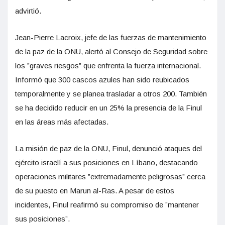
advirtió.
Jean-Pierre Lacroix, jefe de las fuerzas de mantenimiento
de la paz de la ONU, alertó al Consejo de Seguridad sobre
los ”graves riesgos” que enfrenta la fuerza internacional.
Informó que 300 cascos azules han sido reubicados
temporalmente y se planea trasladar a otros 200. También
se ha decidido reducir en un 25% la presencia de la Finul
en las áreas más afectadas.
La misión de paz de la ONU, Finul, denunció ataques del
ejército israelí a sus posiciones en Líbano, destacando
operaciones militares ”extremadamente peligrosas” cerca
de su puesto en Marun al-Ras. A pesar de estos
incidentes, Finul reafirmó su compromiso de ”mantener
sus posiciones”.