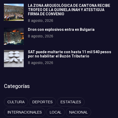
LA ZONA ARQUEOLÓGICA DE CANTONA RECIBE
TROFEO DE LA QUINIELA INAH Y ATESTIGUA
FIRMA DE CONVENIO
8 agosto, 2026
Dron con explosivos entra en Bulgaria
8 agosto, 2026
SAT puede multarte con hasta 11 mil 540 pesos
por no habilitar el Buzón Tributario
8 agosto, 2026
Categorías
CULTURA
DEPORTES
ESTATALES
INTERNACIONALES
LOCAL
NACIONAL