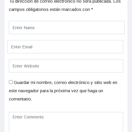
Tu dirección de correo electrónico no será publicada.
Los
campos obligatorios están marcados con
*
Guardar mi nombre, correo electrónico y sitio web en
este navegador para la próxima vez que haga un
comentario.