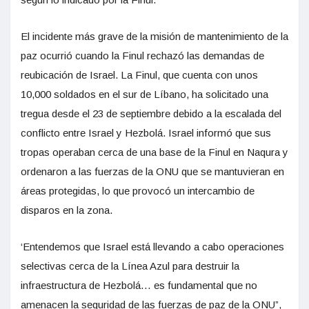
El incidente más grave de la misión de mantenimiento de la
paz ocurrió cuando la Finul rechazó las demandas de
reubicación de Israel. La Finul, que cuenta con unos
10,000 soldados en el sur de Líbano, ha solicitado una
tregua desde el 23 de septiembre debido a la escalada del
conflicto entre Israel y Hezbolá. Israel informó que sus
tropas operaban cerca de una base de la Finul en Naqura y
ordenaron a las fuerzas de la ONU que se mantuvieran en
áreas protegidas, lo que provocó un intercambio de
disparos en la zona.
‘Entendemos que Israel está llevando a cabo operaciones
selectivas cerca de la Línea Azul para destruir la
infraestructura de Hezbolá… es fundamental que no
amenacen la seguridad de las fuerzas de paz de la ONU”,