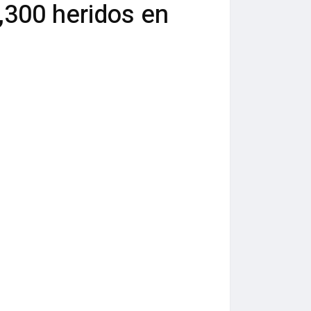
,300 heridos en