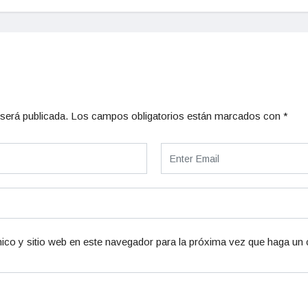
será publicada.
Los campos obligatorios están marcados con
*
ico y sitio web en este navegador para la próxima vez que haga un