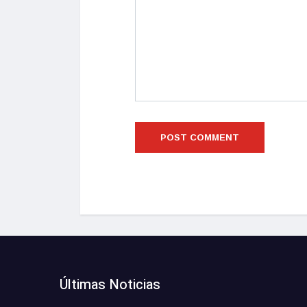
Últimas Noticias