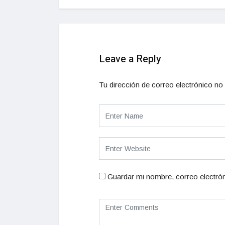
Leave a Reply
Tu dirección de correo electrónico no 
Guardar mi nombre, correo electrón