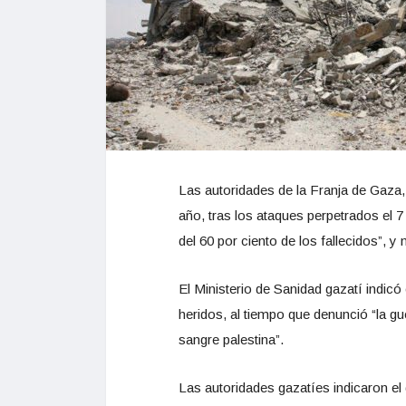
Las autoridades de la Franja de Gaza,
año, tras los ataques perpetrados el 7
del 60 por ciento de los fallecidos”, y
El Ministerio de Sanidad gazatí indic
heridos, al tiempo que denunció “la g
sangre palestina”.
Las autoridades gazatíes indicaron el