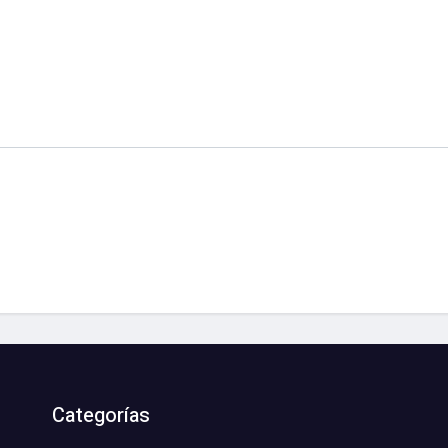
Categorías