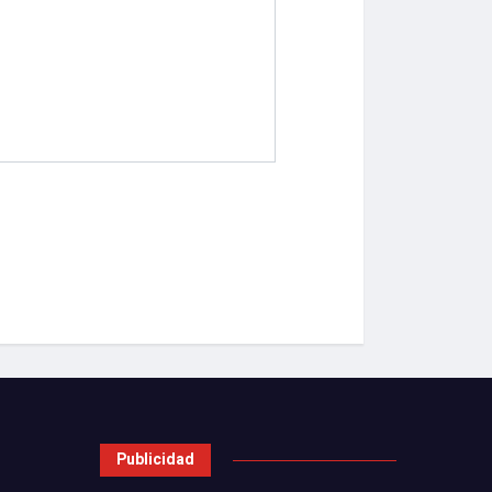
Publicidad