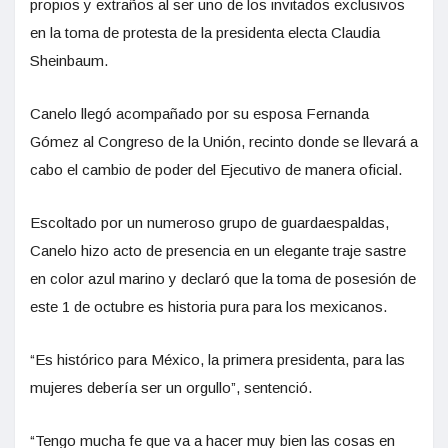
propios y extraños al ser uno de los invitados exclusivos
en la toma de protesta de la presidenta electa Claudia
Sheinbaum.
Canelo llegó acompañado por su esposa Fernanda
Gómez al Congreso de la Unión, recinto donde se llevará a
cabo el cambio de poder del Ejecutivo de manera oficial.
Escoltado por un numeroso grupo de guardaespaldas,
Canelo hizo acto de presencia en un elegante traje sastre
en color azul marino y declaró que la toma de posesión de
este 1 de octubre es historia pura para los mexicanos.
“Es histórico para México, la primera presidenta, para las
mujeres debería ser un orgullo”, sentenció.
“Tengo mucha fe que va a hacer muy bien las cosas en