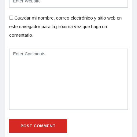
Guardar mi nombre, correo electrónico y sitio web en
este navegador para la próxima vez que haga un
comentario.