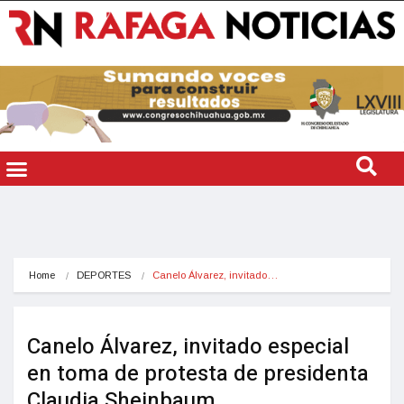
Home
DEPORTES
Canelo Álvarez, invitado…
Canelo Álvarez, invitado especial
en toma de protesta de presidenta
Claudia Sheinbaum