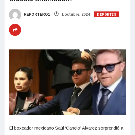
DEPORTES
REPORTERO1
1 octubre, 2024
El boxeador mexicano Saúl ‘Canelo’ Álvarez sorprendió a