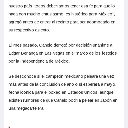
nuestro país, todos deberíamos tener esa fe para que lo
haga con mucho entusiasmo, es histórico para México”,
agregó antes de entrar al recinto para ser acomodado en
su respectivo asiento.
El mes pasado, Canelo derrotó por decisión unánime a
Edgar Berlanga en Las Vegas en el marco de los festejos
por la Independencia de México.
Se desconoce si el campeón mexicano peleará una vez
más antes de la conclusión de año o si esperará a mayo,
fecha icónica para el boxeo en Estados Unidos, aunque
existen rumores de que Canelo podría pelear en Japón en
una megacartelera.