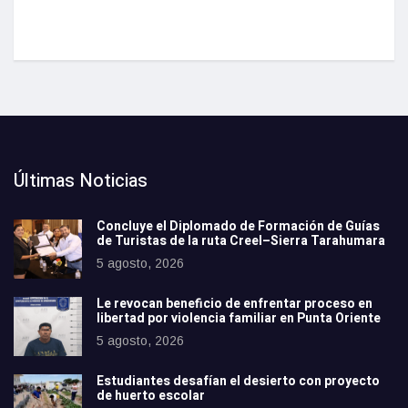
Últimas Noticias
Concluye el Diplomado de Formación de Guías
de Turistas de la ruta Creel–Sierra Tarahumara
5 agosto, 2026
Le revocan beneficio de enfrentar proceso en
libertad por violencia familiar en Punta Oriente
5 agosto, 2026
Estudiantes desafían el desierto con proyecto
de huerto escolar