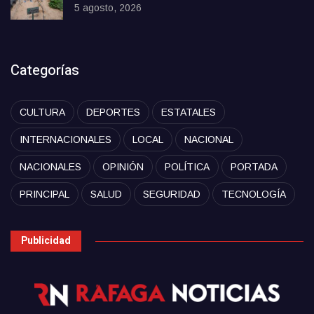
5 agosto, 2026
Categorías
CULTURA
DEPORTES
ESTATALES
INTERNACIONALES
LOCAL
NACIONAL
NACIONALES
OPINIÓN
POLÍTICA
PORTADA
PRINCIPAL
SALUD
SEGURIDAD
TECNOLOGÍA
Publicidad