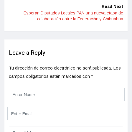
Read Next
Esperan Diputados Locales PAN una nueva etapa de
colaboración entre la Federación y Chihuahua
Leave a Reply
Tu dirección de correo electrónico no será publicada.
Los
campos obligatorios están marcados con
*