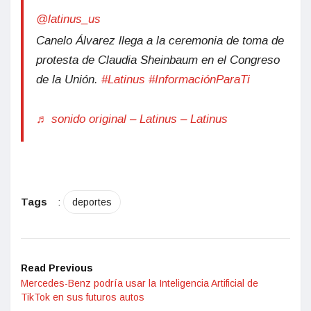
@latinus_us
Canelo Álvarez llega a la ceremonia de toma de
protesta de Claudia Sheinbaum en el Congreso
de la Unión.
#Latinus
#InformaciónParaTi
♬ sonido original – Latinus – Latinus
Tags
:
deportes
Read Previous
Mercedes-Benz podría usar la Inteligencia Artificial de
TikTok en sus futuros autos