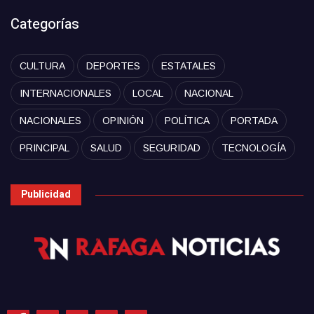
Categorías
CULTURA
DEPORTES
ESTATALES
INTERNACIONALES
LOCAL
NACIONAL
NACIONALES
OPINIÓN
POLÍTICA
PORTADA
PRINCIPAL
SALUD
SEGURIDAD
TECNOLOGÍA
Publicidad