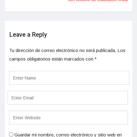
Leave a Reply
Tu dirección de correo electrónico no será publicada.
Los
campos obligatorios están marcados con
*
Guardar mi nombre, correo electrónico y sitio web en