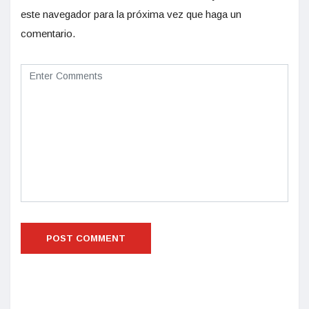
este navegador para la próxima vez que haga un
comentario.