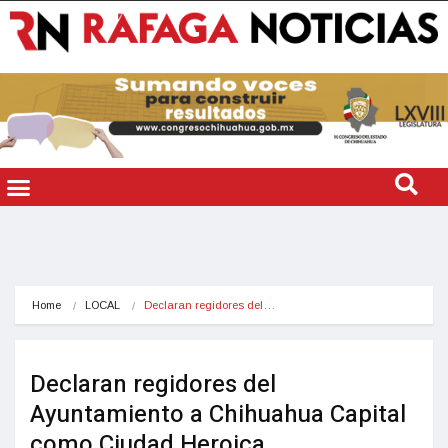
Home
LOCAL
Declaran regidores del…
Declaran regidores del
Ayuntamiento a Chihuahua Capital
como Ciudad Heroica