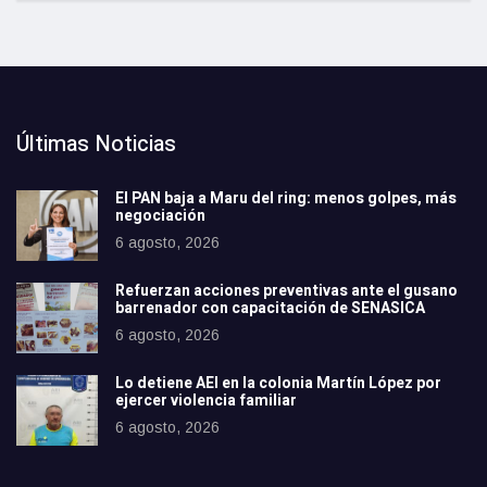
Últimas Noticias
El PAN baja a Maru del ring: menos golpes, más
negociación
6 agosto, 2026
Refuerzan acciones preventivas ante el gusano
barrenador con capacitación de SENASICA
6 agosto, 2026
Lo detiene AEI en la colonia Martín López por
ejercer violencia familiar
6 agosto, 2026