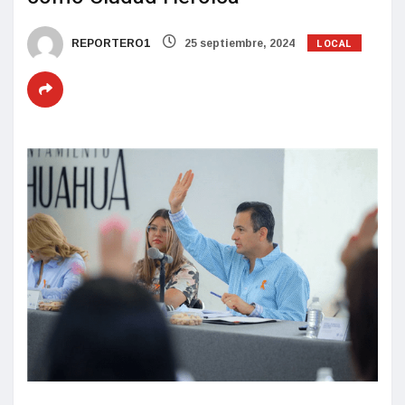
LOCAL
REPORTERO1
25 septiembre, 2024