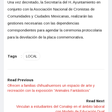
Una vez decretado, la Secretaría del H. Ayuntamiento en
conjunto con la Asociación Nacional de Cronistas de
Comunidades y Ciudades Mexicanas, realizarán las
gestiones necesarias con las dependencias
correspondientes para agendar la ceremonia protocolaria
para la develación de la placa conmemorativa.
Tags
:
LOCAL
Read Previous
Ofrecen a familias chihuahuenses un espacio de arte y
recreación con la exposición “Animales Fantásticos”
Read Next
Vinculan a estudiantes del Conalep en el ámbito laboral
con Modelo de Educación Dual