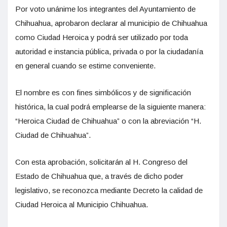
Por voto unánime los integrantes del Ayuntamiento de
Chihuahua, aprobaron declarar al municipio de Chihuahua
como Ciudad Heroica y podrá ser utilizado por toda
autoridad e instancia pública, privada o por la ciudadanía
en general cuando se estime conveniente.
El nombre es con fines simbólicos y de significación
histórica, la cual podrá emplearse de la siguiente manera:
“Heroica Ciudad de Chihuahua” o con la abreviación “H.
Ciudad de Chihuahua”.
Con esta aprobación, solicitarán al H. Congreso del
Estado de Chihuahua que, a través de dicho poder
legislativo, se reconozca mediante Decreto la calidad de
Ciudad Heroica al Municipio Chihuahua.