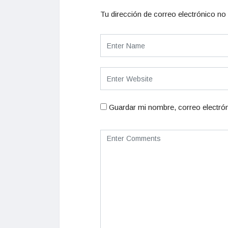
Tu dirección de correo electrónico no 
Guardar mi nombre, correo electrón