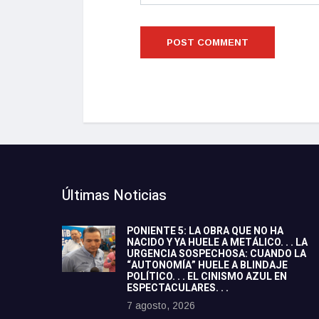
Últimas Noticias
PONIENTE 5: LA OBRA QUE NO HA
NACIDO Y YA HUELE A METÁLICO. . . LA
URGENCIA SOSPECHOSA: CUANDO LA
“AUTONOMÍA” HUELE A BLINDAJE
POLÍTICO. . . EL CINISMO AZUL EN
ESPECTACULARES. . .
7 agosto, 2026