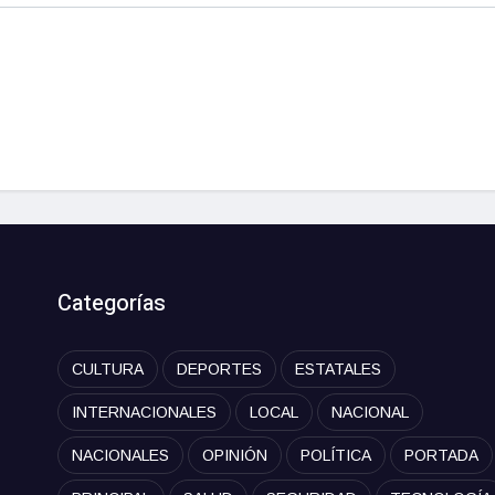
Categorías
CULTURA
DEPORTES
ESTATALES
INTERNACIONALES
LOCAL
NACIONAL
NACIONALES
OPINIÓN
POLÍTICA
PORTADA