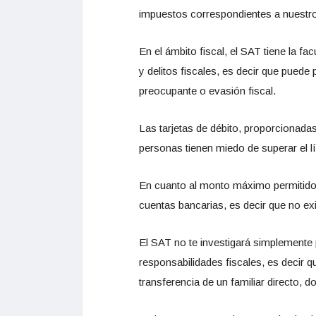
impuestos correspondientes a nuestros
En el ámbito fiscal, el SAT tiene la f
y delitos fiscales, es decir que puede
preocupante o evasión fiscal.
Las tarjetas de débito, proporcionada
personas tienen miedo de superar el lí
En cuanto al monto máximo permitido 
cuentas bancarias, es decir que no exi
El SAT no te investigará simplemente 
responsabilidades fiscales, es decir q
transferencia de un familiar directo,