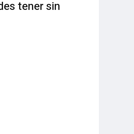
des tener sin