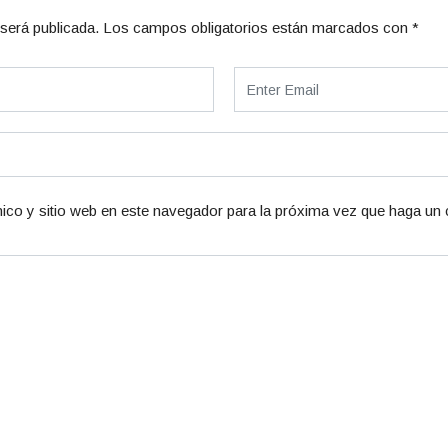
será publicada.
Los campos obligatorios están marcados con
*
ico y sitio web en este navegador para la próxima vez que haga un