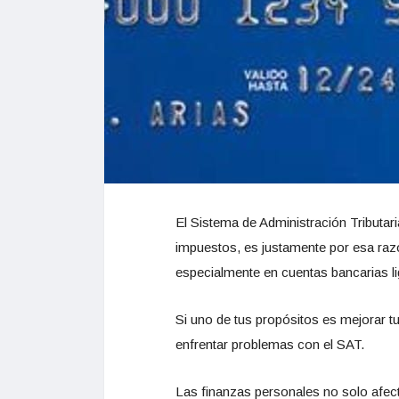
El Sistema de Administración Tributar
impuestos, es justamente por esa raz
especialmente en cuentas bancarias lig
Si uno de tus propósitos es mejorar tu
enfrentar problemas con el SAT.
Las finanzas personales no solo afecta