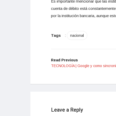
Es importante mencionar que las instit
cuenta de débito está constantemente 
por la institución bancaria, aunque es
Tags
:
nacional
Read Previous
TECNOLOGÍA | Google y como sincroni
Leave a Reply