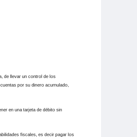
 de llevar un control de los
 cuentas por su dinero acumulado,
er en una tarjeta de débito sin
bilidades fiscales, es decir pagar los