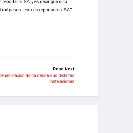
reportar al SAT, es decir que si tu
0 mil pesos, esto es reportado al SAT
Read Next
ehabilitación física desde sus distintas
instalaciones