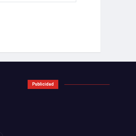
Publicidad