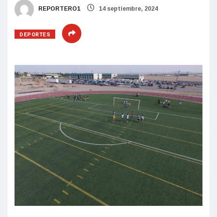
REPORTERO1
14 septiembre, 2024
DEPORTES