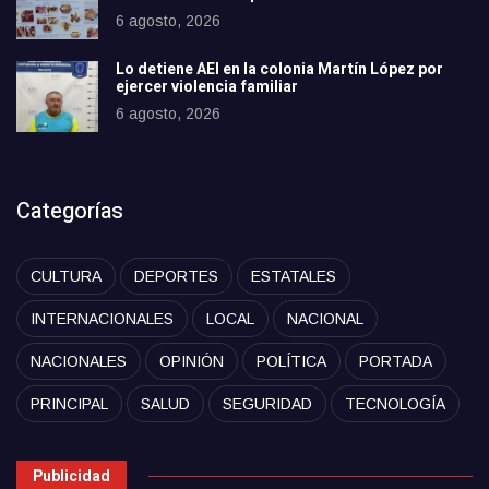
6 agosto, 2026
Lo detiene AEI en la colonia Martín López por
ejercer violencia familiar
6 agosto, 2026
Categorías
CULTURA
DEPORTES
ESTATALES
INTERNACIONALES
LOCAL
NACIONAL
NACIONALES
OPINIÓN
POLÍTICA
PORTADA
PRINCIPAL
SALUD
SEGURIDAD
TECNOLOGÍA
Publicidad