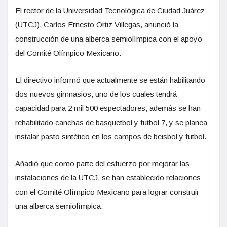
El rector de la Universidad Tecnológica de Ciudad Juárez
(UTCJ), Carlos Ernesto Ortiz Villegas, anunció la
construcción de una alberca semiolímpica con el apoyo
del Comité Olímpico Mexicano.
El directivo informó que actualmente se están habilitando
dos nuevos gimnasios, uno de los cuales tendrá
capacidad para 2 mil 500 espectadores, además se han
rehabilitado canchas de basquetbol y futbol 7, y se planea
instalar pasto sintético en los campos de beisbol y futbol.
Añadió que como parte del esfuerzo por mejorar las
instalaciones de la UTCJ, se han establecido relaciones
con el Comité Olímpico Mexicano para lograr construir
una alberca semiolímpica.