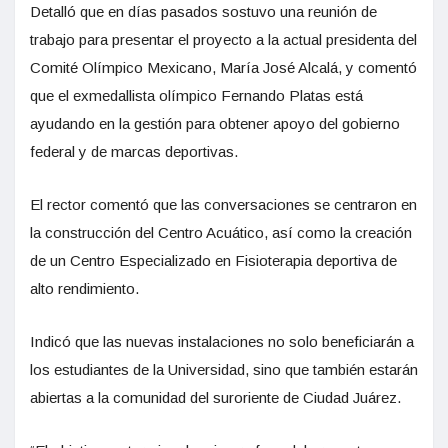
Detalló que en días pasados sostuvo una reunión de
trabajo para presentar el proyecto a la actual presidenta del
Comité Olímpico Mexicano, María José Alcalá, y comentó
que el exmedallista olímpico Fernando Platas está
ayudando en la gestión para obtener apoyo del gobierno
federal y de marcas deportivas.
El rector comentó que las conversaciones se centraron en
la construcción del Centro Acuático, así como la creación
de un Centro Especializado en Fisioterapia deportiva de
alto rendimiento.
Indicó que las nuevas instalaciones no solo beneficiarán a
los estudiantes de la Universidad, sino que también estarán
abiertas a la comunidad del suroriente de Ciudad Juárez.