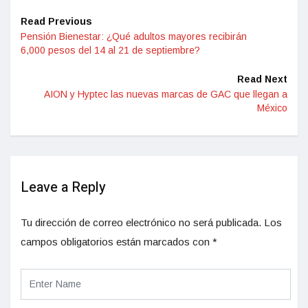
Read Previous
Pensión Bienestar: ¿Qué adultos mayores recibirán
6,000 pesos del 14 al 21 de septiembre?
Read Next
AION y Hyptec las nuevas marcas de GAC que llegan a
México
Leave a Reply
Tu dirección de correo electrónico no será publicada.
Los
campos obligatorios están marcados con
*