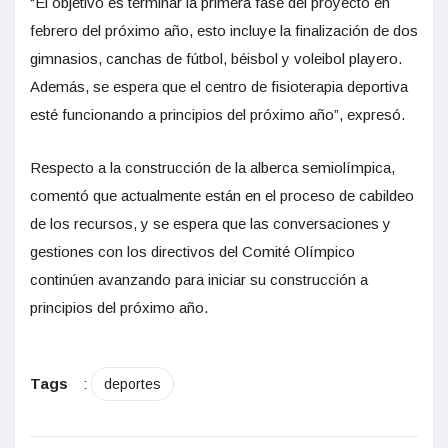
“El objetivo es terminar la primera fase del proyecto en
febrero del próximo año, esto incluye la finalización de dos
gimnasios, canchas de fútbol, béisbol y voleibol playero.
Además, se espera que el centro de fisioterapia deportiva
esté funcionando a principios del próximo año”, expresó.
Respecto a la construcción de la alberca semiolímpica,
comentó que actualmente están en el proceso de cabildeo
de los recursos, y se espera que las conversaciones y
gestiones con los directivos del Comité Olímpico
continúen avanzando para iniciar su construcción a
principios del próximo año.
Tags
:
deportes