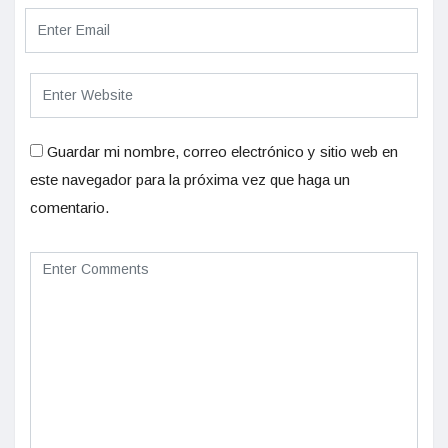
Guardar mi nombre, correo electrónico y sitio web en
este navegador para la próxima vez que haga un
comentario.