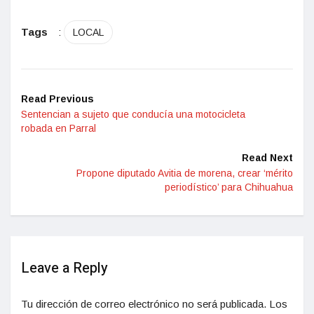
Tags
:
LOCAL
Read Previous
Sentencian a sujeto que conducía una motocicleta
robada en Parral
Read Next
Propone diputado Avitia de morena, crear ‘mérito
periodístico’ para Chihuahua
Leave a Reply
Tu dirección de correo electrónico no será publicada.
Los