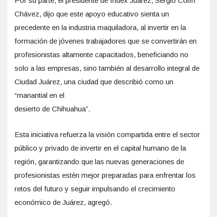
Por su parte, el presidente de Index Juárez, Sergio Colín
Chávez, dijo que este apoyo educativo sienta un
precedente en la industria maquiladora, al invertir en la
formación de jóvenes trabajadores que se convertirán en
profesionistas altamente capacitados, beneficiando no
solo a las empresas, sino también al desarrollo integral de
Ciudad Juárez, una ciudad que describió como un
“manantial en el
desierto de Chihuahua”.
Esta iniciativa refuerza la visión compartida entre el sector
público y privado de invertir en el capital humano de la
región, garantizando que las nuevas generaciones de
profesionistas estén mejor preparadas para enfrentar los
retos del futuro y seguir impulsando el crecimiento
económico de Juárez, agregó.