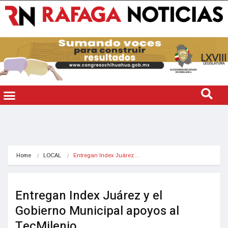
Home
LOCAL
Entregan Index Juárez…
Entregan Index Juárez y el
Gobierno Municipal apoyos al
TecMilenio