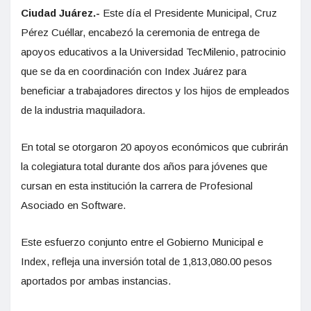
Ciudad Juárez.-
Este día el Presidente Municipal, Cruz
Pérez Cuéllar, encabezó la ceremonia de entrega de
apoyos educativos a la Universidad TecMilenio, patrocinio
que se da en coordinación con Index Juárez para
beneficiar a trabajadores directos y los hijos de empleados
de la industria maquiladora.
En total se otorgaron 20 apoyos económicos que cubrirán
la colegiatura total durante dos años para jóvenes que
cursan en esta institución la carrera de Profesional
Asociado en Software.
Este esfuerzo conjunto entre el Gobierno Municipal e
Index, refleja una inversión total de 1,813,080.00 pesos
aportados por ambas instancias.