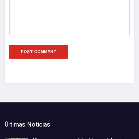
Últimas Noticias