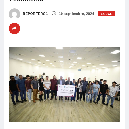
LOCAL
REPORTERO1
10 septiembre, 2024