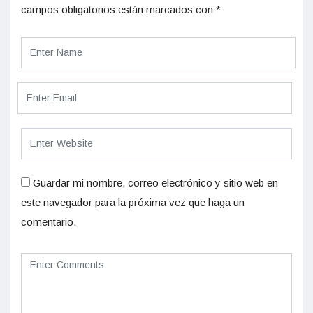
campos obligatorios están marcados con
*
Guardar mi nombre, correo electrónico y sitio web en
este navegador para la próxima vez que haga un
comentario.