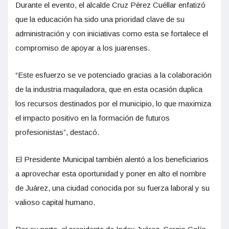
Durante el evento, el alcalde Cruz Pérez Cuéllar enfatizó
que la educación ha sido una prioridad clave de su
administración y con iniciativas como esta se fortalece el
compromiso de apoyar a los juarenses.
“Este esfuerzo se ve potenciado gracias a la colaboración
de la industria maquiladora, que en esta ocasión duplica
los recursos destinados por el municipio, lo que maximiza
el impacto positivo en la formación de futuros
profesionistas”, destacó.
El Presidente Municipal también alentó a los beneficiarios
a aprovechar esta oportunidad y poner en alto el nombre
de Juárez, una ciudad conocida por su fuerza laboral y su
valioso capital humano.