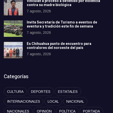
Vinculan a proceso a detenido por violencia
contra su madre biológica
7 agosto, 2026
Invita Secretaría de Turismo a eventos de
aventura y tradición este fin de semana
7 agosto, 2026
Es Chihuahua punto de encuentro para
contralores del noroeste del país
7 agosto, 2026
Categorías
CULTURA
DEPORTES
ESTATALES
INTERNACIONALES
LOCAL
NACIONAL
NACIONALES
OPINIÓN
POLÍTICA
PORTADA