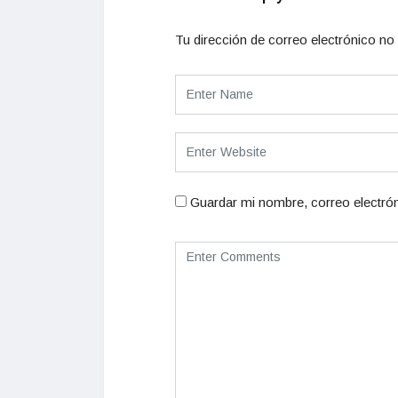
Tu dirección de correo electrónico no 
Guardar mi nombre, correo electrón