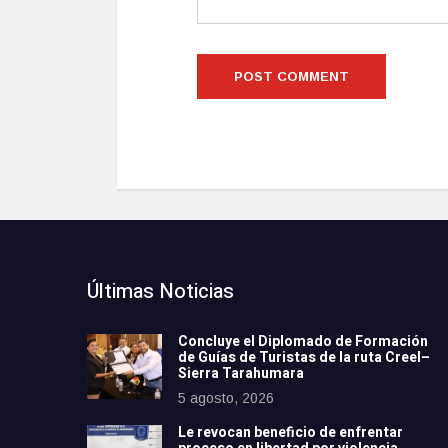
Últimas Noticias
Concluye el Diplomado de Formación
de Guías de Turistas de la ruta Creel–
Sierra Tarahumara
5 agosto, 2026
Le revocan beneficio de enfrentar