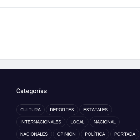
Categorías
CULTURA
DEPORTES
ESTATALES
INTERNACIONALES
LOCAL
NACIONAL
NACIONALES
OPINIÓN
POLÍTICA
PORTADA