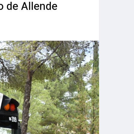
o de Allende