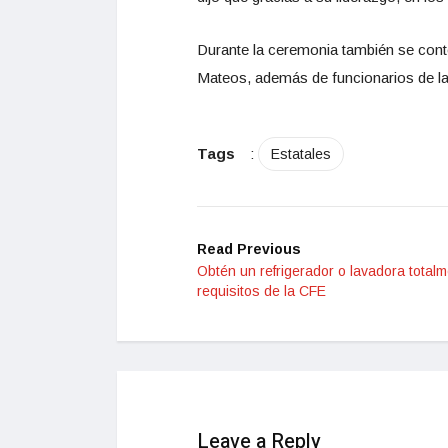
Durante la ceremonia también se cont
Mateos, además de funcionarios de la
Tags
:
Estatales
Read Previous
Obtén un refrigerador o lavadora total
requisitos de la CFE
Leave a Reply