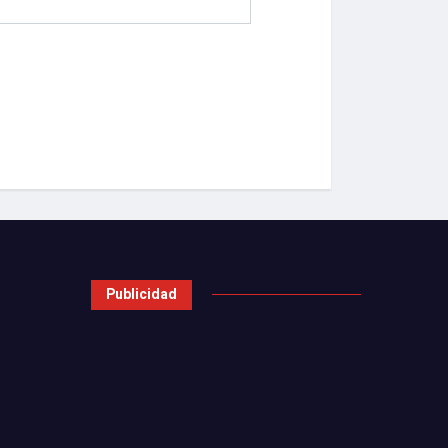
Publicidad