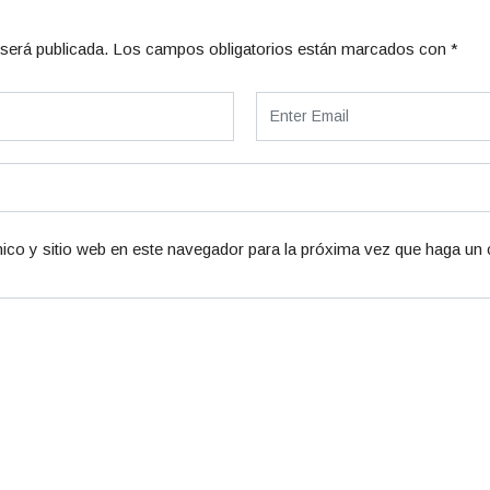
será publicada.
Los campos obligatorios están marcados con
*
ico y sitio web en este navegador para la próxima vez que haga un