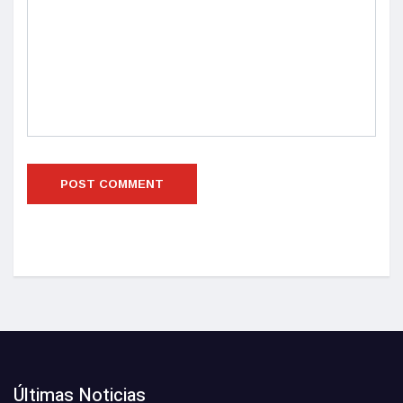
Últimas Noticias