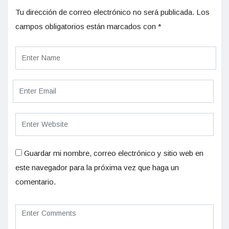
Tu dirección de correo electrónico no será publicada.
Los
campos obligatorios están marcados con
*
Guardar mi nombre, correo electrónico y sitio web en
este navegador para la próxima vez que haga un
comentario.