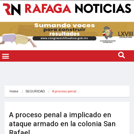
Home
SEGURIDAD
A proceso penal…
A proceso penal a implicado en
ataque armado en la colonia San
Rafael