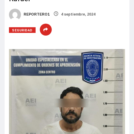
REPORTERO1
4 septiembre, 2024
SEGURIDAD