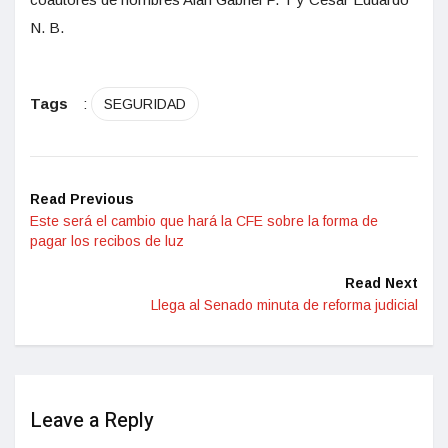
N. B.
Tags
:
SEGURIDAD
Read Previous
Este será el cambio que hará la CFE sobre la forma de
pagar los recibos de luz
Read Next
Llega al Senado minuta de reforma judicial
Leave a Reply