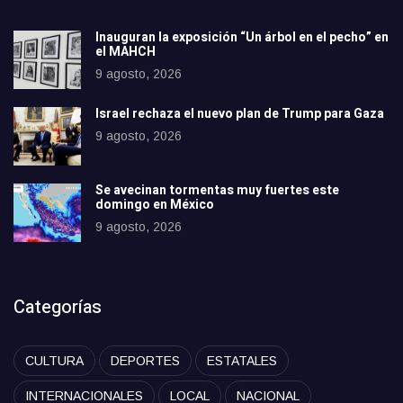
Inauguran la exposición “Un árbol en el pecho” en
el MAHCH
9 agosto, 2026
Israel rechaza el nuevo plan de Trump para Gaza
9 agosto, 2026
Se avecinan tormentas muy fuertes este
domingo en México
9 agosto, 2026
Categorías
CULTURA
DEPORTES
ESTATALES
INTERNACIONALES
LOCAL
NACIONAL