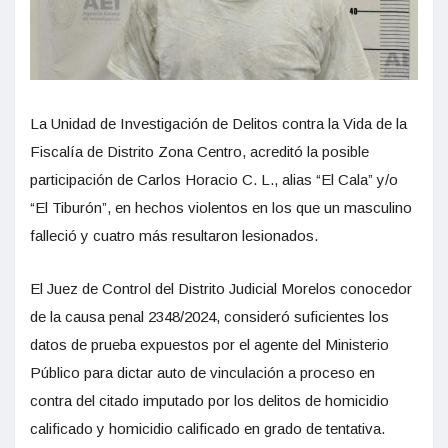
La Unidad de Investigación de Delitos contra la Vida de la
Fiscalía de Distrito Zona Centro, acreditó la posible
participación de Carlos Horacio C. L., alias “El Cala” y/o
“El Tiburón”, en hechos violentos en los que un masculino
falleció y cuatro más resultaron lesionados.
El Juez de Control del Distrito Judicial Morelos conocedor
de la causa penal 2348/2024, consideró suficientes los
datos de prueba expuestos por el agente del Ministerio
Público para dictar auto de vinculación a proceso en
contra del citado imputado por los delitos de homicidio
calificado y homicidio calificado en grado de tentativa.