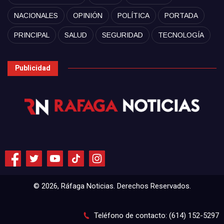
NACIONALES
OPINIÓN
POLÍTICA
PORTADA
PRINCIPAL
SALUD
SEGURIDAD
TECNOLOGÍA
Publicidad
© 2026, Ráfaga Noticias. Derechos Reservados.
Teléfono de contacto: (614) 152-5297