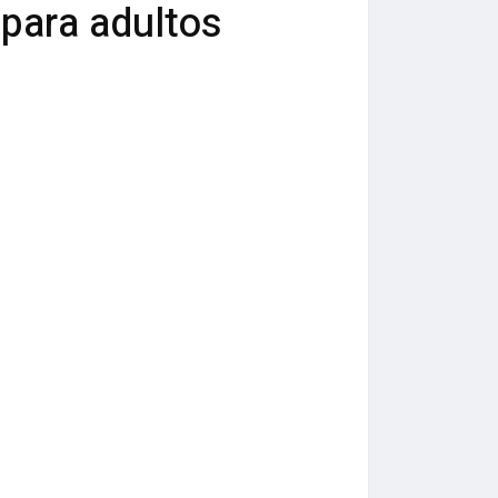
 para adultos