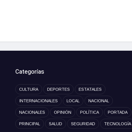
Categorías
CULTURA
DEPORTES
ESTATALES
INTERNACIONALES
LOCAL
NACIONAL
NACIONALES
OPINIÓN
POLÍTICA
PORTADA
PRINCIPAL
SALUD
SEGURIDAD
TECNOLOGÍA