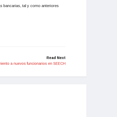
s bancarias, tal y como anteriores
Read Next
iento a nuevos funcionarios en SEECH