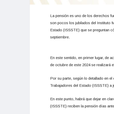
La pensión es uno de los derechos fu
son pocos los jubilados del Instituto 
Estado (ISSSTE) que se preguntan có
septiembre.
En este sentido, en primer lugar, de a
de octubre de este 2024 se realizará 
Por su parte, según lo detallado en el 
Trabajadores del Estado (ISSSTE) a ju
En este punto, habrá que dejar en clar
(ISSSTE) reciben la pensión días ante