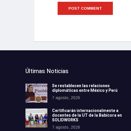
Últimas Noticias
Se restablecen las relaciones
diplomáticas entre México y Perú
7 agosto, 2026
Certificarán internacionalmente a
docentes de la UT de la Babícora en
SOLIDWORKS
7 agosto, 2026