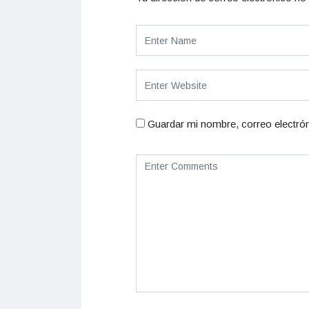
Guardar mi nombre, correo electrón