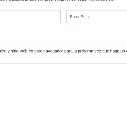
ico y sitio web en este navegador para la próxima vez que haga un