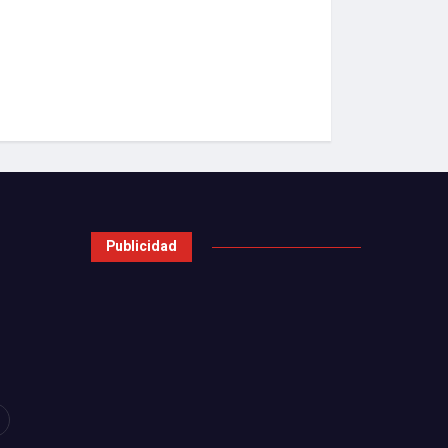
Publicidad