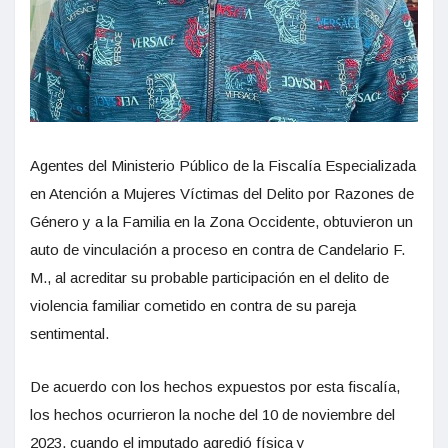
Agentes del Ministerio Público de la Fiscalía Especializada
en Atención a Mujeres Víctimas del Delito por Razones de
Género y a la Familia en la Zona Occidente, obtuvieron un
auto de vinculación a proceso en contra de Candelario F.
M., al acreditar su probable participación en el delito de
violencia familiar cometido en contra de su pareja
sentimental.
De acuerdo con los hechos expuestos por esta fiscalía,
los hechos ocurrieron la noche del 10 de noviembre del
2023, cuando el imputado agredió física y