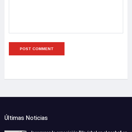
Últimas Noticias