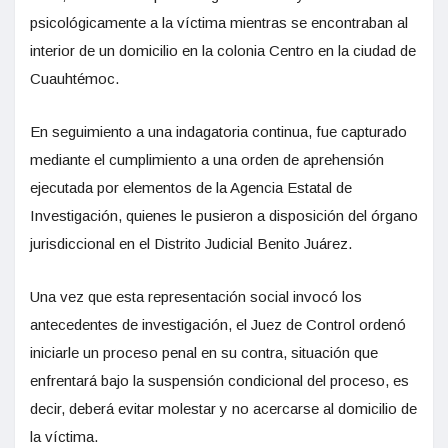
psicológicamente a la víctima mientras se encontraban al
interior de un domicilio en la colonia Centro en la ciudad de
Cuauhtémoc.
En seguimiento a una indagatoria continua, fue capturado
mediante el cumplimiento a una orden de aprehensión
ejecutada por elementos de la Agencia Estatal de
Investigación, quienes le pusieron a disposición del órgano
jurisdiccional en el Distrito Judicial Benito Juárez.
Una vez que esta representación social invocó los
antecedentes de investigación, el Juez de Control ordenó
iniciarle un proceso penal en su contra, situación que
enfrentará bajo la suspensión condicional del proceso, es
decir, deberá evitar molestar y no acercarse al domicilio de
la víctima.