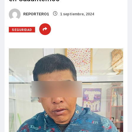
REPORTERO1
1 septiembre, 2024
SEGURIDAD