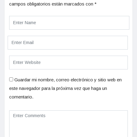
campos obligatorios están marcados con
*
Guardar mi nombre, correo electrónico y sitio web en
este navegador para la próxima vez que haga un
comentario.