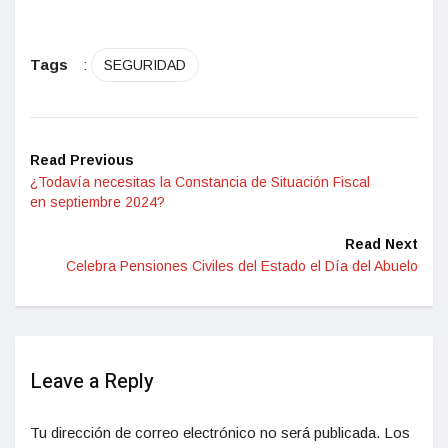
Tags
:
SEGURIDAD
Read Previous
¿Todavía necesitas la Constancia de Situación Fiscal
en septiembre 2024?
Read Next
Celebra Pensiones Civiles del Estado el Día del Abuelo
Leave a Reply
Tu dirección de correo electrónico no será publicada.
Los