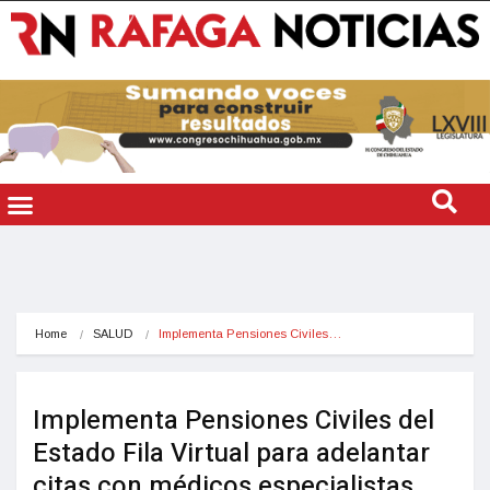
Home
SALUD
Implementa Pensiones Civiles…
Implementa Pensiones Civiles del
Estado Fila Virtual para adelantar
citas con médicos especialistas