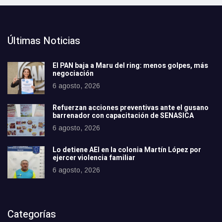
Últimas Noticias
El PAN baja a Maru del ring: menos golpes, más
negociación
6 agosto, 2026
Refuerzan acciones preventivas ante el gusano
barrenador con capacitación de SENASICA
6 agosto, 2026
Lo detiene AEI en la colonia Martín López por
ejercer violencia familiar
6 agosto, 2026
Categorías