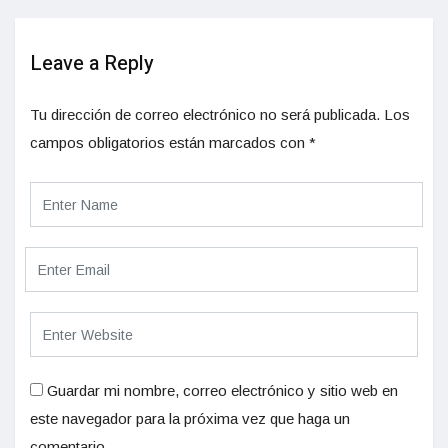
Leave a Reply
Tu dirección de correo electrónico no será publicada.
Los
campos obligatorios están marcados con
*
Guardar mi nombre, correo electrónico y sitio web en
este navegador para la próxima vez que haga un
comentario.