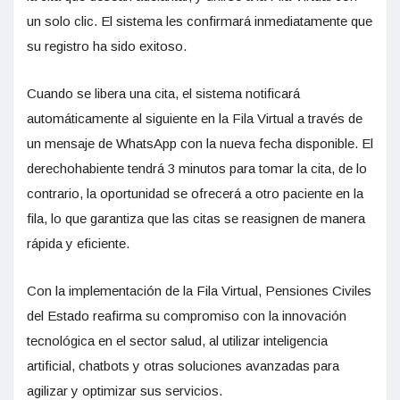
un solo clic. El sistema les confirmará inmediatamente que
su registro ha sido exitoso.
Cuando se libera una cita, el sistema notificará
automáticamente al siguiente en la Fila Virtual a través de
un mensaje de WhatsApp con la nueva fecha disponible. El
derechohabiente tendrá 3 minutos para tomar la cita, de lo
contrario, la oportunidad se ofrecerá a otro paciente en la
fila, lo que garantiza que las citas se reasignen de manera
rápida y eficiente.
Con la implementación de la Fila Virtual, Pensiones Civiles
del Estado reafirma su compromiso con la innovación
tecnológica en el sector salud, al utilizar inteligencia
artificial, chatbots y otras soluciones avanzadas para
agilizar y optimizar sus servicios.