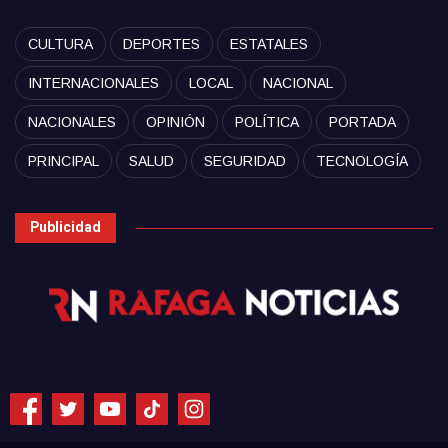
CULTURA
DEPORTES
ESTATALES
INTERNACIONALES
LOCAL
NACIONAL
NACIONALES
OPINIÓN
POLÍTICA
PORTADA
PRINCIPAL
SALUD
SEGURIDAD
TECNOLOGÍA
Publicidad