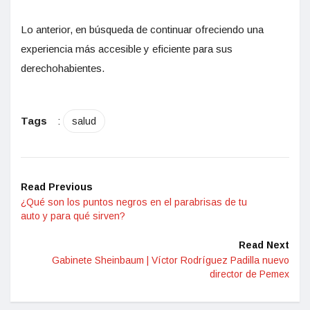
Lo anterior, en búsqueda de continuar ofreciendo una
experiencia más accesible y eficiente para sus
derechohabientes.
Tags
:
salud
Read Previous
¿Qué son los puntos negros en el parabrisas de tu
auto y para qué sirven?
Read Next
Gabinete Sheinbaum | Víctor Rodríguez Padilla nuevo
director de Pemex