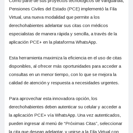
Como parte de sus proyectos tecnológicos de vanguardia,
Pensiones Civiles del Estado (PCE) implementó la Fila
Virtual, una nueva modalidad que permite a los
derechohabientes adelantar sus citas con médicos
especialistas de manera rápida y sencilla, a través de la
aplicación PCE+ en la plataforma WhatsApp.
Esta herramienta maximiza la eficiencia en el uso de citas
disponibles, al ofrecer más oportunidades para acceder a
consultas en un menor tiempo, con lo que se mejora la
calidad de atención y respuesta a necesidades urgentes.
Para aprovechar esta innovadora opción, los
derechohabientes deben autenticar su celular y acceder a
la aplicación PCE+ vía WhatsApp. Una vez autenticados,
pueden ingresar al menú de “Próximas Citas”, seleccionar
la cita que desean adelantar, y unirse a la Fila Virtual con